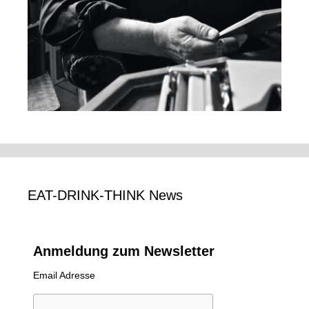
EAT-DRINK-THINK News
Anmeldung zum Newsletter
Email Adresse