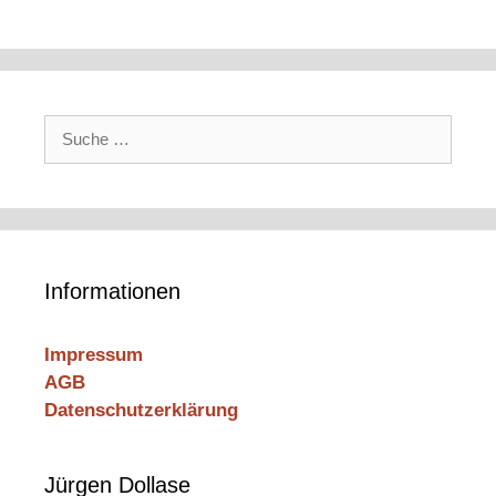
Suche
nach:
Informationen
Impressum
AGB
Datenschutzerklärung
Jürgen Dollase