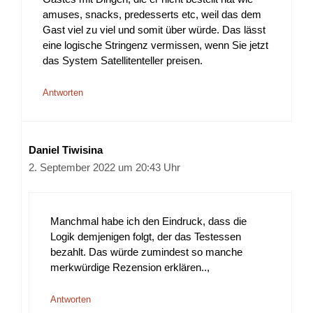
amuses, snacks, predesserts etc, weil das dem
Gast viel zu viel und somit über würde. Das lässt
eine logische Stringenz vermissen, wenn Sie jetzt
das System Satellitenteller preisen.
Antworten
Daniel Tiwisina
2. September 2022 um 20:43 Uhr
Manchmal habe ich den Eindruck, dass die
Logik demjenigen folgt, der das Testessen
bezahlt. Das würde zumindest so manche
merkwürdige Rezension erklären..,
Antworten