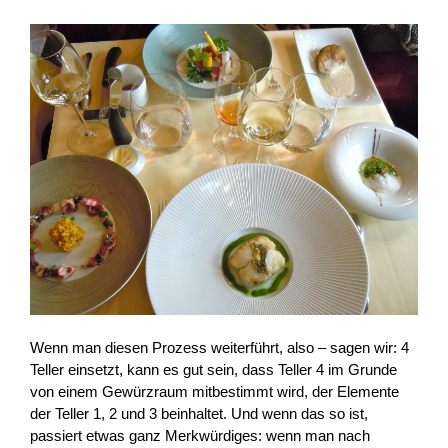
Wenn man diesen Prozess weiterführt, also – sagen wir: 4
Teller einsetzt, kann es gut sein, dass Teller 4 im Grunde
von einem Gewürzraum mitbestimmt wird, der Elemente
der Teller 1, 2 und 3 beinhaltet. Und wenn das so ist,
passiert etwas ganz Merkwürdiges: wenn man nach