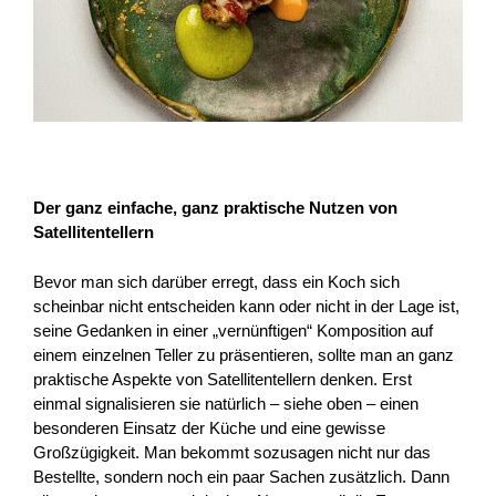
Der ganz einfache, ganz praktische Nutzen von
Satellitentellern
Bevor man sich darüber erregt, dass ein Koch sich
scheinbar nicht entscheiden kann oder nicht in der Lage ist,
seine Gedanken in einer „vernünftigen“ Komposition auf
einem einzelnen Teller zu präsentieren, sollte man an ganz
praktische Aspekte von Satellitentellern denken. Erst
einmal signalisieren sie natürlich – siehe oben – einen
besonderen Einsatz der Küche und eine gewisse
Großzügigkeit. Man bekommt sozusagen nicht nur das
Bestellte, sondern noch ein paar Sachen zusätzlich. Dann