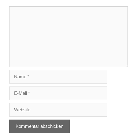
Kommentar
Name
E-
Mail
Website