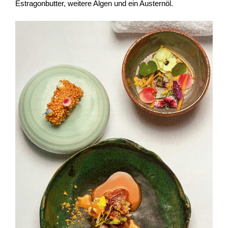
Estragonbutter, weitere Algen und ein Austernöl.