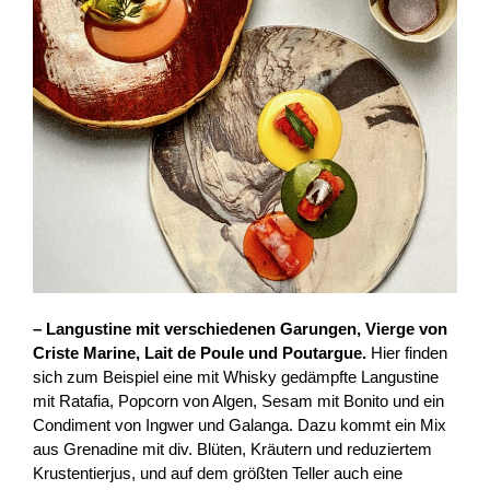
– Langustine mit verschiedenen Garungen, Vierge von
Criste Marine, Lait de Poule und Poutargue.
Hier finden
sich zum Beispiel eine mit Whisky gedämpfte Langustine
mit Ratafia, Popcorn von Algen, Sesam mit Bonito und ein
Condiment von Ingwer und Galanga. Dazu kommt ein Mix
aus Grenadine mit div. Blüten, Kräutern und reduziertem
Krustentierjus, und auf dem größten Teller auch eine