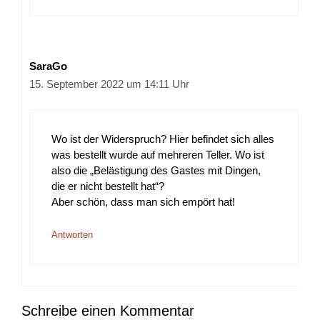
SaraGo
15. September 2022 um 14:11 Uhr
Wo ist der Widerspruch? Hier befindet sich alles
was bestellt wurde auf mehreren Teller. Wo ist
also die „Belästigung des Gastes mit Dingen,
die er nicht bestellt hat“?
Aber schön, dass man sich empört hat!
Antworten
Schreibe einen Kommentar