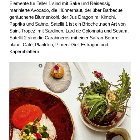
Elemente für Teller 1 sind mit Sake und Reisessig
marinierte Avocado, die Hühnerhaut, der über Barbecue
geräucherte Blumenkohl, der Jus Dragon mi Kimchi,
Paprika und Sahne. Satellit 1 ist ein Brioche ‚nach Art von
Saint-Tropez‘ mit Sardinen, Lard de Colonnata und Sesam.
Satellit 2 sind die Carabineros mit einer Safran-Beurre
blanc, Café, Plankton, Piment-Gel, Estragon und
Kapernblättern