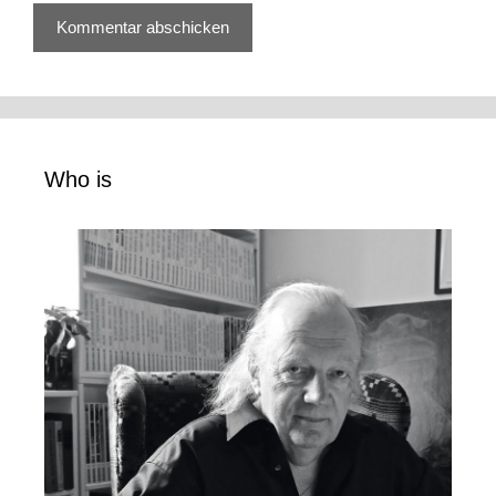
Who is