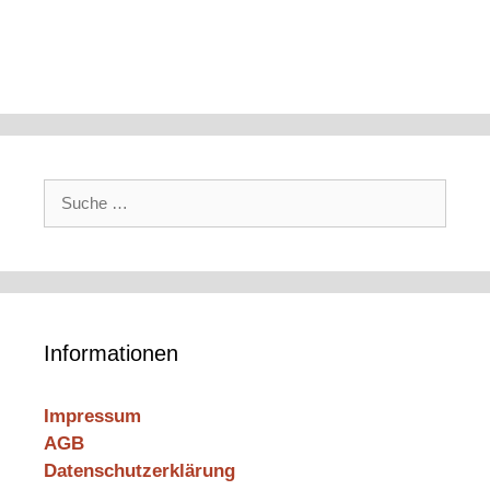
Suche
nach:
Informationen
Impressum
AGB
Datenschutzerklärung