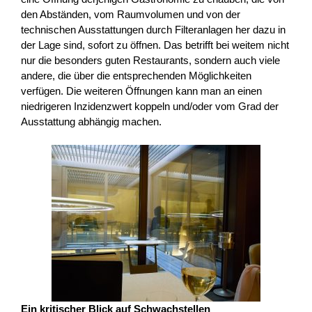
den Abständen, vom Raumvolumen und von der
technischen Ausstattungen durch Filteranlagen her dazu in
der Lage sind, sofort zu öffnen. Das betrifft bei weitem nicht
nur die besonders guten Restaurants, sondern auch viele
andere, die über die entsprechenden Möglichkeiten
verfügen. Die weiteren Öffnungen kann man an einen
niedrigeren Inzidenzwert koppeln und/oder vom Grad der
Ausstattung abhängig machen.
Ein kritischer Blick auf Schwachstellen