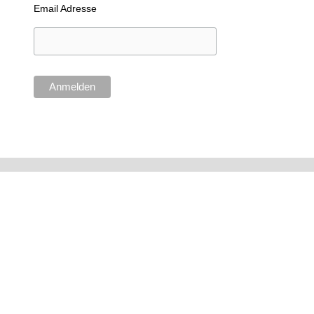
Email Adresse