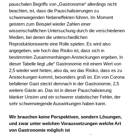
pauschalen Begriffs von „Gastronomie“ allerdings nicht
beachten, ist, dass die Pauschalisierungen zu
schwerwiegenden Nebeneffekten führen. Im Moment
geistern zum Beispiel wieder Zahlen einer
wissenschaftlichen Untersuchung durch die verschiedenen
Medien, bei denen die unterschiedlichen
Reproduktionswerte eine Rolle spielen. Es wird also
angegeben, wie hoch das Risiko ist, dass sich in
bestimmten Zusammenhängen Ansteckungen ergeben. In
dieser Tabelle liegt „die“ Gastronomie mit einem Wert von
2,5 wieder weit hinten, also da, wo das Risiko, dass es zu
Ansteckungen kommt, besonders groß ist. Ein von Corona
befallener Gast steckt demnach in der Gastronomie, 2,5
weitere Gäste an. Das ist in dieser Pauschalisierung
blanker Unsinn und ein schwerer statistischer Fehler, der
sehr schwerwiegende Auswirkungen haben kann.
Wir brauchen keine Perspektiven, sondern Lösungen,
und zwar unter welchen Voraussetzungen welche Art
von Gastronomie möglich ist