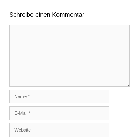
Schreibe einen Kommentar
Kommentar
Name
E-
Mail
Website