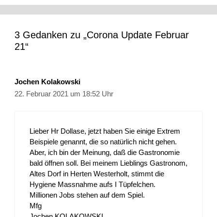
3 Gedanken zu „Corona Update Februar
21“
Jochen Kolakowski
22. Februar 2021 um 18:52 Uhr
Lieber Hr Dollase, jetzt haben Sie einige Extrem
Beispiele genannt, die so natürlich nicht gehen.
Aber, ich bin der Meinung, daß die Gastronomie
bald öffnen soll. Bei meinem Lieblings Gastronom,
Altes Dorf in Herten Westerholt, stimmt die
Hygiene Massnahme aufs I Tüpfelchen.
Millionen Jobs stehen auf dem Spiel.
Mfg
Jochen KOLAKOWSKI