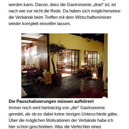
werden kann. Davon, dass die Gastronomie „dran“ ist, ist
nach wie vor nicht die Rede. Da haben sich möglicherweise
die Verbände beim Treffen mit dem Wirtschaftsminister
wieder komplett einseifen lassen.
Die Pauschalisierungen müssen aufhören!
Immer noch wird hartnäckig von „der“ Gastronomie
geredet, als ob es dabei keine riesigen Unterschiede gäbe.
Über die möglichen Motivationen der Verbände habe ich
hier schon geschrieben. Was die Verfechter eines