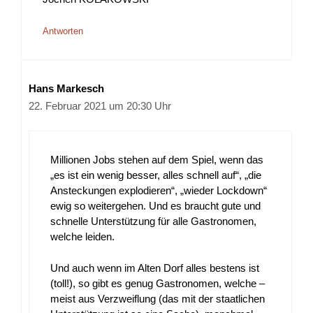
Antworten
Hans Markesch
22. Februar 2021 um 20:30 Uhr
Millionen Jobs stehen auf dem Spiel, wenn das
„es ist ein wenig besser, alles schnell auf“, „die
Ansteckungen explodieren“, „wieder Lockdown“
ewig so weitergehen. Und es braucht gute und
schnelle Unterstützung für alle Gastronomen,
welche leiden.
Und auch wenn im Alten Dorf alles bestens ist
(toll!), so gibt es genug Gastronomen, welche –
meist aus Verzweiflung (das mit der staatlichen