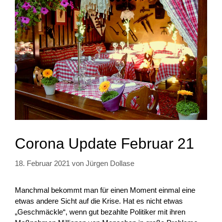
Corona Update Februar 21
18. Februar 2021
von
Jürgen Dollase
Manchmal bekommt man für einen Moment einmal eine
etwas andere Sicht auf die Krise. Hat es nicht etwas
„Geschmäckle“, wenn gut bezahlte Politiker mit ihren