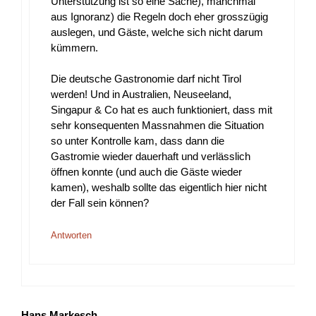
Unterstützung ist so eine Sache), manchmal
aus Ignoranz) die Regeln doch eher grosszügig
auslegen, und Gäste, welche sich nicht darum
kümmern.
Die deutsche Gastronomie darf nicht Tirol
werden! Und in Australien, Neuseeland,
Singapur & Co hat es auch funktioniert, dass mit
sehr konsequenten Massnahmen die Situation
so unter Kontrolle kam, dass dann die
Gastromie wieder dauerhaft und verlässlich
öffnen konnte (und auch die Gäste wieder
kamen), weshalb sollte das eigentlich hier nicht
der Fall sein können?
Antworten
Hans Markesch