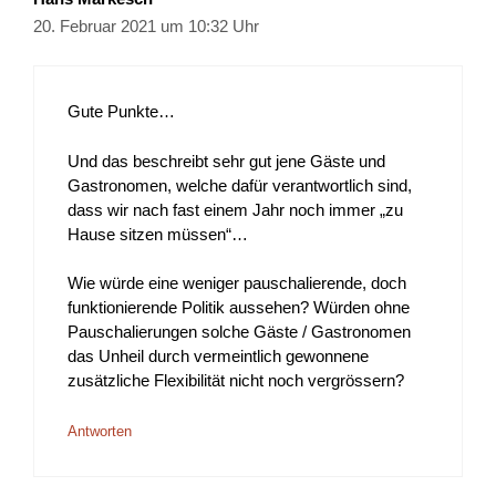
20. Februar 2021 um 10:32 Uhr
Gute Punkte…
Und das beschreibt sehr gut jene Gäste und
Gastronomen, welche dafür verantwortlich sind,
dass wir nach fast einem Jahr noch immer „zu
Hause sitzen müssen“…
Wie würde eine weniger pauschalierende, doch
funktionierende Politik aussehen? Würden ohne
Pauschalierungen solche Gäste / Gastronomen
das Unheil durch vermeintlich gewonnene
zusätzliche Flexibilität nicht noch vergrössern?
Antworten