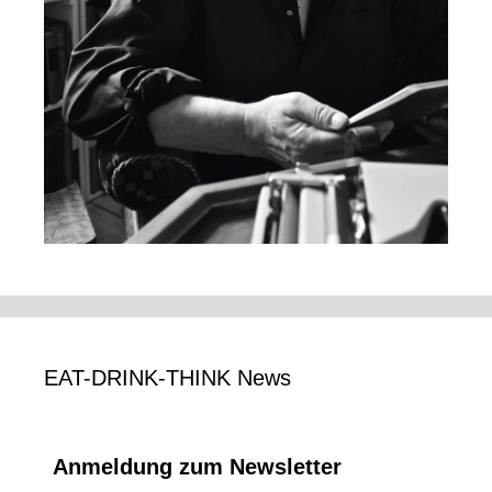
EAT-DRINK-THINK News
Anmeldung zum Newsletter