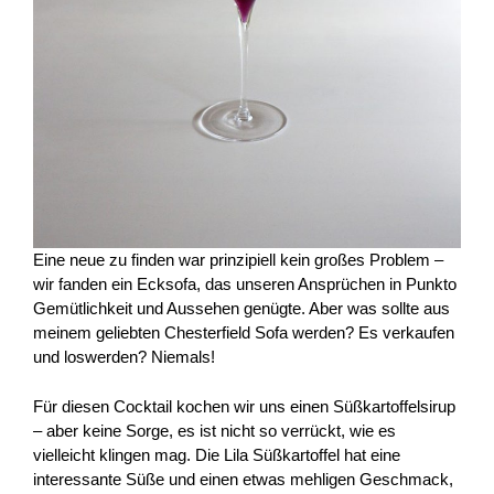
Eine neue zu finden war prinzipiell kein großes Problem –
wir fanden ein Ecksofa, das unseren Ansprüchen in Punkto
Gemütlichkeit und Aussehen genügte. Aber was sollte aus
meinem geliebten Chesterfield Sofa werden? Es verkaufen
und loswerden? Niemals!
Für diesen Cocktail kochen wir uns einen Süßkartoffelsirup
– aber keine Sorge, es ist nicht so verrückt, wie es
vielleicht klingen mag. Die Lila Süßkartoffel hat eine
interessante Süße und einen etwas mehligen Geschmack,