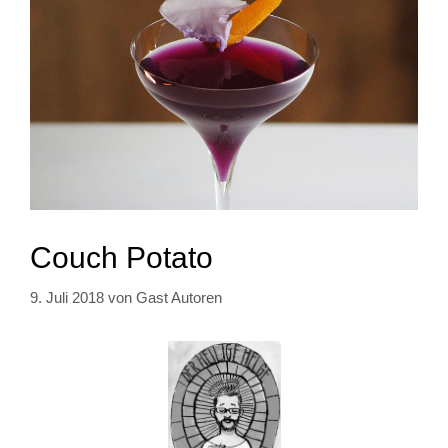
Couch Potato
9. Juli 2018
von
Gast Autoren