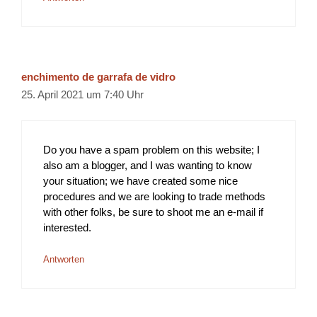
enchimento de garrafa de vidro
25. April 2021 um 7:40 Uhr
Do you have a spam problem on this website; I
also am a blogger, and I was wanting to know
your situation; we have created some nice
procedures and we are looking to trade methods
with other folks, be sure to shoot me an e-mail if
interested.
Antworten