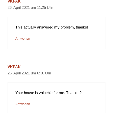
VKPAK
26. April 2021 um 11:25 Uhr
This actually answered my problem, thanks!
Antworten
VKPAK
26. April 2021 um 6:38 Uhr
Your house is valueble for me. Thanks!?
Antworten