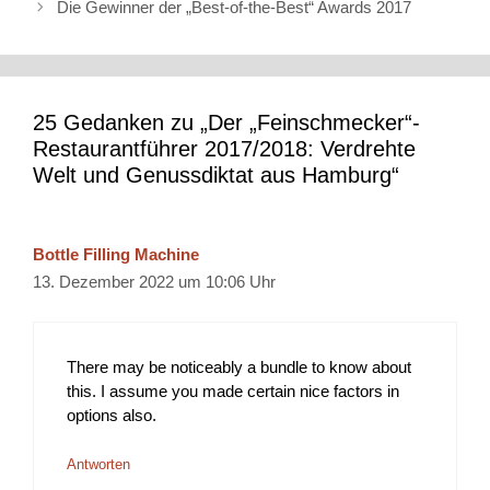
Die Gewinner der „Best-of-the-Best“ Awards 2017
25 Gedanken zu „Der „Feinschmecker“-
Restaurantführer 2017/2018: Verdrehte
Welt und Genussdiktat aus Hamburg“
Bottle Filling Machine
13. Dezember 2022 um 10:06 Uhr
There may be noticeably a bundle to know about
this. I assume you made certain nice factors in
options also.
Antworten