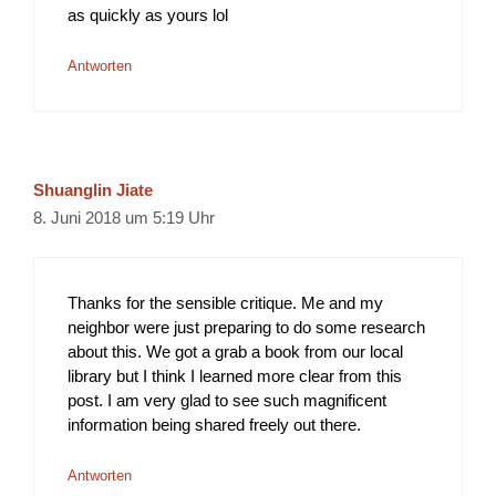
as quickly as yours lol
Antworten
Shuanglin Jiate
8. Juni 2018 um 5:19 Uhr
Thanks for the sensible critique. Me and my
neighbor were just preparing to do some research
about this. We got a grab a book from our local
library but I think I learned more clear from this
post. I am very glad to see such magnificent
information being shared freely out there.
Antworten