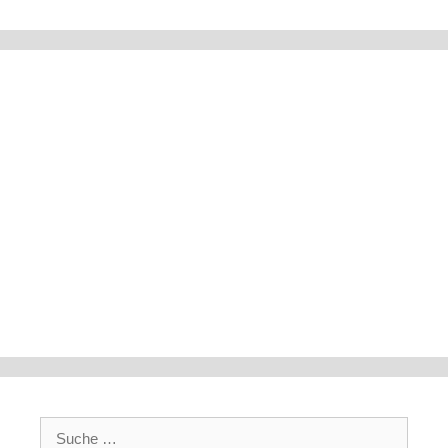
Suche