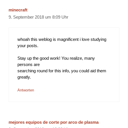
minecraft
9. September 2018 um 8:09 Uhr
whoah this weblog is magnificent i love studying
your posts.
Stay up the good work! You realize, many
persons are
searching round for this info, you could aid them
greatly.
Antworten
mejores equipos de corte por arco de plasma