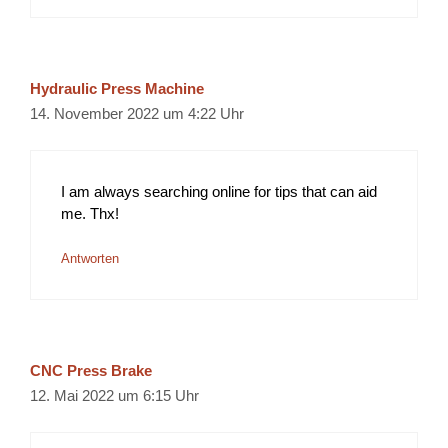
Hydraulic Press Machine
14. November 2022 um 4:22 Uhr
I am always searching online for tips that can aid
me. Thx!
Antworten
CNC Press Brake
12. Mai 2022 um 6:15 Uhr