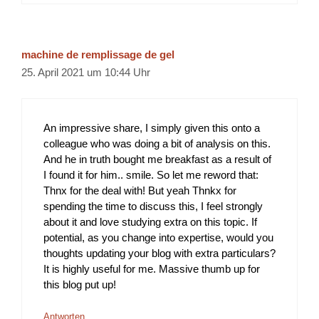
machine de remplissage de gel
25. April 2021 um 10:44 Uhr
An impressive share, I simply given this onto a
colleague who was doing a bit of analysis on this.
And he in truth bought me breakfast as a result of
I found it for him.. smile. So let me reword that:
Thnx for the deal with! But yeah Thnkx for
spending the time to discuss this, I feel strongly
about it and love studying extra on this topic. If
potential, as you change into expertise, would you
thoughts updating your blog with extra particulars?
It is highly useful for me. Massive thumb up for
this blog put up!
Antworten