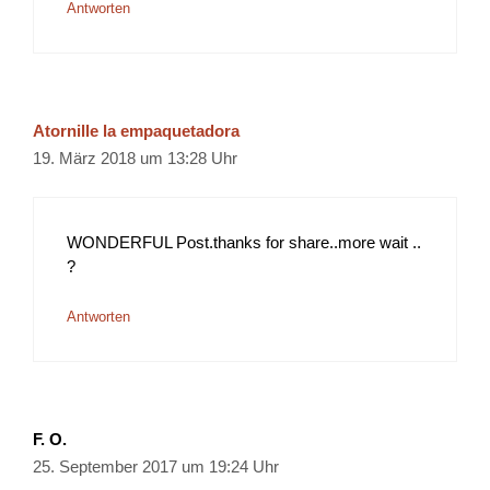
Antworten
Atornille la empaquetadora
19. März 2018 um 13:28 Uhr
WONDERFUL Post.thanks for share..more wait ..
?
Antworten
F. O.
25. September 2017 um 19:24 Uhr