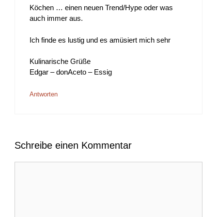
Köchen … einen neuen Trend/Hype oder was
auch immer aus.
Ich finde es lustig und es amüsiert mich sehr
Kulinarische Grüße
Edgar – donAceto – Essig
Antworten
Schreibe einen Kommentar
Kommentar