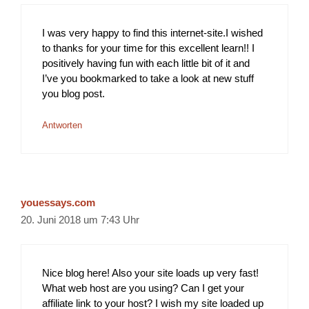
I was very happy to find this internet-site.I wished
to thanks for your time for this excellent learn!! I
positively having fun with each little bit of it and
I’ve you bookmarked to take a look at new stuff
you blog post.
Antworten
youessays.com
20. Juni 2018 um 7:43 Uhr
Nice blog here! Also your site loads up very fast!
What web host are you using? Can I get your
affiliate link to your host? I wish my site loaded up