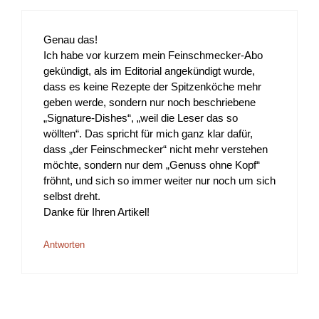
Genau das!
Ich habe vor kurzem mein Feinschmecker-Abo
gekündigt, als im Editorial angekündigt wurde,
dass es keine Rezepte der Spitzenköche mehr
geben werde, sondern nur noch beschriebene
„Signature-Dishes“, „weil die Leser das so
wöllten“. Das spricht für mich ganz klar dafür,
dass „der Feinschmecker“ nicht mehr verstehen
möchte, sondern nur dem „Genuss ohne Kopf“
fröhnt, und sich so immer weiter nur noch um sich
selbst dreht.
Danke für Ihren Artikel!
Antworten