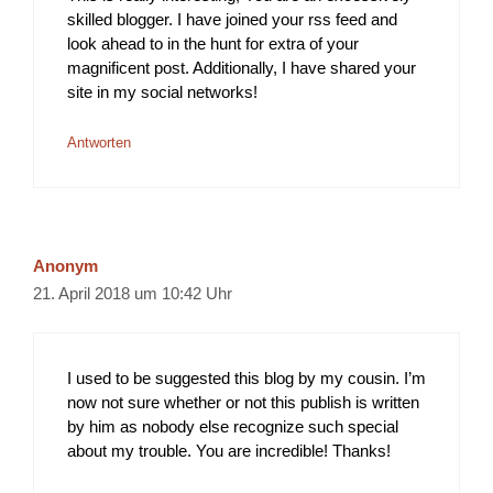
skilled blogger. I have joined your rss feed and
look ahead to in the hunt for extra of your
magnificent post. Additionally, I have shared your
site in my social networks!
Antworten
Anonym
21. April 2018 um 10:42 Uhr
I used to be suggested this blog by my cousin. I’m
now not sure whether or not this publish is written
by him as nobody else recognize such special
about my trouble. You are incredible! Thanks!