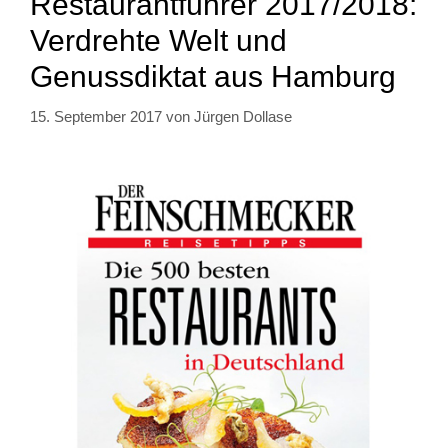
Restaurantführer 2017/2018:
Verdrehte Welt und
Genussdiktat aus Hamburg
15. September 2017
von
Jürgen Dollase