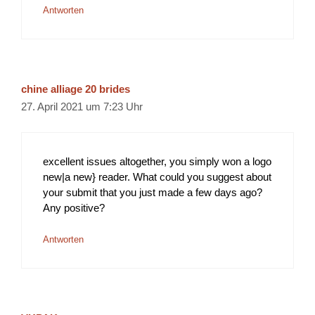
Antworten
chine alliage 20 brides
27. April 2021 um 7:23 Uhr
excellent issues altogether, you simply won a logo
new|a new} reader. What could you suggest about
your submit that you just made a few days ago?
Any positive?
Antworten