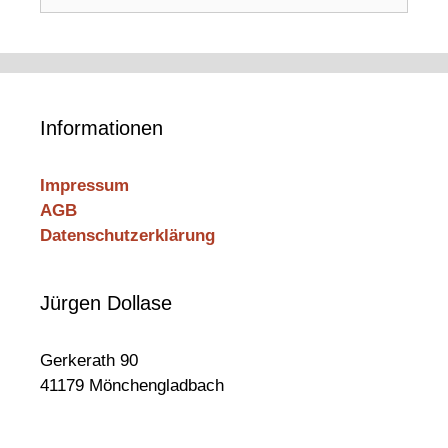
nach:
Informationen
Impressum
AGB
Datenschutzerklärung
Jürgen Dollase
Gerkerath 90
41179 Mönchengladbach