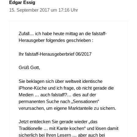
Edgar Essig
15. September 2017 um 17:16 Uhr
Zufall… ich habe heute mittag an die falstaff-
Herausgeber folgendes geschrieben :
Ihr falstaff-Herausgeberbrief 06/2017
Grüß Gott,
Sie beklagen sich über weltweit identische
iPhone-Küche und ich frage, ob nicht gerade die
Medien … auch falstaff?… dies auf der
permanenten Suche nach „Sensationen“
verursachen, um eigene Marktanteile zu sichern.
Jetzt entdecken Sie gerade wieder „das
Traditionelle … mit Kante kochen“ und lösen damit
sicherlich bei Ihren Lesern … aber auch bei