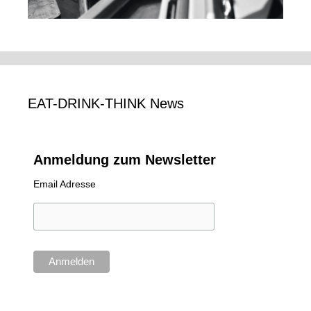
EAT-DRINK-THINK News
Anmeldung zum Newsletter
Email Adresse