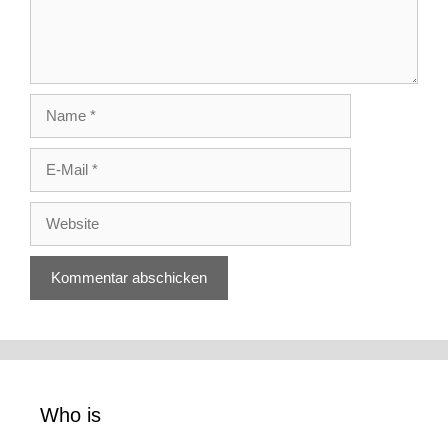
Name
E-
Mail
Website
Who is