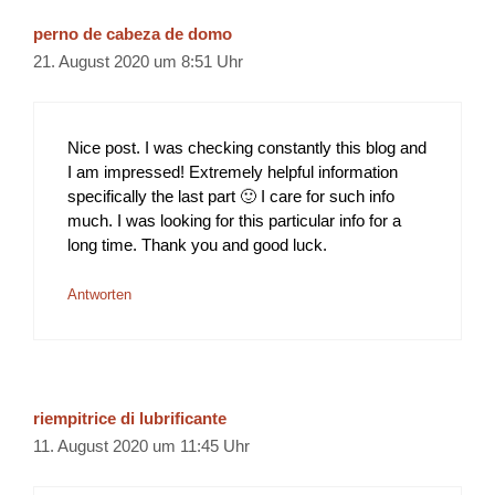
perno de cabeza de domo
21. August 2020 um 8:51 Uhr
Nice post. I was checking constantly this blog and
I am impressed! Extremely helpful information
specifically the last part 🙂 I care for such info
much. I was looking for this particular info for a
long time. Thank you and good luck.
Antworten
riempitrice di lubrificante
11. August 2020 um 11:45 Uhr