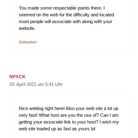
You made some respectable points there. I
seemed on the web for the difficulty and located
most people will associate with along with your
website.
Antworten
NPACK
29. April 2021 um 5:41 Uhr
Nice weblog right here! Also your web site a lot up
very fast! What host are you the use of? Can I am
getting your associate link to your host? I wish my
web site loaded up as fast as yours lol