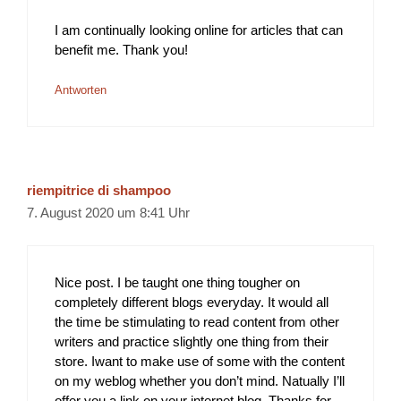
I am continually looking online for articles that can
benefit me. Thank you!
Antworten
riempitrice di shampoo
7. August 2020 um 8:41 Uhr
Nice post. I be taught one thing tougher on
completely different blogs everyday. It would all
the time be stimulating to read content from other
writers and practice slightly one thing from their
store. Iwant to make use of some with the content
on my weblog whether you don’t mind. Natually I’ll
offer you a link on your internet blog. Thanks for