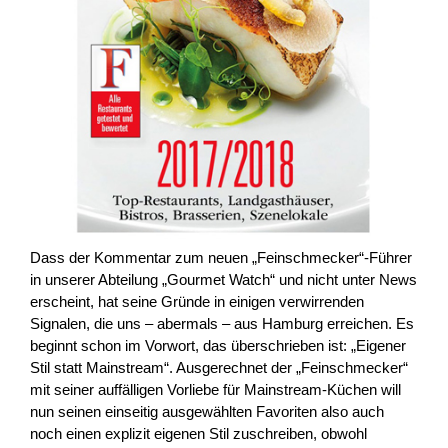
Dass der Kommentar zum neuen „Feinschmecker“-Führer
in unserer Abteilung „Gourmet Watch“ und nicht unter News
erscheint, hat seine Gründe in einigen verwirrenden
Signalen, die uns – abermals – aus Hamburg erreichen. Es
beginnt schon im Vorwort, das überschrieben ist: „Eigener
Stil statt Mainstream“. Ausgerechnet der „Feinschmecker“
mit seiner auffälligen Vorliebe für Mainstream-Küchen will
nun seinen einseitig ausgewählten Favoriten also auch
noch einen explizit eigenen Stil zuschreiben, obwohl