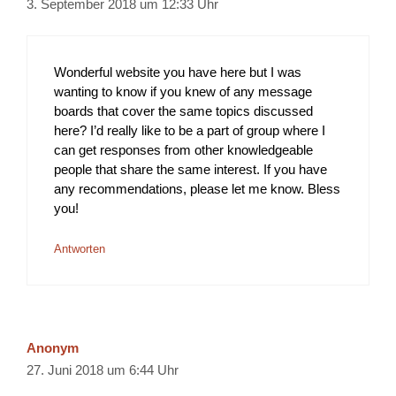
3. September 2018 um 12:33 Uhr
Wonderful website you have here but I was
wanting to know if you knew of any message
boards that cover the same topics discussed
here? I’d really like to be a part of group where I
can get responses from other knowledgeable
people that share the same interest. If you have
any recommendations, please let me know. Bless
you!
Antworten
Anonym
27. Juni 2018 um 6:44 Uhr