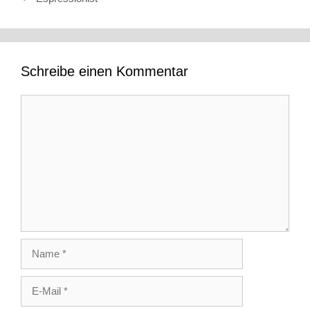
Schreibe einen Kommentar
Kommentar
Name
E-
Mail