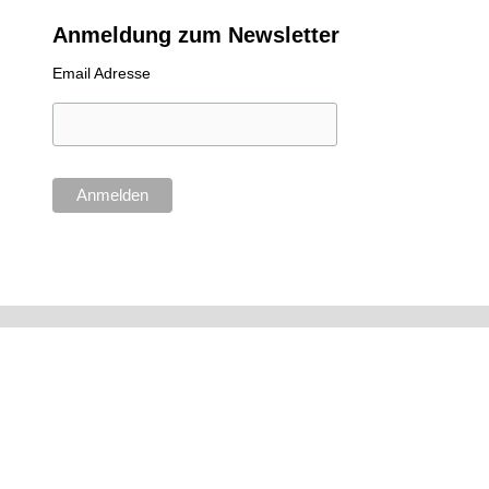
Anmeldung zum Newsletter
Email Adresse