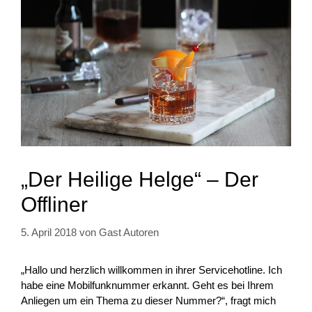
„Der Heilige Helge“ – Der
Offliner
5. April 2018
von
Gast Autoren
„Hallo und herzlich willkommen in ihrer Servicehotline. Ich
habe eine Mobilfunknummer erkannt. Geht es bei Ihrem
Anliegen um ein Thema zu dieser Nummer?“, fragt mich