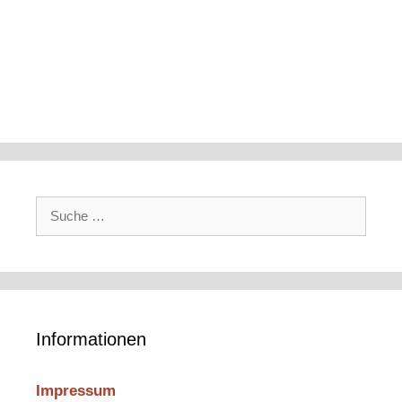
Suche
nach:
Informationen
Impressum