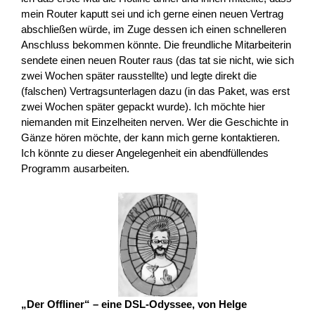
mein Router kaputt sei und ich gerne einen neuen Vertrag
abschließen würde, im Zuge dessen ich einen schnelleren
Anschluss bekommen könnte. Die freundliche Mitarbeiterin
sendete einen neuen Router raus (das tat sie nicht, wie sich
zwei Wochen später rausstellte) und legte direkt die
(falschen) Vertragsunterlagen dazu (in das Paket, was erst
zwei Wochen später gepackt wurde). Ich möchte hier
niemanden mit Einzelheiten nerven. Wer die Geschichte in
Gänze hören möchte, der kann mich gerne kontaktieren.
Ich könnte zu dieser Angelegenheit ein abendfüllendes
Programm ausarbeiten.
„Der Offliner“ – eine DSL-Odyssee, von Helge