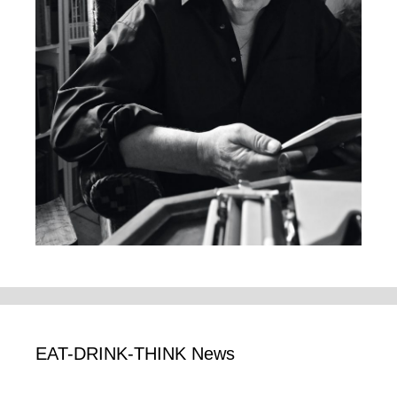
EAT-DRINK-THINK News