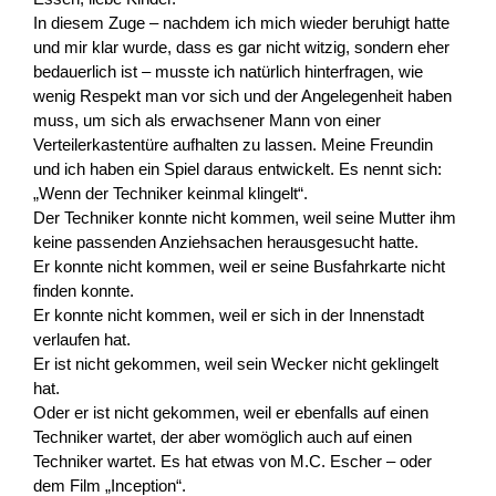
In diesem Zuge – nachdem ich mich wieder beruhigt hatte
und mir klar wurde, dass es gar nicht witzig, sondern eher
bedauerlich ist – musste ich natürlich hinterfragen, wie
wenig Respekt man vor sich und der Angelegenheit haben
muss, um sich als erwachsener Mann von einer
Verteilerkastentüre aufhalten zu lassen. Meine Freundin
und ich haben ein Spiel daraus entwickelt. Es nennt sich:
„Wenn der Techniker keinmal klingelt“.
Der Techniker konnte nicht kommen, weil seine Mutter ihm
keine passenden Anziehsachen herausgesucht hatte.
Er konnte nicht kommen, weil er seine Busfahrkarte nicht
finden konnte.
Er konnte nicht kommen, weil er sich in der Innenstadt
verlaufen hat.
Er ist nicht gekommen, weil sein Wecker nicht geklingelt
hat.
Oder er ist nicht gekommen, weil er ebenfalls auf einen
Techniker wartet, der aber womöglich auch auf einen
Techniker wartet. Es hat etwas von M.C. Escher – oder
dem Film „Inception“.