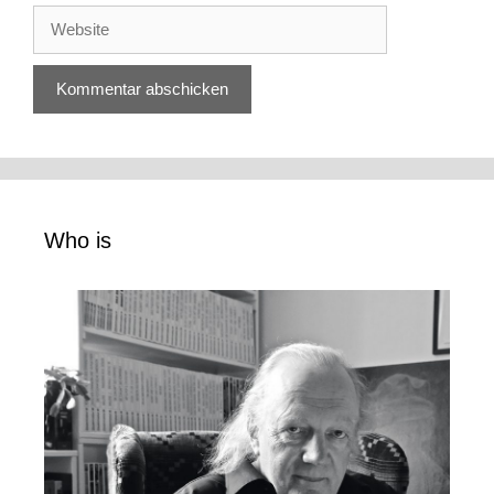
Website
Who is