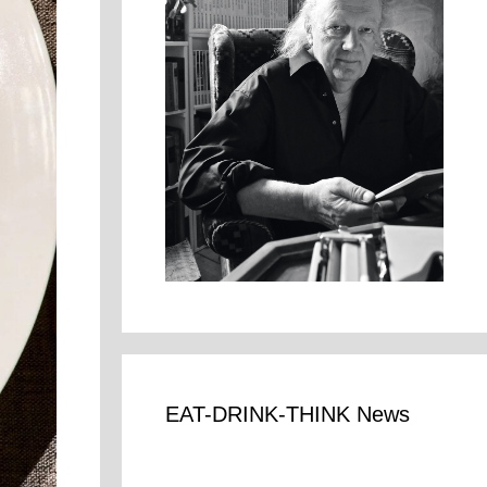
EAT-DRINK-THINK News