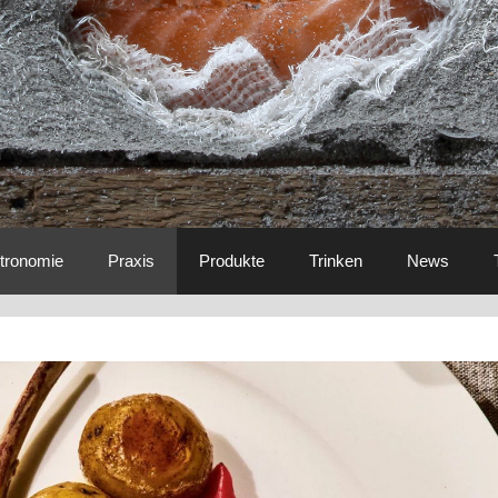
tronomie
Praxis
Produkte
Trinken
News