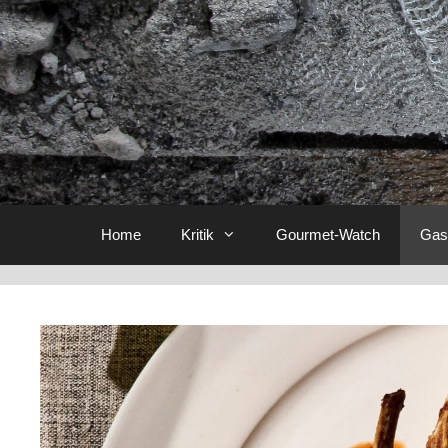
Home
Kritik
Gourmet-Watch
Gas