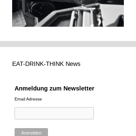
EAT-DRINK-THINK News
Anmeldung zum Newsletter
Email Adresse