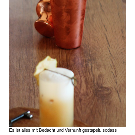
Es ist alles mit Bedacht und Vernunft gestapelt, sodass