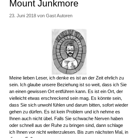
Mount Junkmore
23. Juni 2018
von
Gast Autoren
Meine lieben Leser, ich denke es ist an der Zeit ehrlich zu
sein. Ich glaube unsere Beziehung ist so weit, dass ich Sie
an einen gewissen Ort entführen kann. Es ist ein Ort, der
vielleicht etwas erschreckend sein mag. Es könnte sein,
dass Sie sich unwohl fühlen und darum bitten, sofort wieder
gehen zu dürfen. Es ist kein Problem und ich nehme es
Ihnen auch nicht übel. Falls Sie schwache Nerven haben
oder schnell aus der Ruhe zu bringen sind, dann schlage
ich Ihnen vor nicht weiterzulesen. Bis zum nächsten Mal, in