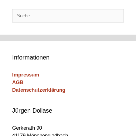
Suche
nach:
Informationen
Impressum
AGB
Datenschutzerklärung
Jürgen Dollase
Gerkerath 90
41179 Mönchengladbach