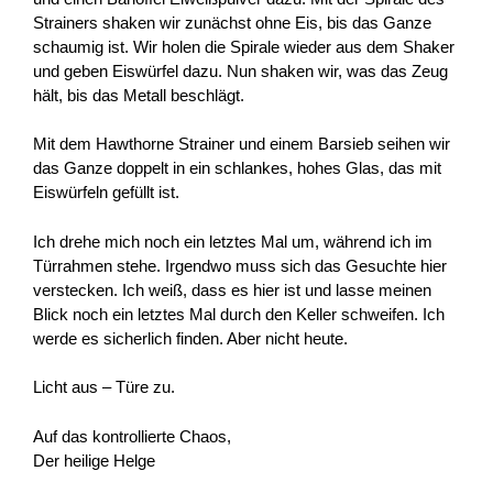
Strainers shaken wir zunächst ohne Eis, bis das Ganze
schaumig ist. Wir holen die Spirale wieder aus dem Shaker
und geben Eiswürfel dazu. Nun shaken wir, was das Zeug
hält, bis das Metall beschlägt.
Mit dem Hawthorne Strainer und einem Barsieb seihen wir
das Ganze doppelt in ein schlankes, hohes Glas, das mit
Eiswürfeln gefüllt ist.
Ich drehe mich noch ein letztes Mal um, während ich im
Türrahmen stehe. Irgendwo muss sich das Gesuchte hier
verstecken. Ich weiß, dass es hier ist und lasse meinen
Blick noch ein letztes Mal durch den Keller schweifen. Ich
werde es sicherlich finden. Aber nicht heute.
Licht aus – Türe zu.
Auf das kontrollierte Chaos,
Der heilige Helge