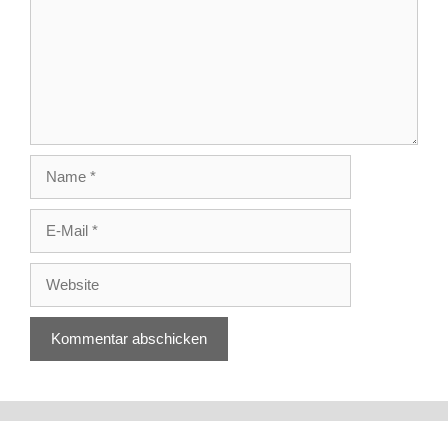
Name
E-
Mail
Website