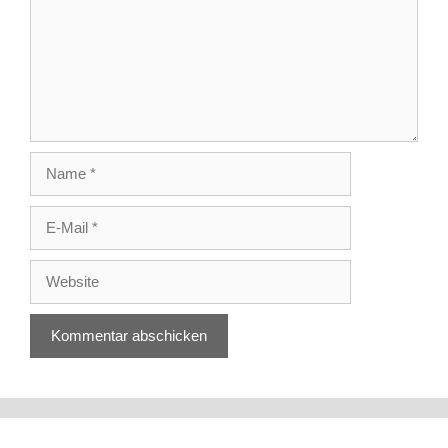
Name
E-
Mail
Website