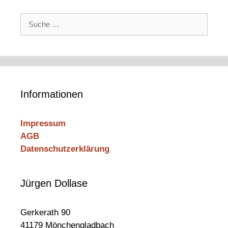
Suche
nach:
Informationen
Impressum
AGB
Datenschutzerklärung
Jürgen Dollase
Gerkerath 90
41179 Mönchengladbach