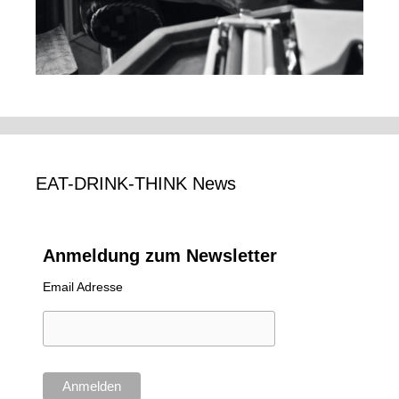
EAT-DRINK-THINK News
Anmeldung zum Newsletter
Email Adresse