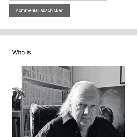
Who is