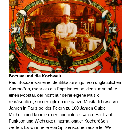
Bocuse und die Kochwelt
Paul Bocuse war eine Identifikationsfigur von unglaublichen
Ausmaßen, mehr als ein Popstar, es sei denn, man hätte
einen Popstar, der nicht nur seine eigene Musik
repräsentiert, sondern gleich die ganze Musik. Ich war vor
Jahren in Paris bei der Feiern zu 100 Jahren Guide
Michelin und konnte einen hochinteressanten Blick auf
Funktion und Wichtigkeit internationaler Kochgrößen
werfen. Es wimmelte von Spitzenköchen aus aller Welt,