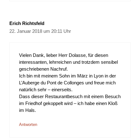
Erich Richtsfeld
22. Januar 2018 um 20:11 Uhr
Vielen Dank, lieber Herr Dolasse, für diesen
interessanten, lehrreichen und trotzdem sensibel
geschriebenen Nachruf.
Ich bin mit meinem Sohn im März in Lyon in der
L’Auberge du Pont de Collonges und freue mich
natürlich sehr – einerseits.
Dass dieser Restaurantbesuch mit einem Besuch
im Friedhof gekoppelt wird – ich habe einen Kloß
im Hals.
Antworten