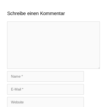
Schreibe einen Kommentar
Kommentar
Name
E-
Mail
Website