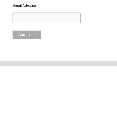
Email Adresse