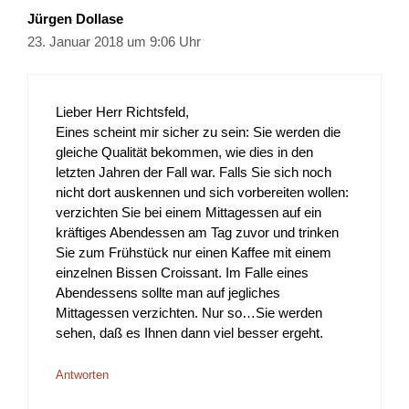
Jürgen Dollase
23. Januar 2018 um 9:06 Uhr
Lieber Herr Richtsfeld,
Eines scheint mir sicher zu sein: Sie werden die
gleiche Qualität bekommen, wie dies in den
letzten Jahren der Fall war. Falls Sie sich noch
nicht dort auskennen und sich vorbereiten wollen:
verzichten Sie bei einem Mittagessen auf ein
kräftiges Abendessen am Tag zuvor und trinken
Sie zum Frühstück nur einen Kaffee mit einem
einzelnen Bissen Croissant. Im Falle eines
Abendessens sollte man auf jegliches
Mittagessen verzichten. Nur so…Sie werden
sehen, daß es Ihnen dann viel besser ergeht.
Antworten