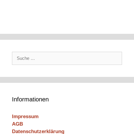
Suche
nach:
Informationen
Impressum
AGB
Datenschutzerklärung