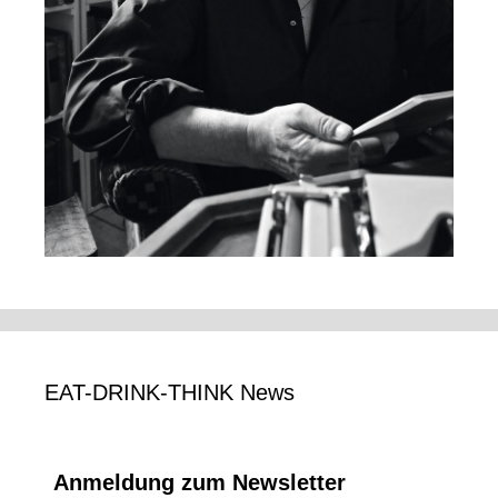
EAT-DRINK-THINK News
Anmeldung zum Newsletter