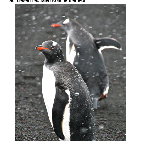
auf diesen neutralen Kontinent erhebt.