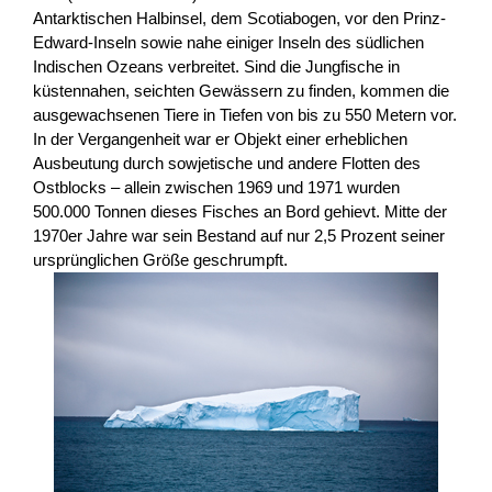
Antarktischen Halbinsel, dem Scotiabogen, vor den Prinz-
Edward-Inseln sowie nahe einiger Inseln des südlichen
Indischen Ozeans verbreitet. Sind die Jungfische in
küstennahen, seichten Gewässern zu finden, kommen die
ausgewachsenen Tiere in Tiefen von bis zu 550 Metern vor.
In der Vergangenheit war er Objekt einer erheblichen
Ausbeutung durch sowjetische und andere Flotten des
Ostblocks – allein zwischen 1969 und 1971 wurden
500.000 Tonnen dieses Fisches an Bord gehievt. Mitte der
1970er Jahre war sein Bestand auf nur 2,5 Prozent seiner
ursprünglichen Größe geschrumpft.