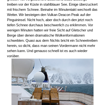
treiben vor der Küste in stahlblauer See. Einige überzuckert
mit frischem Schnee. Beinahe im Minutentakt wechselt das
Wetter. Wir besteigen den Vulkan Deacon Peak auf der
Pinguininsel. Nicht hoch, aber doch durch den jetzt noch
tiefen Schnee durchaus beschwerlich zu erklimmen. Vor
wenigen Minuten hatten wir freie Sicht auf Gletscher und
Berge über denen dramatische Wolkenformationen
schwebten. Quasi aus dem Nichts bricht ein Schneetreiben
herein, so dicht, dass man seinen Vordermann nicht mehr
sehen kann. Und genauso schnell ist es auch wieder
vorüber.