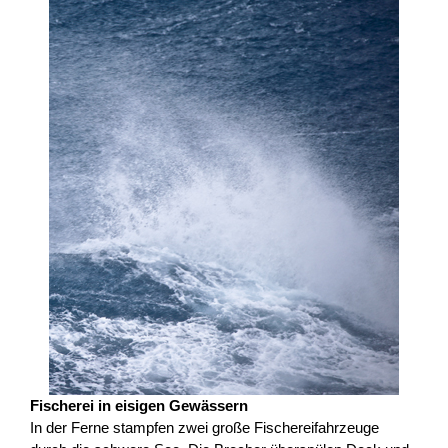
Fischerei in eisigen Gewässern
In der Ferne stampfen zwei große Fischereifahrzeuge