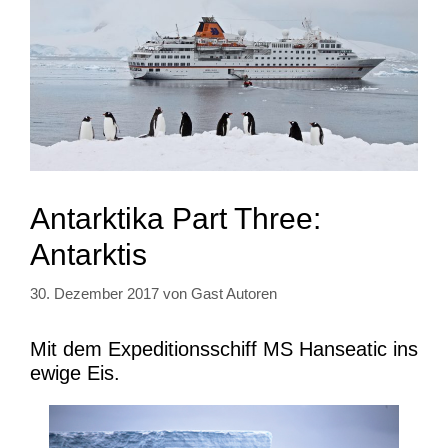
Antarktika Part Three:
Antarktis
30. Dezember 2017
von
Gast Autoren
Mit dem Expeditionsschiff MS Hanseatic ins
ewige Eis.