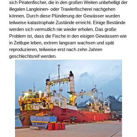
sich Piratenfischer, die in den großen Weiten unbehelligt der
illegalen Langleinen- oder Trawlerfischerei nachgehen
können. Durch diese Plünderung der Gewässer wurden
teilweise katastrophale Zustände erreicht. Einige Bestände
werden sich vermutlich nie wieder erholen. Das große
Problem ist, dass die Fische in den eisigen Gewässern wie
in Zeitlupe leben, extrem langsam wachsen und spät
reproduzieren, teilweise erst nach zehn Jahren
geschlechtsreif werden.