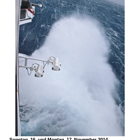
Sonntag, 16. und Montag, 17. November 2014