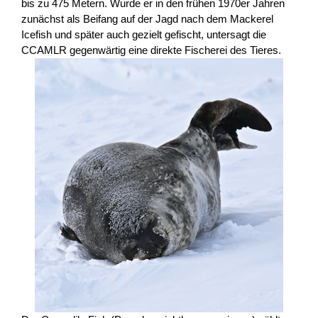
bis zu 475 Metern. Wurde er in den frühen 1970er Jahren
zunächst als Beifang auf der Jagd nach dem Mackerel
Icefish und später auch gezielt gefischt, untersagt die
CCAMLR gegenwärtig eine direkte Fischerei des Tieres.