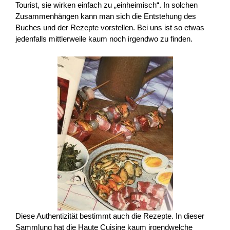
Tourist, sie wirken einfach zu „einheimisch“. In solchen
Zusammenhängen kann man sich die Entstehung des
Buches und der Rezepte vorstellen. Bei uns ist so etwas
jedenfalls mittlerweile kaum noch irgendwo zu finden.
Diese Authentizität bestimmt auch die Rezepte. In dieser
Sammlung hat die Haute Cuisine kaum irgendwelche