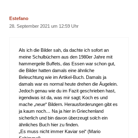
Estefano
28. September 2021 um 12:59 Uhr
Als ich die Bilder sah, da dachte ich sofort an
meine Schulbüchern aus den 1980er Jahre mit
hammergeile Buffets, das Essen war schon gut,
die Bilder hatten damals eine ähnliche
Beleuchtung wie im Artikel-Buch. Damals ja
damals war es normal heute drehen die Äugelein.
Jedoch genau wie du im Fazit geschrieben hast,
irgendwas ist da, was mir sagt; Koch es und
mache „neue“ Bildern. Herausforderungen gibt es
ja kaum noch… Na ja hier in Griechenland
sicherlich und bin davon überzeugt solch ein
ähnliches Buch hier zu finden.
„Es muss nicht immer Kaviar sei“ (Mario