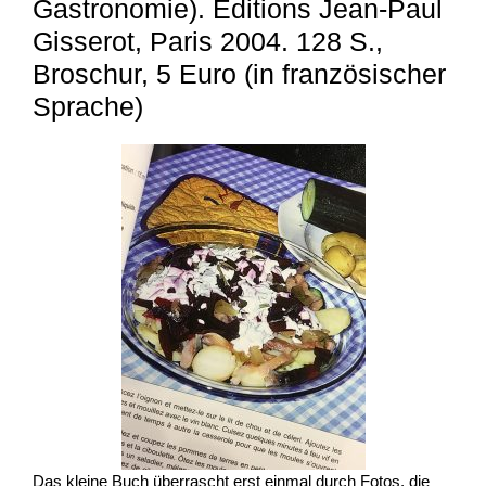
Gastronomie). Editions Jean-Paul
Gisserot, Paris 2004. 128 S.,
Broschur, 5 Euro (in französischer
Sprache)
Das kleine Buch überrascht erst einmal durch Fotos, die