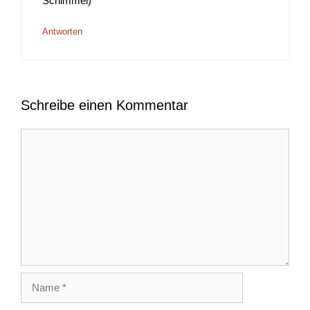
Schimmel)
Antworten
Schreibe einen Kommentar
Kommentar
Name