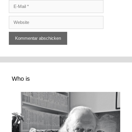
E-
Mail
Website
Who is