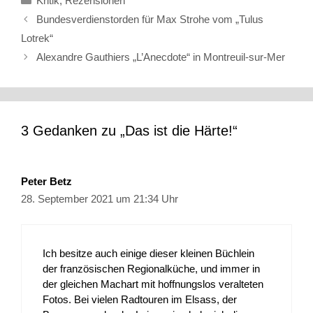
Kritik
,
Rezensionen
Bundesverdienstorden für Max Strohe vom „Tulus
Lotrek“
Alexandre Gauthiers „L’Anecdote“ in Montreuil-sur-Mer
3 Gedanken zu „Das ist die Härte!“
Peter Betz
28. September 2021 um 21:34 Uhr
Ich besitze auch einige dieser kleinen Büchlein
der französischen Regionalküche, und immer in
der gleichen Machart mit hoffnungslos veralteten
Fotos. Bei vielen Radtouren im Elsass, der