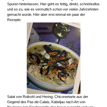
Spuren hinterlassen. Hier geht es fettig, direkt, schnörkellos
und so zu, wie es vermutlich schon vor vielen Jahrzehnten
gemacht wurde. Hier aber erst einmal ein paar der
Rezepte:
Salat von Rotkohl und Hering, Chicoreetarte aus der
Gegend des Pas-de-Calais, Kabeljau nach Art von