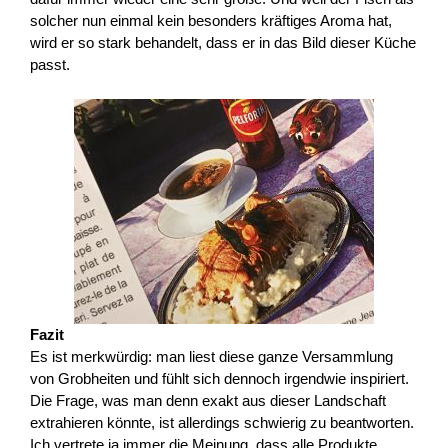
solcher nun einmal kein besonders kräftiges Aroma hat,
wird er so stark behandelt, dass er in das Bild dieser Küche
passt.
Fazit
Es ist merkwürdig: man liest diese ganze Versammlung
von Grobheiten und fühlt sich dennoch irgendwie inspiriert.
Die Frage, was man denn exakt aus dieser Landschaft
extrahieren könnte, ist allerdings schwierig zu beantworten.
Ich vertrete ja immer die Meinung, dass alle Produkte