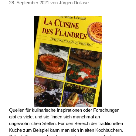
28. September 2021
von
Jürgen Dollase
Quellen für kulinarische Inspirationen oder Forschungen
gibt es viele, und sie finden sich manchmal an
ungewöhnlichen Stellen. Für den Bereich der traditionellen
Küche zum Beispiel kann man sich in alten Kochbüchern,