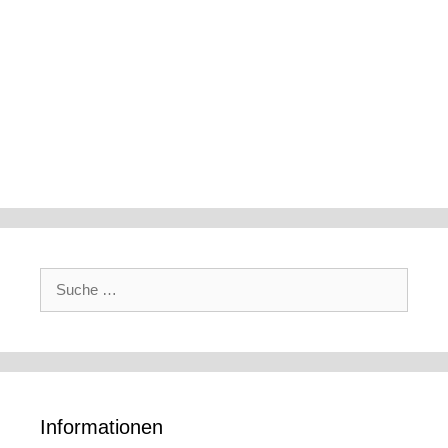
Suche
nach:
Informationen