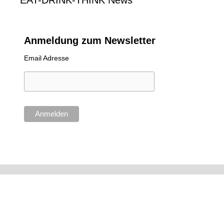
EAT-DRINK-THINK News
Anmeldung zum Newsletter
Email Adresse