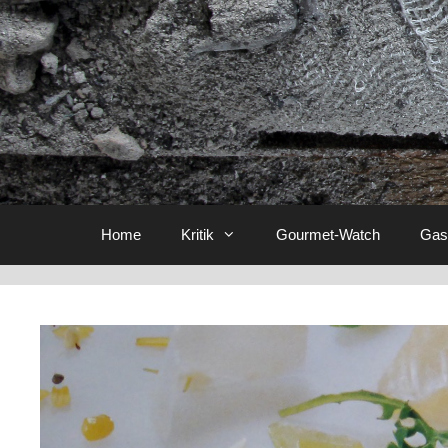
Home
Kritik
Gourmet-Watch
Gas