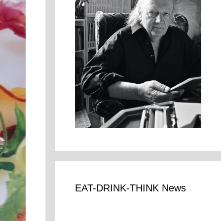
EAT-DRINK-THINK News