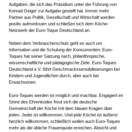
Aufgaben, die sich das Präsidium unter der Führung von
Konrad Geiger zur Aufgabe gestellt hat. Immer mehr
Partner aus Politik, Gesellschaft und Wirtschaft werden
positiv aufmerksam und schließen sich dem Köche-
Netzwerk der Euro-Toque Deutschland an.
Neben dem Verbraucherschutz geht es auch um
Information und die Schulung der Konsumenten. Euro-
Toques hat seiner Satzung nach, philanthropische,
wissenschaftliche und pädagogische Ziele. Euro-Toques
Deutschland e.V. führt Geschmackssensibilisierungen bei
Kindern und Jugendlichen durch, aber auch bei
Erwachsenen.
Euro-Toques werden ist möglich und machbar. Engagiert im
Sinne des Ehrenkodex freut sich die deutsche
Gemeinschaft der Köche mit dem blauen Kragen über
jeden. Jeder ist willkommen. Und jede Köchin ist äußerst
herzlich willkommen, schließlich wollen auch Euro-Toques
mehr als die übliche Frauenquote erreichen. Absicht und