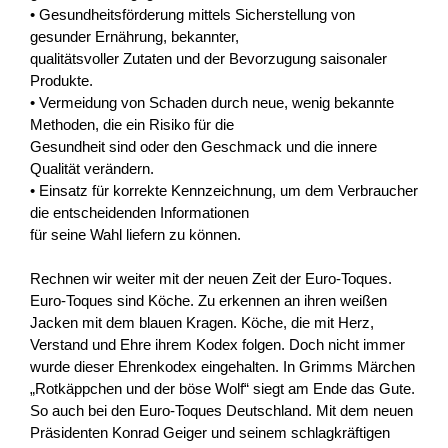
• Gesundheitsförderung mittels Sicherstellung von
gesunder Ernährung, bekannter,
qualitätsvoller Zutaten und der Bevorzugung saisonaler
Produkte.
• Vermeidung von Schaden durch neue, wenig bekannte
Methoden, die ein Risiko für die
Gesundheit sind oder den Geschmack und die innere
Qualität verändern.
• Einsatz für korrekte Kennzeichnung, um dem Verbraucher
die entscheidenden Informationen
für seine Wahl liefern zu können.
Rechnen wir weiter mit der neuen Zeit der Euro-Toques.
Euro-Toques sind Köche. Zu erkennen an ihren weißen
Jacken mit dem blauen Kragen. Köche, die mit Herz,
Verstand und Ehre ihrem Kodex folgen. Doch nicht immer
wurde dieser Ehrenkodex eingehalten. In Grimms Märchen
„Rotkäppchen und der böse Wolf“ siegt am Ende das Gute.
So auch bei den Euro-Toques Deutschland. Mit dem neuen
Präsidenten Konrad Geiger und seinem schlagkräftigen