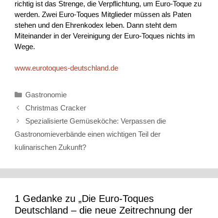
richtig ist das Strenge, die Verpflichtung, um Euro-Toque zu
werden. Zwei Euro-Toques Mitglieder müssen als Paten
stehen und den Ehrenkodex leben. Dann steht dem
Miteinander in der Vereinigung der Euro-Toques nichts im
Wege.
www.eurotoques-deutschland.de
Kategorien
Gastronomie
Christmas Cracker
Spezialisierte Gemüseköche: Verpassen die
Gastronomieverbände einen wichtigen Teil der
kulinarischen Zukunft?
1 Gedanke zu „Die Euro-Toques
Deutschland – die neue Zeitrechnung der