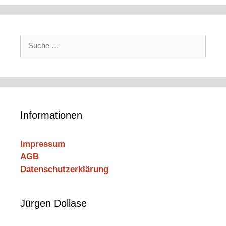
Suche
nach:
Informationen
Impressum
AGB
Datenschutzerklärung
Jürgen Dollase