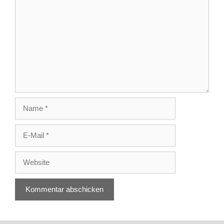
Name
E-
Mail
Website