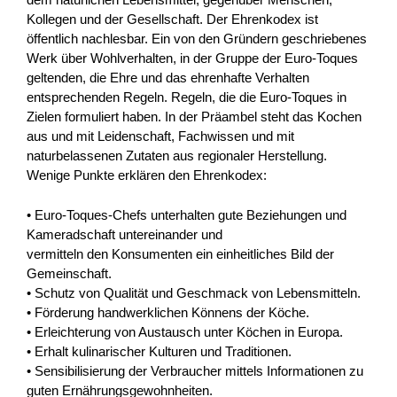
Kollegen und der Gesellschaft. Der Ehrenkodex ist
öffentlich nachlesbar. Ein von den Gründern geschriebenes
Werk über Wohlverhalten, in der Gruppe der Euro-Toques
geltenden, die Ehre und das ehrenhafte Verhalten
entsprechenden Regeln. Regeln, die die Euro-Toques in
Zielen formuliert haben. In der Präambel steht das Kochen
aus und mit Leidenschaft, Fachwissen und mit
naturbelassenen Zutaten aus regionaler Herstellung.
Wenige Punkte erklären den Ehrenkodex:
• Euro-Toques-Chefs unterhalten gute Beziehungen und
Kameradschaft untereinander und
vermitteln den Konsumenten ein einheitliches Bild der
Gemeinschaft.
• Schutz von Qualität und Geschmack von Lebensmitteln.
• Förderung handwerklichen Könnens der Köche.
• Erleichterung von Austausch unter Köchen in Europa.
• Erhalt kulinarischer Kulturen und Traditionen.
• Sensibilisierung der Verbraucher mittels Informationen zu
guten Ernährungsgewohnheiten.