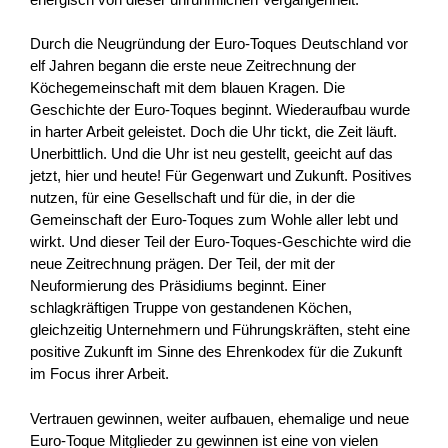
Durch die Neugründung der Euro-Toques Deutschland vor
elf Jahren begann die erste neue Zeitrechnung der
Köchegemeinschaft mit dem blauen Kragen. Die
Geschichte der Euro-Toques beginnt. Wiederaufbau wurde
in harter Arbeit geleistet. Doch die Uhr tickt, die Zeit läuft.
Unerbittlich. Und die Uhr ist neu gestellt, geeicht auf das
jetzt, hier und heute! Für Gegenwart und Zukunft. Positives
nutzen, für eine Gesellschaft und für die, in der die
Gemeinschaft der Euro-Toques zum Wohle aller lebt und
wirkt. Und dieser Teil der Euro-Toques-Geschichte wird die
neue Zeitrechnung prägen. Der Teil, der mit der
Neuformierung des Präsidiums beginnt. Einer
schlagkräftigen Truppe von gestandenen Köchen,
gleichzeitig Unternehmern und Führungskräften, steht eine
positive Zukunft im Sinne des Ehrenkodex für die Zukunft
im Focus ihrer Arbeit.
Vertrauen gewinnen, weiter aufbauen, ehemalige und neue
Euro-Toque Mitglieder zu gewinnen ist eine von vielen