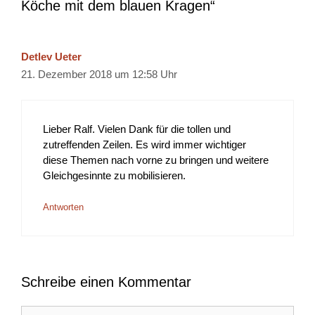
Köche mit dem blauen Kragen“
Detlev Ueter
21. Dezember 2018 um 12:58 Uhr
Lieber Ralf. Vielen Dank für die tollen und
zutreffenden Zeilen. Es wird immer wichtiger
diese Themen nach vorne zu bringen und weitere
Gleichgesinnte zu mobilisieren.
Antworten
Schreibe einen Kommentar
Kommentar