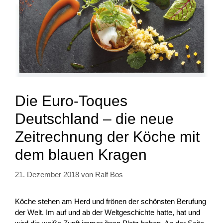
Die Euro-Toques
Deutschland – die neue
Zeitrechnung der Köche mit
dem blauen Kragen
21. Dezember 2018
von
Ralf Bos
Köche stehen am Herd und frönen der schönsten Berufung
der Welt. Im auf und ab der Weltgeschichte hatte, hat und