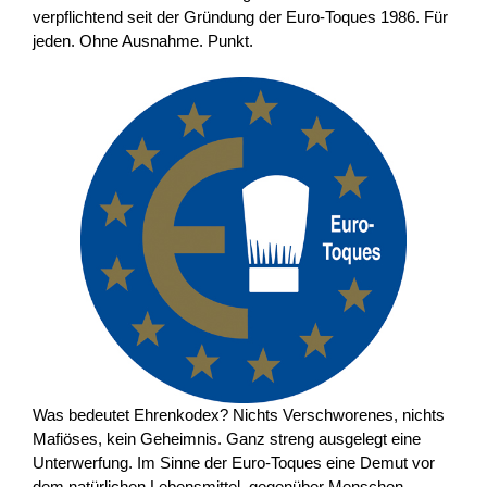
verpflichtend seit der Gründung der Euro-Toques 1986. Für
jeden. Ohne Ausnahme. Punkt.
Was bedeutet Ehrenkodex? Nichts Verschworenes, nichts
Mafiöses, kein Geheimnis. Ganz streng ausgelegt eine
Unterwerfung. Im Sinne der Euro-Toques eine Demut vor
dem natürlichen Lebensmittel, gegenüber Menschen,