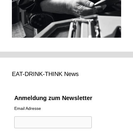
EAT-DRINK-THINK News
Anmeldung zum Newsletter
Email Adresse