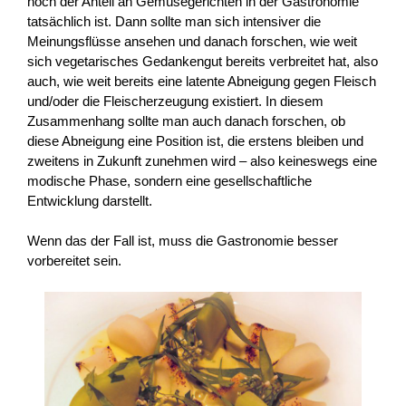
hoch der Anteil an Gemüsegerichten in der Gastronomie
tatsächlich ist. Dann sollte man sich intensiver die
Meinungsflüsse ansehen und danach forschen, wie weit
sich vegetarisches Gedankengut bereits verbreitet hat, also
auch, wie weit bereits eine latente Abneigung gegen Fleisch
und/oder die Fleischerzeugung existiert. In diesem
Zusammenhang sollte man auch danach forschen, ob
diese Abneigung eine Position ist, die erstens bleiben und
zweitens in Zukunft zunehmen wird – also keineswegs eine
modische Phase, sondern eine gesellschaftliche
Entwicklung darstellt.
Wenn das der Fall ist, muss die Gastronomie besser
vorbereitet sein.