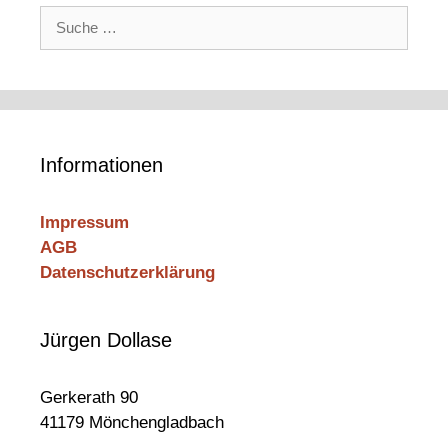
Suche
nach:
Informationen
Impressum
AGB
Datenschutzerklärung
Jürgen Dollase
Gerkerath 90
41179 Mönchengladbach