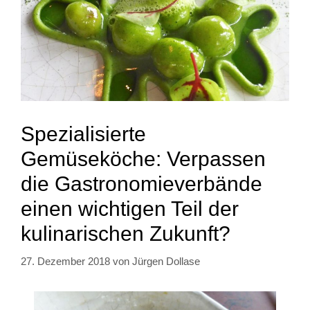
Spezialisierte
Gemüseköche: Verpassen
die Gastronomieverbände
einen wichtigen Teil der
kulinarischen Zukunft?
27. Dezember 2018
von
Jürgen Dollase