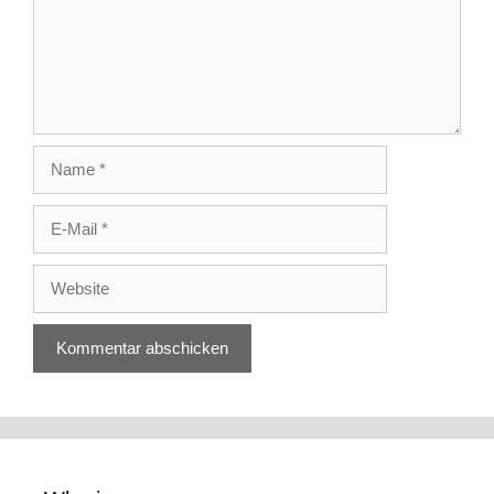
Name
E-
Mail
Website