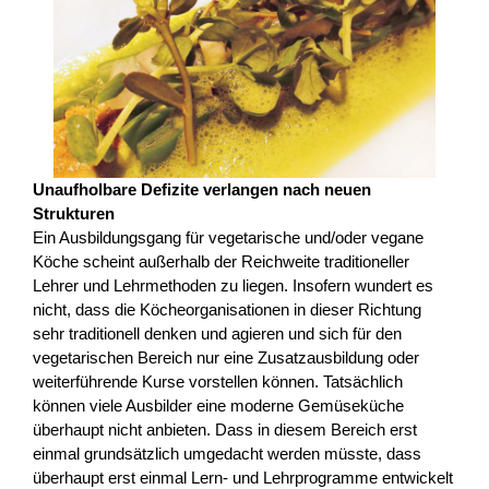
Unaufholbare Defizite verlangen nach neuen
Strukturen
Ein Ausbildungsgang für vegetarische und/oder vegane
Köche scheint außerhalb der Reichweite traditioneller
Lehrer und Lehrmethoden zu liegen. Insofern wundert es
nicht, dass die Köcheorganisationen in dieser Richtung
sehr traditionell denken und agieren und sich für den
vegetarischen Bereich nur eine Zusatzausbildung oder
weiterführende Kurse vorstellen können. Tatsächlich
können viele Ausbilder eine moderne Gemüseküche
überhaupt nicht anbieten. Dass in diesem Bereich erst
einmal grundsätzlich umgedacht werden müsste, dass
überhaupt erst einmal Lern- und Lehrprogramme entwickelt