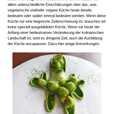
allem unterschiedliche Einschätzungen über das, was
vegetarische und/oder vegane Küche heute bereits
bedeuten oder später einmal bedeuten werden. Wenn diese
Küche nur eine begrenzte Zeiterscheinung ist, brauchen wir
keine speziell ausgebildeten Köche. Wenn sie heute der
Anfang einer bedeutsamen Veränderung der kulinarischen
Landschaft ist, wird es dringend Zeit, auch die Ausbildung
der Köche anzupassen. Dazu hier einige Anmerkungen.