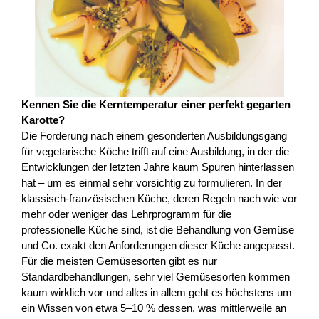
Kennen Sie die Kerntemperatur einer perfekt gegarten
Karotte?
Die Forderung nach einem gesonderten Ausbildungsgang
für vegetarische Köche trifft auf eine Ausbildung, in der die
Entwicklungen der letzten Jahre kaum Spuren hinterlassen
hat – um es einmal sehr vorsichtig zu formulieren. In der
klassisch-französischen Küche, deren Regeln nach wie vor
mehr oder weniger das Lehrprogramm für die
professionelle Küche sind, ist die Behandlung von Gemüse
und Co. exakt den Anforderungen dieser Küche angepasst.
Für die meisten Gemüsesorten gibt es nur
Standardbehandlungen, sehr viel Gemüsesorten kommen
kaum wirklich vor und alles in allem geht es höchstens um
ein Wissen von etwa 5–10 % dessen, was mittlerweile an