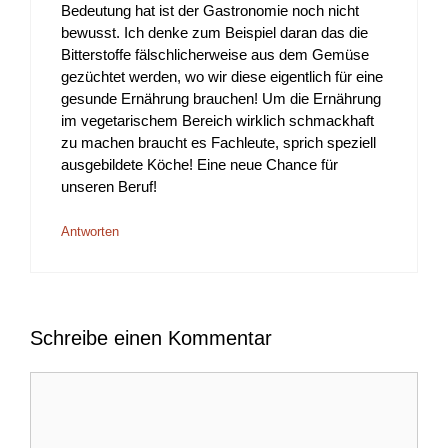
Bedeutung hat ist der Gastronomie noch nicht
bewusst. Ich denke zum Beispiel daran das die
Bitterstoffe fälschlicherweise aus dem Gemüse
gezüchtet werden, wo wir diese eigentlich für eine
gesunde Ernährung brauchen! Um die Ernährung
im vegetarischem Bereich wirklich schmackhaft
zu machen braucht es Fachleute, sprich speziell
ausgebildete Köche! Eine neue Chance für
unseren Beruf!
Antworten
Schreibe einen Kommentar
Kommentar