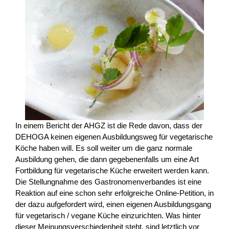
In einem Bericht der AHGZ ist die Rede davon, dass der
DEHOGA keinen eigenen Ausbildungsweg für vegetarische
Köche haben will. Es soll weiter um die ganz normale
Ausbildung gehen, die dann gegebenenfalls um eine Art
Fortbildung für vegetarische Küche erweitert werden kann.
Die Stellungnahme des Gastronomenverbandes ist eine
Reaktion auf eine schon sehr erfolgreiche Online-Petition, in
der dazu aufgefordert wird, einen eigenen Ausbildungsgang
für vegetarisch / vegane Küche einzurichten. Was hinter
dieser Meinungsverschiedenheit steht, sind letztlich vor