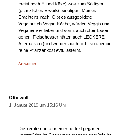
meist noch Ei und Käse) was zum Sättigen
(pflanzliches Eiweiß) benötigen! Meines
Erachtens nach: Gibt es ausgebildete
Vegetarisch-Vegan-Köche, würden Veggis und
Veganer viel lieber und somit auch öfter Essen
gehen; Fleischesser hätten auch LECKERE
Alternativen (und würden auch nicht so über die
reine Pflanzenkost evtl. lästern).
Antworten
Otto wolf
1. Januar 2019 um 15:16 Uhr
Die kerntemperatur einer perfekt gegarten