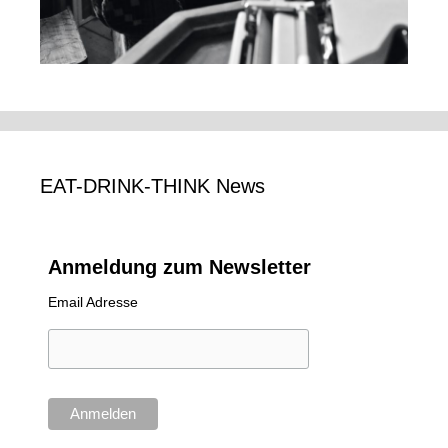
EAT-DRINK-THINK News
Anmeldung zum Newsletter
Email Adresse