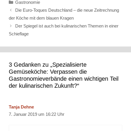
Kategorien
Gastronomie
Die Euro-Toques Deutschland – die neue Zeitrechnung
der Köche mit dem blauen Kragen
Der Spiegel ist auch bei kulinarischen Themen in einer
Schieflage
3 Gedanken zu „Spezialisierte
Gemüseköche: Verpassen die
Gastronomieverbände einen wichtigen Teil
der kulinarischen Zukunft?“
Tanja Dehne
7. Januar 2019 um 16:22 Uhr