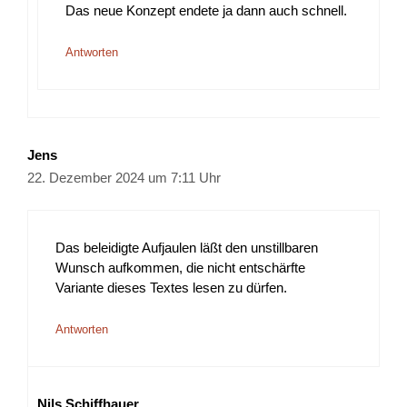
Das neue Konzept endete ja dann auch schnell.
Antworten
Jens
22. Dezember 2024 um 7:11 Uhr
Das beleidigte Aufjaulen läßt den unstillbaren
Wunsch aufkommen, die nicht entschärfte
Variante dieses Textes lesen zu dürfen.
Antworten
Nils Schiffhauer