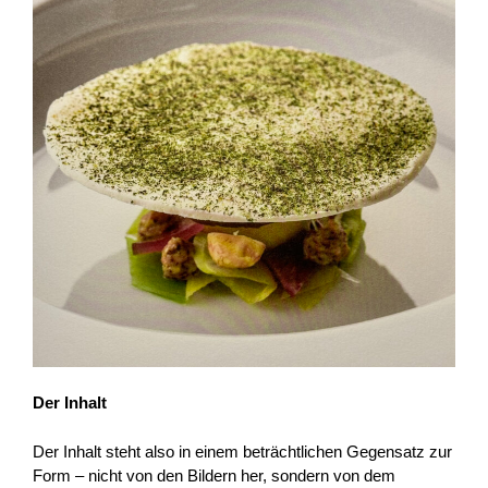
Der Inhalt
Der Inhalt steht also in einem beträchtlichen Gegensatz zur
Form – nicht von den Bildern her, sondern von dem