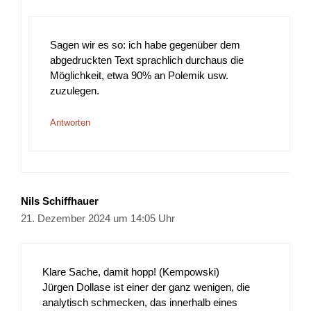
Sagen wir es so: ich habe gegenüber dem
abgedruckten Text sprachlich durchaus die
Möglichkeit, etwa 90% an Polemik usw.
zuzulegen.
Antworten
Nils Schiffhauer
21. Dezember 2024 um 14:05 Uhr
Klare Sache, damit hopp! (Kempowski)
Jürgen Dollase ist einer der ganz wenigen, die
analytisch schmecken, das innerhalb eines