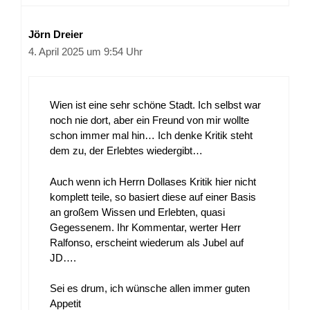
Jörn Dreier
4. April 2025 um 9:54 Uhr
Wien ist eine sehr schöne Stadt. Ich selbst war
noch nie dort, aber ein Freund von mir wollte
schon immer mal hin… Ich denke Kritik steht
dem zu, der Erlebtes wiedergibt…
Auch wenn ich Herrn Dollases Kritik hier nicht
komplett teile, so basiert diese auf einer Basis
an großem Wissen und Erlebten, quasi
Gegessenem. Ihr Kommentar, werter Herr
Ralfonso, erscheint wiederum als Jubel auf
JD….
Sei es drum, ich wünsche allen immer guten
Appetit