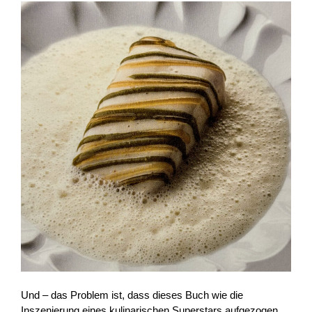
Und – das Problem ist, dass dieses Buch wie die
Inszenierung eines kulinarischen Superstars aufgezogen