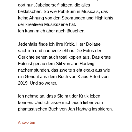
dort nur „Jubelperser“ sitzen, die alles
beklatschen. So wie Publikum in Musicals, das
keine Ahnung von den Strömungen und Highlights
der kreativen Musikszene hat.
Ich kann mich aber auch täuschen.
Jedenfalls finde ich Ihre Kritik, Herr Dollase
sachlich und nachvollziehbar. Die Fotos der
Gerichte sehen auch total kopiert aus. Das erste
Foto ist genau dem Stil von Jan Hartwig
nachempfunden, das zweite sieht exakt aus wie
ein Gericht aus dem Buch von Klaus Erfort von
2019. Und so weiter.
Ich nehme an, dass Sie mit der Kritik leben
können. Und ich lasse mich auch lieber vom
phantastischen Buch von Jan Hartwig inspirieren.
Antworten