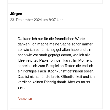
Jürgen
23. Dezember 2024 um 8:07 Uhr
Da kann ich nur für die freundlichen Worte
danken. Ich mache meine Sache schon immer
so, wie ich es für richtig gehalten habe und bin
nach wie vor stark geprägt davon, wie ich alle
Ideen etc. zu Papier bringen kann. Im Moment
schreibe ich zum Beispiel an Texten die endlich
ein richtiges Fach „Kochkunst“ definieren sollen.
Das ist nichts für die breite Öffentlichkeit und ich
verdiene keinen Pfennig damit. Aber es muss
sein.
Antworten