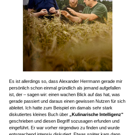
Es ist allerdings so, dass Alexander Herrmann gerade mir
persönlich schon einmal gründlich als jemand aufgefallen
ist, der – sagen wir: einen wachen Blick auf das hat, was
gerade passiert und daraus einen gewissen Nutzen für sich
ableitet. Ich hatte zum Beispiel ein damals sehr stark
diskutiertes kleines Buch über
„Kulinarische Intelligenz“
geschrieben und diesen Begriff sozusagen erfunden und
eingeführt. Er war vorher nirgendwo zu finden und wurde
entsprechend intensiv diskutiert. Etwas später kam dann