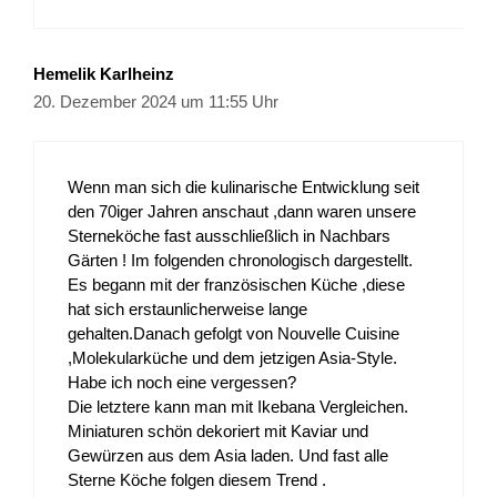
Hemelik Karlheinz
20. Dezember 2024 um 11:55 Uhr
Wenn man sich die kulinarische Entwicklung seit
den 70iger Jahren anschaut ,dann waren unsere
Sterneköche fast ausschließlich in Nachbars
Gärten ! Im folgenden chronologisch dargestellt.
Es begann mit der französischen Küche ,diese
hat sich erstaunlicherweise lange
gehalten.Danach gefolgt von Nouvelle Cuisine
,Molekularküche und dem jetzigen Asia-Style.
Habe ich noch eine vergessen?
Die letztere kann man mit Ikebana Vergleichen.
Miniaturen schön dekoriert mit Kaviar und
Gewürzen aus dem Asia laden. Und fast alle
Sterne Köche folgen diesem Trend .