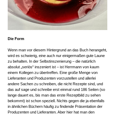
Die Form
Wenn man vor diesem Hintergrund an das Buch herangeht,
wird es schwierig, eine auch nur einigermaßen gute Laune
zu behalten. In der Selbstinszenierung – die natürlich
absolut „seriös“ inszeniert ist – ist Herrmann von kaum
einem Kollegen zu übertreffen. Eine große Menge von
Lieferanten und Produzenten vorzustellen und allerlei
andere Sachen zu schreiben, die nicht Rezepte sind, und
das auf sage und schreibe erst einmal rund 186 Seiten (so
lange dauert es, bis man das erste Rezeptbild zu sehen
bekommt) ist schon speziell. Nichts gegen die ja ebenfalls
in ähnlichen Büchern häufig zu findende Präsentation der
Produzenten und Lieferanten. Aber hier hat man den