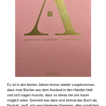
Es ist in den letzten Jahren immer wieder vorgekommen,
dass man Bücher aus dem Ausland in den Händen hielt
und sich sagen musste, dass so etwas bei uns kaum
möglich wäre. Gemeint war dann erst einmal das Buch als
Produkt, groß, mit verschiedenen Papieren, allen möglichen