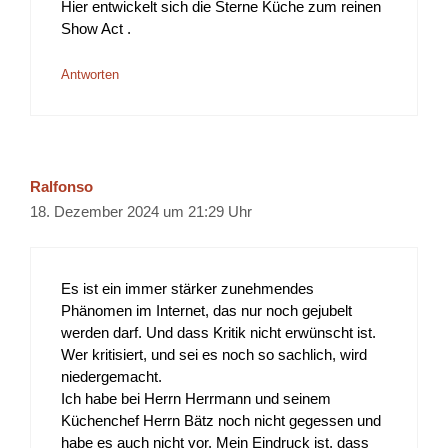
Hier entwickelt sich die Sterne Küche zum reinen
Show Act .
Antworten
Ralfonso
18. Dezember 2024 um 21:29 Uhr
Es ist ein immer stärker zunehmendes
Phänomen im Internet, das nur noch gejubelt
werden darf. Und dass Kritik nicht erwünscht ist.
Wer kritisiert, und sei es noch so sachlich, wird
niedergemacht.
Ich habe bei Herrn Herrmann und seinem
Küchenchef Herrn Bätz noch nicht gegessen und
habe es auch nicht vor. Mein Eindruck ist, dass