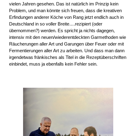
vielen Jahren gesehen. Das ist natürlich im Prinzip kein
Problem, und man könnte sich freuen, dass die kreativen
Erfindungen anderer Köche von Rang jetzt endlich auch in
Deutschland in so voller Breite….rezipiert (oder
übernommen?) werden. Es spricht ja nichts dagegen,
intensiv mit den neuen/wiederentdeckten Garmethoden wie
Räucherungen aller Art und Garungen über Feuer oder mit
Fermentierungen aller Art zu arbeiten. Und dass man dann
irgendetwas fränkisches als Titel in die Rezeptüberschriften
einbindet, muss ja ebenfalls kein Fehler sein.