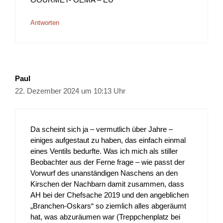
Antworten
Paul
22. Dezember 2024 um 10:13 Uhr
Da scheint sich ja – vermutlich über Jahre –
einiges aufgestaut zu haben, das einfach einmal
eines Ventils bedurfte. Was ich mich als stiller
Beobachter aus der Ferne frage – wie passt der
Vorwurf des unanständigen Naschens an den
Kirschen der Nachbarn damit zusammen, dass
AH bei der Chefsache 2019 und den angeblichen
„Branchen-Oskars“ so ziemlich alles abgeräumt
hat, was abzuräumen war (Treppchenplatz bei