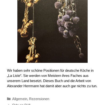
Wir haben sehr schöne Positionen für deutsche Köche in
„La Liste“. Sie werden von Meistern ihres Faches aus
unserem Land besetzt. Dieses Buch und die Arbeit von
Alexander Herrmann hat damit aber auch gar nichts zu tun.
Kategorien
Allgemein
,
Rezensionen