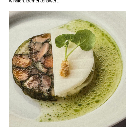
wirklich. Bemerkenswert.