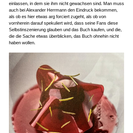
einlassen, in dem sie ihm nicht gewachsen sind. Man muss
auch bei Alexander Herrmann den Eindruck bekommen,
als ob es hier etwas arg forciert zugeht, als ob von
vornherein darauf spekuliert wird, dass seine Fans diese
Selbstinszenierung glauben und das Buch kaufen, und die,
die die Sache etwas überblicken, das Buch ohnehin nicht
haben wollen.