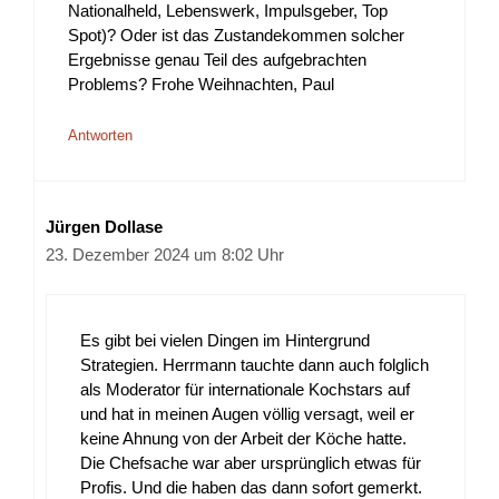
Nationalheld, Lebenswerk, Impulsgeber, Top
Spot)? Oder ist das Zustandekommen solcher
Ergebnisse genau Teil des aufgebrachten
Problems? Frohe Weihnachten, Paul
Antworten
Jürgen Dollase
23. Dezember 2024 um 8:02 Uhr
Es gibt bei vielen Dingen im Hintergrund
Strategien. Herrmann tauchte dann auch folglich
als Moderator für internationale Kochstars auf
und hat in meinen Augen völlig versagt, weil er
keine Ahnung von der Arbeit der Köche hatte.
Die Chefsache war aber ursprünglich etwas für
Profis. Und die haben das dann sofort gemerkt.