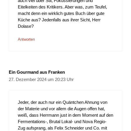
auch viel über Stil, Fokussierungen und
Eitelkeiten des Kritikers. Aber was, zum Teufel,
macht denn ein wirklich gutes Buch über gute
Küche aus? Jedenfalls aus ihrer Sicht, Herr
Dolase?
Antworten
Ein Gourmand aus Franken
27. Dezember 2024 um 20:23 Uhr
Jeder, der auch nur ein Quäntchen Ahnung von
der Materie und vor allem die Augen offen hat,
weiß, dass Herrmann just in dem Moment auf den
Fermentations-, Brutal Lokal- und Nova Regio-
Zug aufsprang, als Felix Schneider und Co. mit