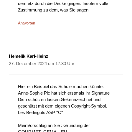
dem etz durch die Decke gingen. Insofern volle
Zustimmung zu dem, was Sie sagen.
Antworten
Hemelik Karl-Heinz
27. Dezember 2024 um 17:30 Uhr
Hier ein Beispiel das Schule machen könnte.
Anne-Sophie Pic hat sich erstmals ihr Signature
Dish schützen lassen.Gekennzeichnet und
geschützt mit dem eigenen Copyright-Symbol.
Les Berlingots ASP *C*
MeinVorschlag an Sie : Gründung der
GOURMET- GEMA – EU