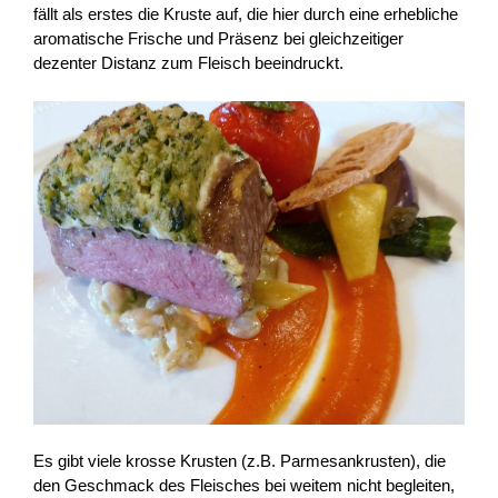
fällt als erstes die Kruste auf, die hier durch eine erhebliche
aromatische Frische und Präsenz bei gleichzeitiger
dezenter Distanz zum Fleisch beeindruckt.
Es gibt viele krosse Krusten (z.B. Parmesankrusten), die
den Geschmack des Fleisches bei weitem nicht begleiten,