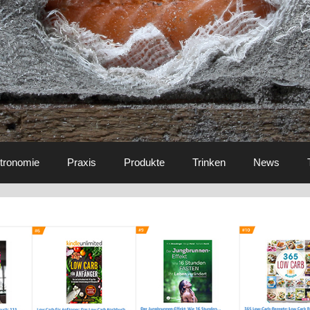
tronomie
Praxis
Produkte
Trinken
News