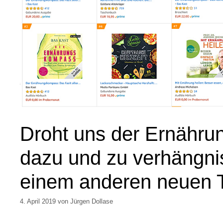
Droht uns der Ernähr
dazu und zu verhängni
einem anderen neuen 
4. April 2019
von
Jürgen Dollase