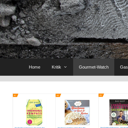
Home
Kritik
Gourmet-Watch
Gas