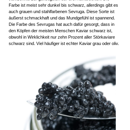
Farbe ist meist sehr dunkel bis schwarz, allerdings gibt es
auch grauen und stahlfarbenen Sevruga. Diese Sorte ist
äußerst schmackhaft und das Mundgefühl ist spannend.
Die Farbe des Sevrugas hat auch dafür gesorgt, dass in
den Köpfen der meisten Menschen Kaviar schwarz ist,
obwohl in Wirklichkeit nur zehn Prozent aller Störkaviare
schwarz sind. Viel häufiger ist echter Kaviar grau oder oliv.