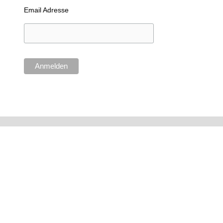
Email Adresse