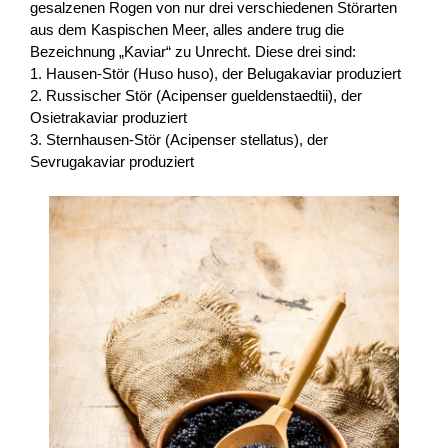
gesalzenen Rogen von nur drei verschiedenen Störarten
aus dem Kaspischen Meer, alles andere trug die
Bezeichnung „Kaviar“ zu Unrecht. Diese drei sind:
1. Hausen-Stör (Huso huso), der Belugakaviar produziert
2. Russischer Stör (Acipenser gueldenstaedtii), der
Osietrakaviar produziert
3. Sternhausen-Stör (Acipenser stellatus), der
Sevrugakaviar produziert