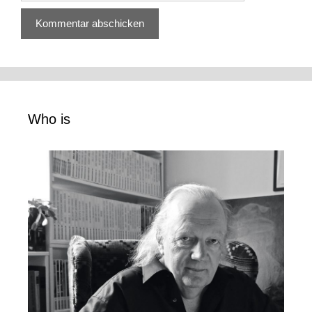
Who is