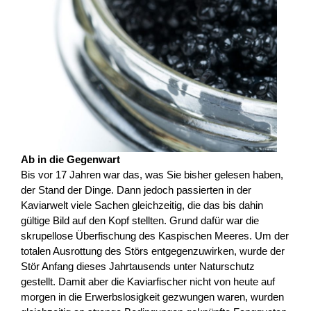
Ab in die Gegenwart
Bis vor 17 Jahren war das, was Sie bisher gelesen haben,
der Stand der Dinge. Dann jedoch passierten in der
Kaviarwelt viele Sachen gleichzeitig, die das bis dahin
gültige Bild auf den Kopf stellten. Grund dafür war die
skrupellose Überfischung des Kaspischen Meeres. Um der
totalen Ausrottung des Störs entgegenzuwirken, wurde der
Stör Anfang dieses Jahrtausends unter Naturschutz
gestellt. Damit aber die Kaviarfischer nicht von heute auf
morgen in die Erwerbslosigkeit gezwungen waren, wurden