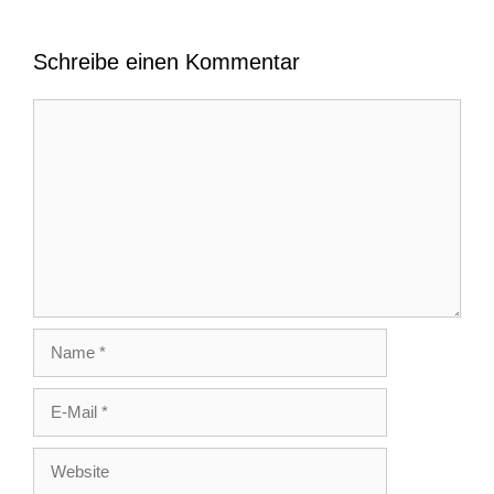
Schreibe einen Kommentar
Kommentar
Name
E-
Mail
Website