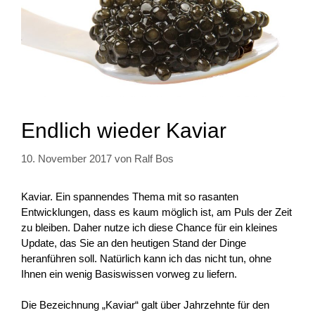
Endlich wieder Kaviar
10. November 2017
von
Ralf Bos
Kaviar. Ein spannendes Thema mit so rasanten
Entwicklungen, dass es kaum möglich ist, am Puls der Zeit
zu bleiben. Daher nutze ich diese Chance für ein kleines
Update, das Sie an den heutigen Stand der Dinge
heranführen soll. Natürlich kann ich das nicht tun, ohne
Ihnen ein wenig Basiswissen vorweg zu liefern.
Die Bezeichnung „Kaviar“ galt über Jahrzehnte für den