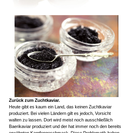
Zurück zum Zuchtkaviar.
Heute gibt es kaum ein Land, das keinen Zuchtkaviar
produziert. Bei vielen Ländern gilt es jedoch, Vorsicht
walten zu lassen. Dort wird meist noch ausschließlich
Baerikaviar produziert und der hat immer noch den bereits
erwähnten Karpfengeschmack. Diese Problematik haben