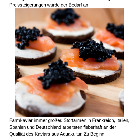
Preissteigerungen wurde der Bedarf an
Farmkaviar immer größer. Störfarmen in Frankreich, Italien,
Spanien und Deutschland arbeiteten fieberhaft an der
Qualität des Kaviars aus Aquakultur. Zu Beginn