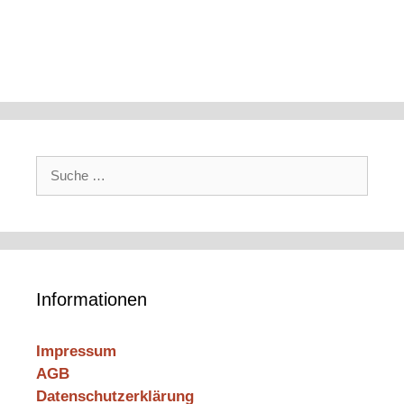
Suche
nach:
Informationen
Impressum
AGB
Datenschutzerklärung