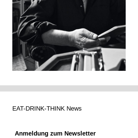
EAT-DRINK-THINK News
Anmeldung zum Newsletter