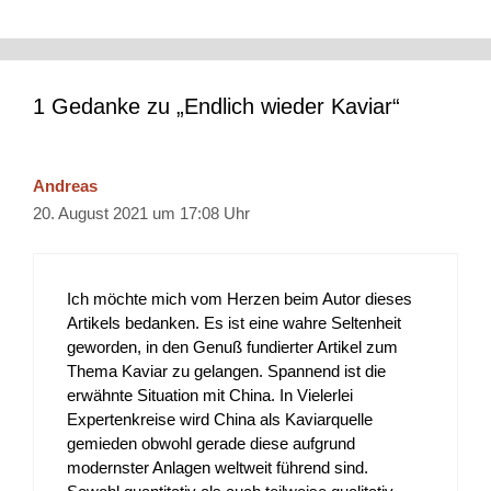
1 Gedanke zu „Endlich wieder Kaviar“
Andreas
20. August 2021 um 17:08 Uhr
Ich möchte mich vom Herzen beim Autor dieses
Artikels bedanken. Es ist eine wahre Seltenheit
geworden, in den Genuß fundierter Artikel zum
Thema Kaviar zu gelangen. Spannend ist die
erwähnte Situation mit China. In Vielerlei
Expertenkreise wird China als Kaviarquelle
gemieden obwohl gerade diese aufgrund
modernster Anlagen weltweit führend sind.