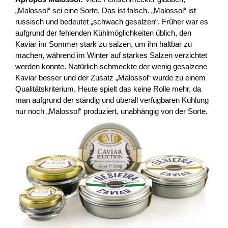
„Malossol“ sei eine Sorte. Das ist falsch. „Malossol“ ist
russisch und bedeutet „schwach gesalzen“. Früher war es
aufgrund der fehlenden Kühlmöglichkeiten üblich, den
Kaviar im Sommer stark zu salzen, um ihn haltbar zu
machen, während im Winter auf starkes Salzen verzichtet
werden konnte. Natürlich schmeckte der wenig gesalzene
Kaviar besser und der Zusatz „Malossol“ wurde zu einem
Qualitätskriterium. Heute spielt das keine Rolle mehr, da
man aufgrund der ständig und überall verfügbaren Kühlung
nur noch „Malossol“ produziert, unabhängig von der Sorte.