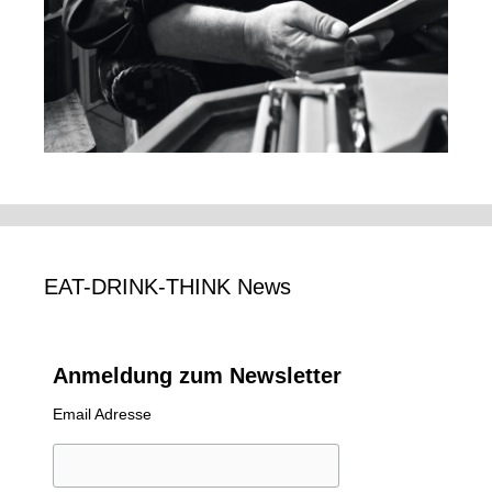
EAT-DRINK-THINK News
Anmeldung zum Newsletter
Email Adresse