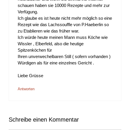
schauen haben sie 10000 Rezepte und mehr zur
Verfügung.
Ich glaube es ist heute nicht mehr möglich so eine
Rezept wie das Lachssouffle von P.Haeberlin so
zu Etablieren wie das früher war.
Ich würde heute meinen Mann muss Köche wie
Wissler , Elberfeld, also die heutige
Spitzenköchen für
Ihren unverwechelbaren Still ( sofern vorhanden )
Würdigen als für eine einzelnes Gericht .
Liebe Grüsse
Antworten
Schreibe einen Kommentar