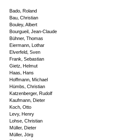
Bado, Roland
Bau, Christian
Bouley, Albert
Bourgueil, Jean-Claude
Bühner, Thomas
Eiermann, Lothar
Elverfeld, Sven
Frank, Sebastian
Gietz, Helmut
Haas, Hans
Hoffmann, Michael
Hümbs, Christian
Katzenberger, Rudolf
Kaufmann, Dieter
Koch, Otto
Levy, Henry
Lohse, Christian
Müller, Dieter
Müller, Jörg