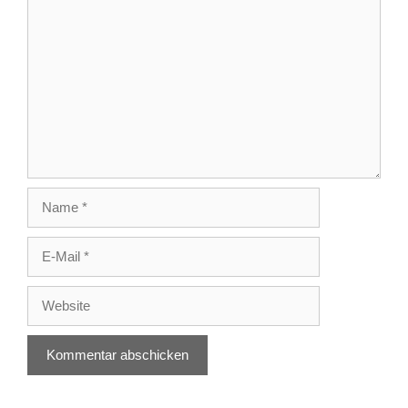
Kommentar
Name
E-
Mail
Website