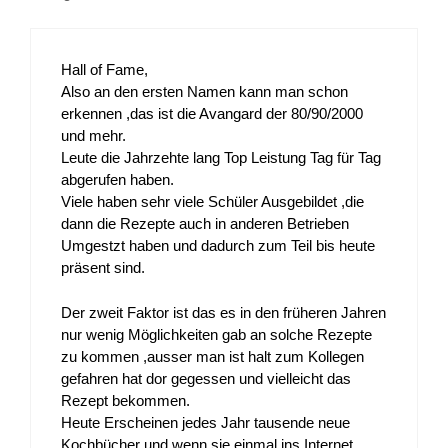
Hall of Fame,
Also an den ersten Namen kann man schon
erkennen ,das ist die Avangard der 80/90/2000
und mehr.
Leute die Jahrzehte lang Top Leistung Tag für Tag
abgerufen haben.
Viele haben sehr viele Schüler Ausgebildet ,die
dann die Rezepte auch in anderen Betrieben
Umgestzt haben und dadurch zum Teil bis heute
präsent sind.
Der zweit Faktor ist das es in den früheren Jahren
nur wenig Möglichkeiten gab an solche Rezepte
zu kommen ,ausser man ist halt zum Kollegen
gefahren hat dor gegessen und vielleicht das
Rezept bekommen.
Heute Erscheinen jedes Jahr tausende neue
Kochbücher und wenn sie einmal ins Internet