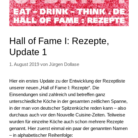
Hall of Fame I: Rezepte,
Update 1
1. August 2019
von
Jürgen Dollase
Hier ein erstes Update zu der Entwicklung der Rezeptliste
unserer neuen „Hall of Fame I: Rezepte“. Die
Einsendungen sind zahlreich und betreffen ganz
unterschiedliche Köche in der gesamten zeitlichen Spanne,
in der man von deutscher Spitzenküche reden kann – also
durchaus auch vor den Nouvelle Cuisine-Zeiten. Teilweise
wurden für einzelne Köche auch schon mehrere Rezepte
genannt. Hier zuerst einmal ein paar der genannten Namen
– in alphabetischer Reihenfolge: