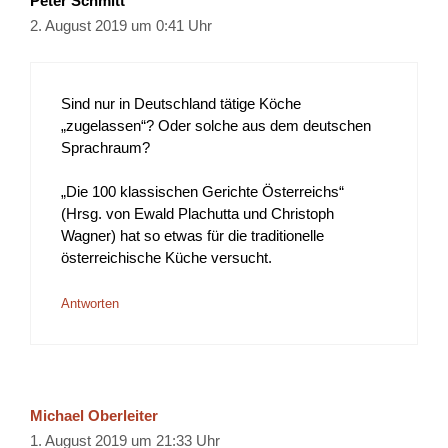
Peter Schmitt
2. August 2019 um 0:41 Uhr
Sind nur in Deutschland tätige Köche
„zugelassen“? Oder solche aus dem deutschen
Sprachraum?
„Die 100 klassischen Gerichte Österreichs“
(Hrsg. von Ewald Plachutta und Christoph
Wagner) hat so etwas für die traditionelle
österreichische Küche versucht.
Antworten
Michael Oberleiter
1. August 2019 um 21:33 Uhr