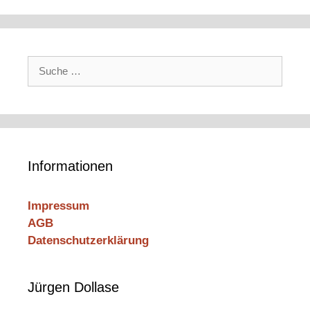
Suche
nach:
Informationen
Impressum
AGB
Datenschutzerklärung
Jürgen Dollase