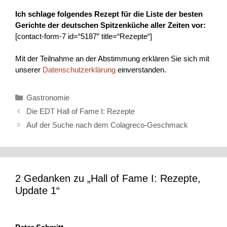
Ich schlage folgendes Rezept für die Liste der besten
Gerichte der deutschen Spitzenküche aller Zeiten vor:
[contact-form-7 id=“5187″ title=“Rezepte“]
Mit der Teilnahme an der Abstimmung erklären Sie sich mit
unserer
Datenschutzerklärung
einverstanden.
Kategorien
Gastronomie
Die EDT Hall of Fame I: Rezepte
Auf der Suche nach dem Colagreco-Geschmack
2 Gedanken zu „Hall of Fame I: Rezepte,
Update 1“