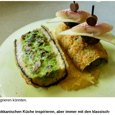
grieren könnten.
okkanischen Küche inspirieren, aber immer mit den klassisch-