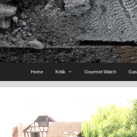
Home
Kritik
Gourmet-Watch
Gas