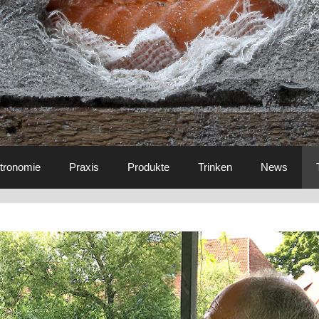
tronomie
Praxis
Produkte
Trinken
News