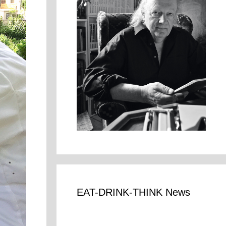
EAT-DRINK-THINK News