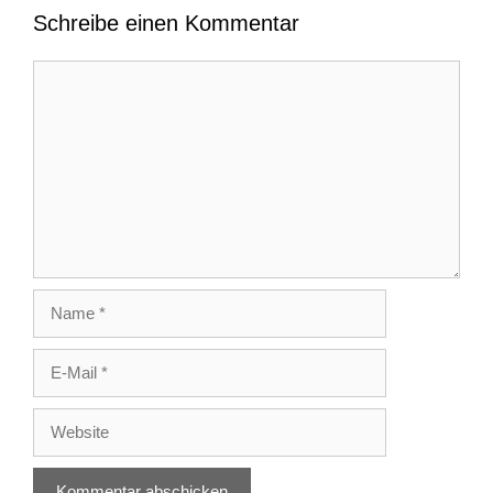
Schreibe einen Kommentar
Kommentar
Name
E-
Mail
Website