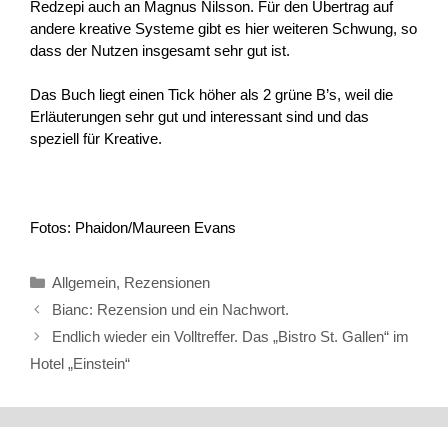
Redzepi auch an Magnus Nilsson. Für den Übertrag auf
andere kreative Systeme gibt es hier weiteren Schwung, so
dass der Nutzen insgesamt sehr gut ist.
Das Buch liegt einen Tick höher als 2 grüne B’s, weil die
Erläuterungen sehr gut und interessant sind und das
speziell für Kreative.
Fotos: Phaidon/Maureen Evans
Kategorien
Allgemein
,
Rezensionen
Bianc: Rezension und ein Nachwort.
Endlich wieder ein Volltreffer. Das „Bistro St. Gallen“ im
Hotel „Einstein“