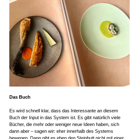
Das Buch
Es wird schnell klar, dass das Interessante an diesem
Buch der Input in das System ist. Es gibt natürlich viele
Bücher, die mehr oder weniger neue Ideen haben, sich
dann aber – sagen wir: eher innerhalb des Systems
bewegen. Dann gibt es eben den Steinbutt nicht mit einer