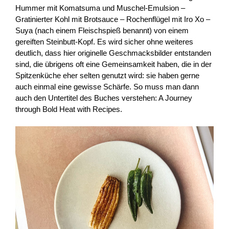
Hummer mit Komatsuma und Muschel-Emulsion –
Gratinierter Kohl mit Brotsauce – Rochenflügel mit Iro Xo –
Suya (nach einem Fleischspieß benannt) von einem
gereiften Steinbutt-Kopf. Es wird sicher ohne weiteres
deutlich, dass hier originelle Geschmacksbilder entstanden
sind, die übrigens oft eine Gemeinsamkeit haben, die in der
Spitzenküche eher selten genutzt wird: sie haben gerne
auch einmal eine gewisse Schärfe. So muss man dann
auch den Untertitel des Buches verstehen: A Journey
through Bold Heat with Recipes.