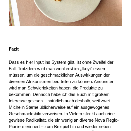
Fazit
Dass es hier Input ins System gibt, ist ohne Zweifel der
Fall. Trotzdem wird man wohl erst im „Ikoyi“ essen
müssen, um die geschmacklichen Auswirkungen der
diversen Afrikanismen beurteilen zu können. Ansonsten
wird man Schwierigkeiten haben, die Produkte zu
bekommen. Dennoch habe ich das Buch mit großem
Interesse gelesen – natürlich auch deshalb, weil zwei
Michelin Sterne üblicherweise auf ein ausgewogenes
Geschmacksbild verweisen. In Vielem steckt auch eine
gewisse Radikalität, die ein wenig an diverse Nova Regio-
Pioniere erinnert – zum Beispiel hin und wieder neben