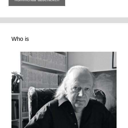
Who is