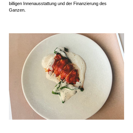
billigen Innenausstattung und der Finanzierung des
Ganzen.