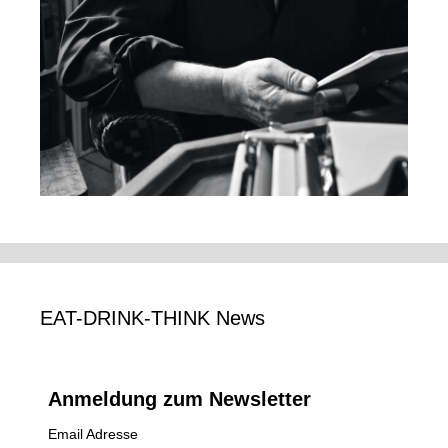
EAT-DRINK-THINK News
Anmeldung zum Newsletter
Email Adresse