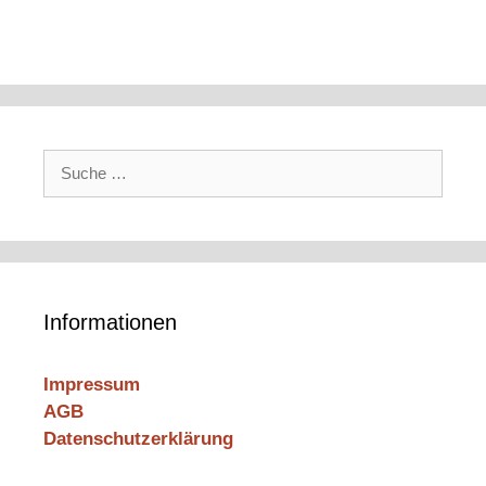
Suche
nach:
Informationen
Impressum
AGB
Datenschutzerklärung