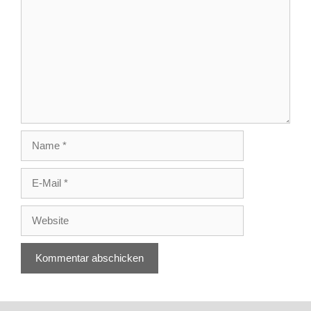
Name
E-
Mail
Website