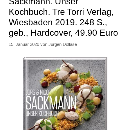
Sackmann. Unser
Kochbuch. Tre Torri Verlag,
Wiesbaden 2019. 248 S.,
geb., Hardcover, 49.90 Euro
15. Januar 2020
von
Jürgen Dollase