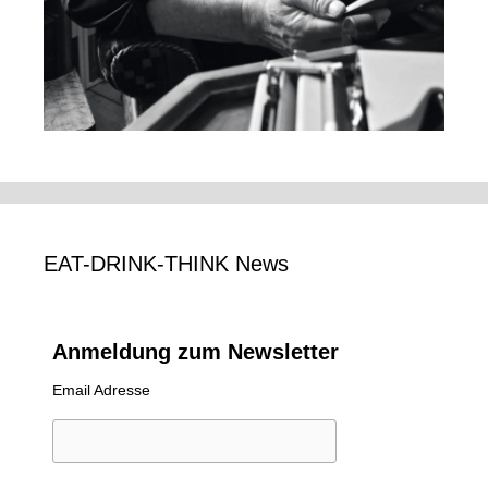
EAT-DRINK-THINK News
Anmeldung zum Newsletter
Email Adresse