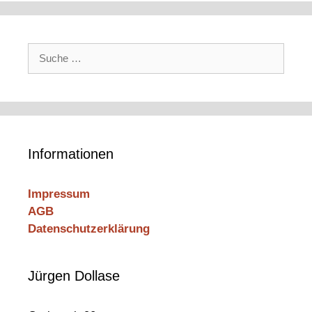
Suche
nach:
Informationen
Impressum
AGB
Datenschutzerklärung
Jürgen Dollase