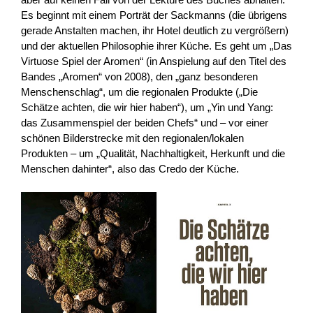
Es beginnt mit einem Porträt der Sackmanns (die übrigens
gerade Anstalten machen, ihr Hotel deutlich zu vergrößern)
und der aktuellen Philosophie ihrer Küche. Es geht um „Das
Virtuose Spiel der Aromen“ (in Anspielung auf den Titel des
Bandes „Aromen“ von 2008), den „ganz besonderen
Menschenschlag“, um die regionalen Produkte („Die
Schätze achten, die wir hier haben“), um „Yin und Yang:
das Zusammenspiel der beiden Chefs“ und – vor einer
schönen Bilderstrecke mit den regionalen/lokalen
Produkten – um „Qualität, Nachhaltigkeit, Herkunft und die
Menschen dahinter“, also das Credo der Küche.