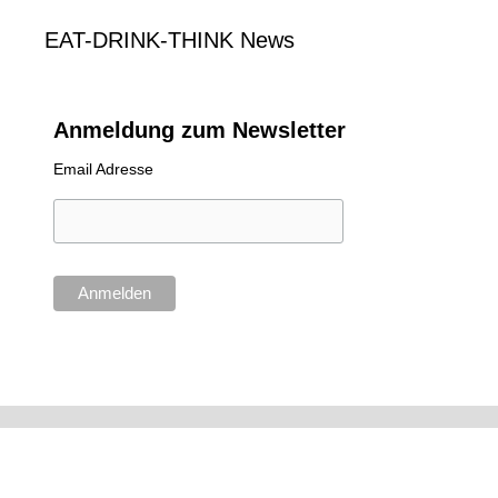
EAT-DRINK-THINK News
Anmeldung zum Newsletter
Email Adresse