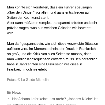
Man könnte sich vorstellen, dass ein Führer sozusagen
„über den Dingen“ vor allem und ganz entschieden auf
Seiten der Kochkunst steht.
Aber dann müßte er komplett transparent arbeiten und sehr
präzise sagen, was aus welchen Gründen wie bewertet
wird.
Man darf gespannt sein, wie sich diese verzwickte Situation
auflösen wird. Im Moment scheint der Druck in Frankreich
so groß, und die Kritik von allen Seiten so massiv, dass
man wirklich Konsequenzen erwarten muss. Ich persönlich
habe in Jahrzehnten eine Diskussion wie diese in
Frankreich noch nie erlebt.
Fotos: © Le Guide Michelin
Kategorien
News
Hat Johann Lafer keine Lust mehr? „Johanns Küche“ ist