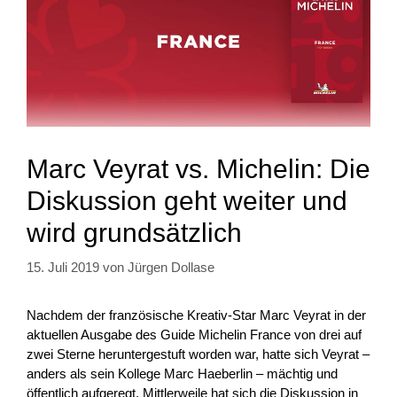
Marc Veyrat vs. Michelin: Die
Diskussion geht weiter und
wird grundsätzlich
15. Juli 2019
von
Jürgen Dollase
Nachdem der französische Kreativ-Star Marc Veyrat in der
aktuellen Ausgabe des Guide Michelin France von drei auf
zwei Sterne heruntergestuft worden war, hatte sich Veyrat –
anders als sein Kollege Marc Haeberlin – mächtig und
öffentlich aufgeregt. Mittlerweile hat sich die Diskussion in