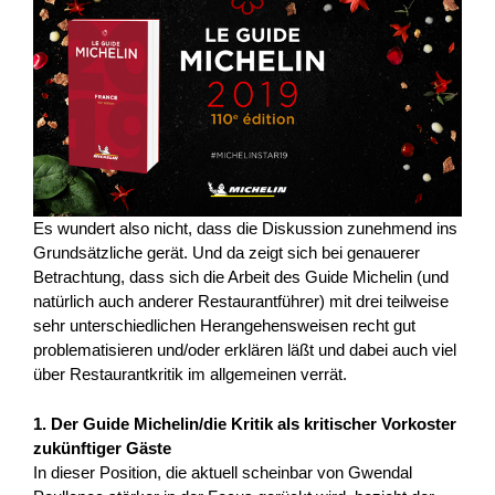
Es wundert also nicht, dass die Diskussion zunehmend ins
Grundsätzliche gerät. Und da zeigt sich bei genauerer
Betrachtung, dass sich die Arbeit des Guide Michelin (und
natürlich auch anderer Restaurantführer) mit drei teilweise
sehr unterschiedlichen Herangehensweisen recht gut
problematisieren und/oder erklären läßt und dabei auch viel
über Restaurantkritik im allgemeinen verrät.
1. Der Guide Michelin/die Kritik als kritischer Vorkoster
zukünftiger Gäste
In dieser Position, die aktuell scheinbar von Gwendal