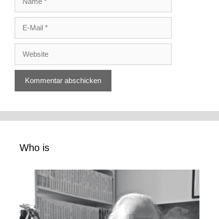
E-
Mail
Website
Who is