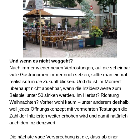
Und wenn es nicht weggeht?
Nach immer wieder neuen Vertröstungen, auf die scheinbar
viele Gastronomen immer noch setzen, sollte man einmal
realistisch in die Zukunft blicken. Und da ist im Moment
überhaupt nicht absehbar, wann die Inzidenzwerte zum
Beispiel unter 50 sinken werden. Im Herbst? Richtung
Weihnachten? Vorher wohl kaum – unter anderem deshalb,
weil jedes Öffnungskonzept mit vermehrten Testungen die
Zahl der Infizierten weiter erhöhen wird und damit natürlich
auch den Inzidenzwert.
Die nächste vage Versprechung ist die, dass ab einer