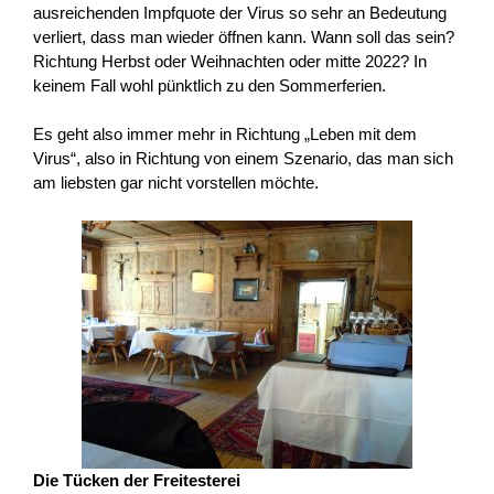
ausreichenden Impfquote der Virus so sehr an Bedeutung
verliert, dass man wieder öffnen kann. Wann soll das sein?
Richtung Herbst oder Weihnachten oder mitte 2022? In
keinem Fall wohl pünktlich zu den Sommerferien.
Es geht also immer mehr in Richtung „Leben mit dem
Virus“, also in Richtung von einem Szenario, das man sich
am liebsten gar nicht vorstellen möchte.
Die Tücken der Freitesterei