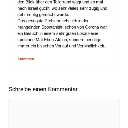
den Blick über den Tellerrand wagt und zb mal
nach Israel guckt, wo sehr vieles sehr zügig und
sehr richtig gemacht wurde.
Das geringste Problem sehe ich in der
mangelnden Spontanität; schon von Corona war
ein Besuch in einem sehr guten Lokal keine
spontane Mal-Eben-Aktion, sondern benötige
immer ein bisschen Vorlauf und Verbindlichkeit.
Antworten
Schreibe einen Kommentar
Kommentar