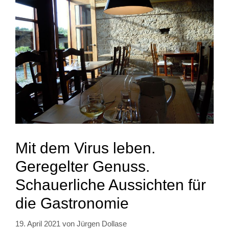
Mit dem Virus leben.
Geregelter Genuss.
Schauerliche Aussichten für
die Gastronomie
19. April 2021
von
Jürgen Dollase