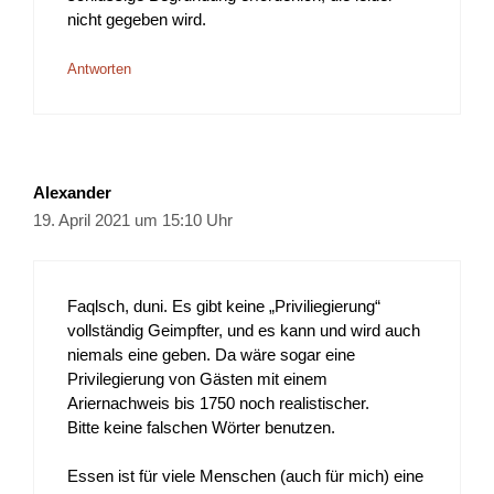
nicht gegeben wird.
Antworten
Alexander
19. April 2021 um 15:10 Uhr
Faqlsch, duni. Es gibt keine „Priviliegierung“
vollständig Geimpfter, und es kann und wird auch
niemals eine geben. Da wäre sogar eine
Privilegierung von Gästen mit einem
Ariernachweis bis 1750 noch realistischer.
Bitte keine falschen Wörter benutzen.
Essen ist für viele Menschen (auch für mich) eine