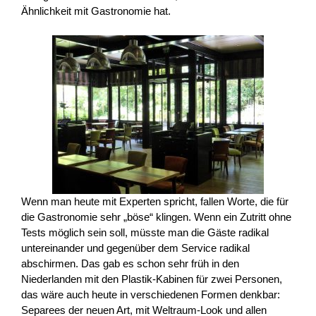
Ähnlichkeit mit Gastronomie hat.
Wenn man heute mit Experten spricht, fallen Worte, die für
die Gastronomie sehr „böse“ klingen. Wenn ein Zutritt ohne
Tests möglich sein soll, müsste man die Gäste radikal
untereinander und gegenüber dem Service radikal
abschirmen. Das gab es schon sehr früh in den
Niederlanden mit den Plastik-Kabinen für zwei Personen,
das wäre auch heute in verschiedenen Formen denkbar:
Separees der neuen Art, mit Weltraum-Look und allen