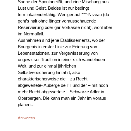
Sache der Spontaneität, und eine Mischung aus
Lust und Geist. Beides ist nur bedingt
terminkalenderfähig. Weniger auf ***-Niveau (da
geht’s halt ohne länger vorausschauende
Reservierung oder gar Vorkasse nicht), wohl aber
im Normalfall.
Ausnahmen sind jene Etablissements, wo der
Bourgeois in erster Linie zur Feierung von
Lebensstationen, zur Vergewisserung von
ungewisser Tradition in einer sich wandelnden
Welt, und zur einmal jährlichen
Selbstversicherung hinfährt, also
charakterischerweise die – zu Recht
abgewertete- Auberge de l’Ill und der – mit noch
mehr Recht abgewertete – Schwarze Adler in
Oberbergen. Die kann man ein Jahr im voraus
planen…
Antworten