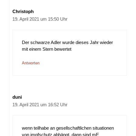
Christoph
19. April 2021 um 15:50 Uhr
Der schwarze Adler wurde dieses Jahr wieder
mit einem Stern bewertet
Antworten
duni
19. April 2021 um 16:52 Uhr
wenn teilhabe an gesellschaftlichen situationen
von impfschutz abhängt, dann sind mE