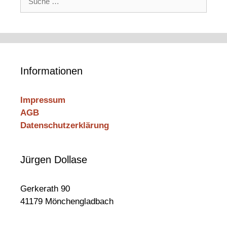
nach:
Informationen
Impressum
AGB
Datenschutzerklärung
Jürgen Dollase
Gerkerath 90
41179 Mönchengladbach