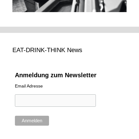
EAT-DRINK-THINK News
Anmeldung zum Newsletter
Email Adresse