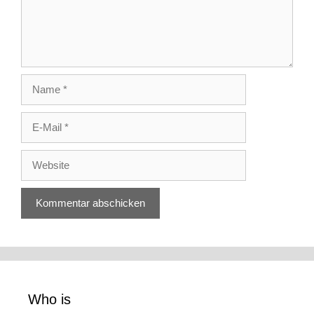
Name
E-
Mail
Website
Who is