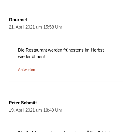
Gourmet
21. April 2021 um 15:58 Uhr
Die Restaurant werden frühestens im Herbst
wieder öffnen!
Antworten
Peter Schmitt
19. April 2021 um 18:49 Uhr