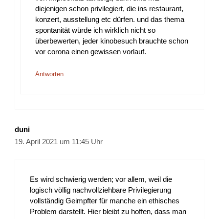
diejenigen schon privilegiert, die ins restaurant,
konzert, ausstellung etc dürfen. und das thema
spontanität würde ich wirklich nicht so
überbewerten, jeder kinobesuch brauchte schon
vor corona einen gewissen vorlauf.
Antworten
duni
19. April 2021 um 11:45 Uhr
Es wird schwierig werden; vor allem, weil die
logisch völlig nachvollziehbare Privilegierung
vollständig Geimpfter für manche ein ethisches
Problem darstellt. Hier bleibt zu hoffen, dass man