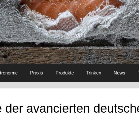
tronomie
Praxis
Produkte
Trinken
News
 der avancierten deutsch