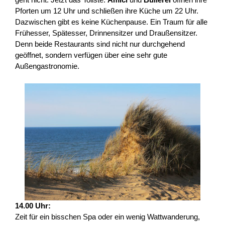
Pforten um 12 Uhr und schließen ihre Küche um 22 Uhr.
Dazwischen gibt es keine Küchenpause. Ein Traum für alle
Frühesser, Spätesser, Drinnensitzer und Draußensitzer.
Denn beide Restaurants sind nicht nur durchgehend
geöffnet, sondern verfügen über eine sehr gute
Außengastronomie.
14.00 Uhr:
Zeit für ein bisschen Spa oder ein wenig Wattwanderung,