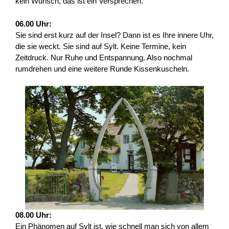
kein Wunsch, das ist ein Versprechen.
06.00 Uhr:
Sie sind erst kurz auf der Insel? Dann ist es Ihre innere Uhr,
die sie weckt. Sie sind auf Sylt. Keine Termine, kein
Zeitdruck. Nur Ruhe und Entspannung. Also nochmal
rumdrehen und eine weitere Runde Kissenkuscheln.
08.00 Uhr:
Ein Phänomen auf Sylt ist, wie schnell man sich von allem