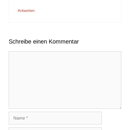
Antworten
Schreibe einen Kommentar
Kommentar
Name