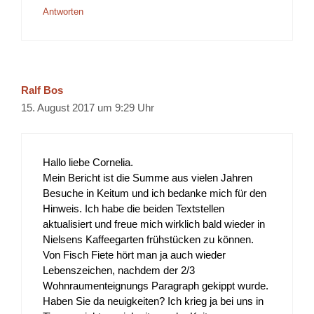
Antworten
Ralf Bos
15. August 2017 um 9:29 Uhr
Hallo liebe Cornelia.
Mein Bericht ist die Summe aus vielen Jahren
Besuche in Keitum und ich bedanke mich für den
Hinweis. Ich habe die beiden Textstellen
aktualisiert und freue mich wirklich bald wieder in
Nielsens Kaffeegarten frühstücken zu können.
Von Fisch Fiete hört man ja auch wieder
Lebenszeichen, nachdem der 2/3
Wohnraumenteignungs Paragraph gekippt wurde.
Haben Sie da neuigkeiten? Ich krieg ja bei uns in