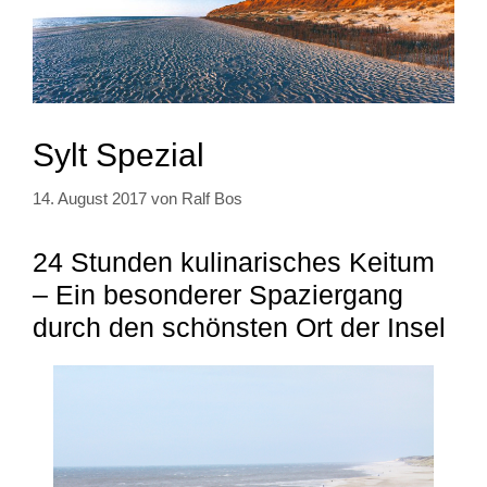
Sylt Spezial
14. August 2017
von
Ralf Bos
24 Stunden kulinarisches Keitum
– Ein besonderer Spaziergang
durch den schönsten Ort der Insel