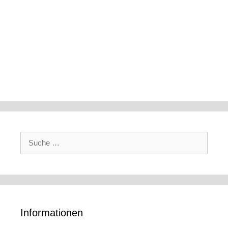
Suche
nach:
Informationen