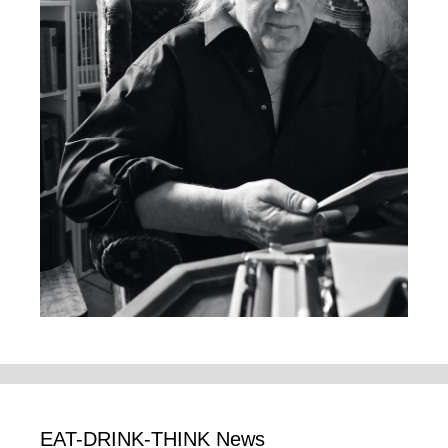
EAT-DRINK-THINK News