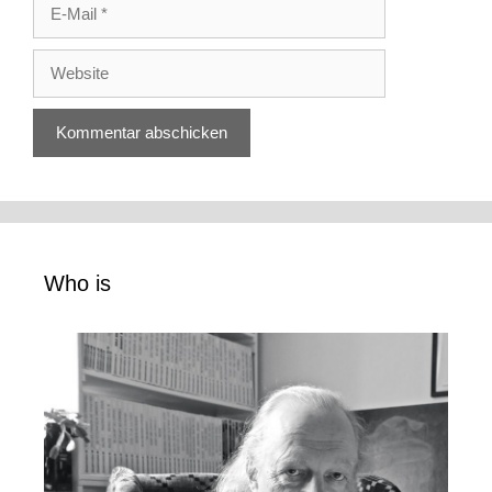
E-
Mail
Website
Who is