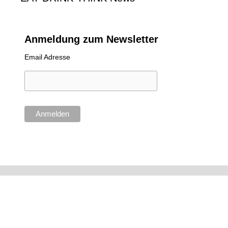
Anmeldung zum Newsletter
Email Adresse