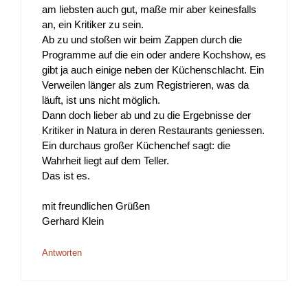
am liebsten auch gut, maße mir aber keinesfalls
an, ein Kritiker zu sein.
Ab zu und stoßen wir beim Zappen durch die
Programme auf die ein oder andere Kochshow, es
gibt ja auch einige neben der Küchenschlacht. Ein
Verweilen länger als zum Registrieren, was da
läuft, ist uns nicht möglich.
Dann doch lieber ab und zu die Ergebnisse der
Kritiker in Natura in deren Restaurants geniessen.
Ein durchaus großer Küchenchef sagt: die
Wahrheit liegt auf dem Teller.
Das ist es.
mit freundlichen Grüßen
Gerhard Klein
Antworten