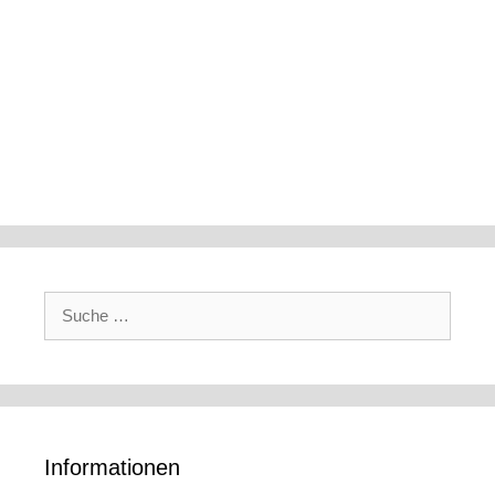
Suche
nach:
Informationen