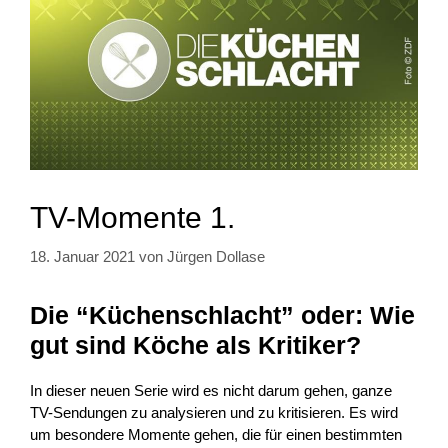
TV-Momente 1.
18. Januar 2021
von
Jürgen Dollase
Die “Küchenschlacht” oder: Wie
gut sind Köche als Kritiker?
In dieser neuen Serie wird es nicht darum gehen, ganze
TV-Sendungen zu analysieren und zu kritisieren. Es wird
um besondere Momente gehen, die für einen bestimmten