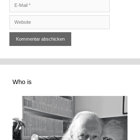
E-
Mail
Website
Who is