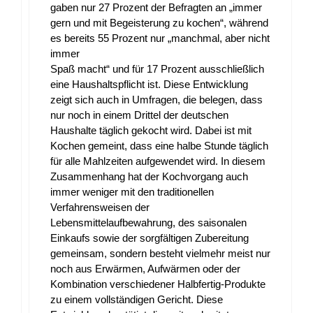
gaben nur 27 Prozent der Befragten an „immer
gern und mit Begeisterung zu kochen“, während
es bereits 55 Prozent nur „manchmal, aber nicht
immer
Spaß macht“ und für 17 Prozent ausschließlich
eine Haushaltspflicht ist. Diese Entwicklung
zeigt sich auch in Umfragen, die belegen, dass
nur noch in einem Drittel der deutschen
Haushalte täglich gekocht wird. Dabei ist mit
Kochen gemeint, dass eine halbe Stunde täglich
für alle Mahlzeiten aufgewendet wird. In diesem
Zusammenhang hat der Kochvorgang auch
immer weniger mit den traditionellen
Verfahrensweisen der
Lebensmittelaufbewahrung, des saisonalen
Einkaufs sowie der sorgfältigen Zubereitung
gemeinsam, sondern besteht vielmehr meist nur
noch aus Erwärmen, Aufwärmen oder der
Kombination verschiedener Halbfertig-Produkte
zu einem vollständigen Gericht. Diese