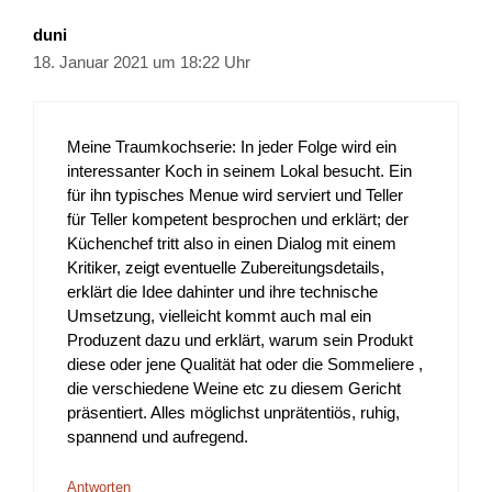
duni
18. Januar 2021 um 18:22 Uhr
Meine Traumkochserie: In jeder Folge wird ein
interessanter Koch in seinem Lokal besucht. Ein
für ihn typisches Menue wird serviert und Teller
für Teller kompetent besprochen und erklärt; der
Küchenchef tritt also in einen Dialog mit einem
Kritiker, zeigt eventuelle Zubereitungsdetails,
erklärt die Idee dahinter und ihre technische
Umsetzung, vielleicht kommt auch mal ein
Produzent dazu und erklärt, warum sein Produkt
diese oder jene Qualität hat oder die Sommeliere ,
die verschiedene Weine etc zu diesem Gericht
präsentiert. Alles möglichst unprätentiös, ruhig,
spannend und aufregend.
Antworten