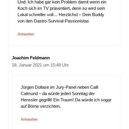
Und: Ich habe gar kein Problem damit wenn ein
Koch sich im TV präsentiert, denn so wird sein
Lokal schneller voll… Herzlichst – Dein Buddy
von den Gastro-Survival-Passionistas
Antworten
Joachim Feldmann
18. Januar 2021 um 15:48 Uhr
Jürgen Dollase im Jury-Panel neben Calli
Calmund – da würde jeden Sonntag der
Henssler gegrillt! Ein Traum! Da würde ich sogar
auf Börne verzichten.
Antworten