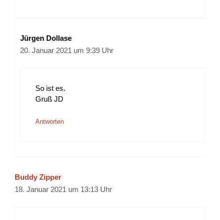
Jürgen Dollase
20. Januar 2021 um 9:39 Uhr
So ist es.
Gruß JD
Antworten
Buddy Zipper
18. Januar 2021 um 13:13 Uhr