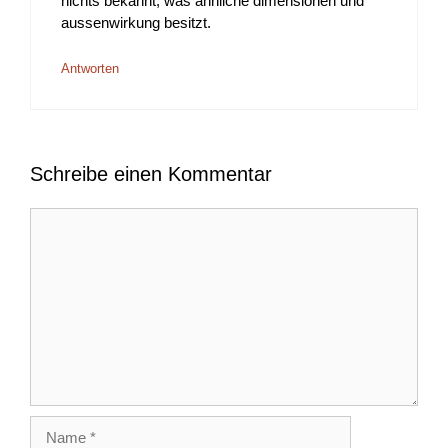
nichts bekannt, was ähnliche dimensionen und
aussenwirkung besitzt.
Antworten
Schreibe einen Kommentar
Kommentar
Name