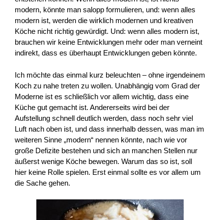
modern, könnte man salopp formulieren, und: wenn alles
modern ist, werden die wirklich modernen und kreativen
Köche nicht richtig gewürdigt. Und: wenn alles modern ist,
brauchen wir keine Entwicklungen mehr oder man verneint
indirekt, dass es überhaupt Entwicklungen geben könnte.
Ich möchte das einmal kurz beleuchten – ohne irgendeinem
Koch zu nahe treten zu wollen. Unabhängig vom Grad der
Moderne ist es schließlich vor allem wichtig, dass eine
Küche gut gemacht ist. Andererseits wird bei der
Aufstellung schnell deutlich werden, dass noch sehr viel
Luft nach oben ist, und dass innerhalb dessen, was man im
weiteren Sinne „modern“ nennen könnte, nach wie vor
große Defizite bestehen und sich an manchen Stellen nur
äußerst wenige Köche bewegen. Warum das so ist, soll
hier keine Rolle spielen. Erst einmal sollte es vor allem um
die Sache gehen.