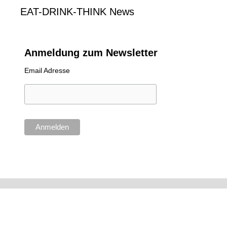
EAT-DRINK-THINK News
Anmeldung zum Newsletter
Email Adresse