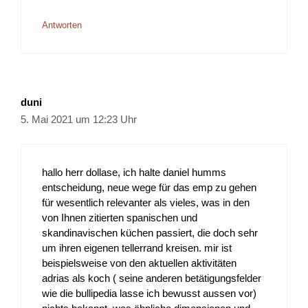
Antworten
duni
5. Mai 2021 um 12:23 Uhr
hallo herr dollase, ich halte daniel humms
entscheidung, neue wege für das emp zu gehen
für wesentlich relevanter als vieles, was in den
von Ihnen zitierten spanischen und
skandinavischen küchen passiert, die doch sehr
um ihren eigenen tellerrand kreisen. mir ist
beispielsweise von den aktuellen aktivitäten
adrias als koch ( seine anderen betätigungsfelder
wie die bullipedia lasse ich bewusst aussen vor)