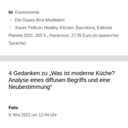
Kategorien
Gastronomie
Die Gaues-Brot-Meditation
Xavier Pellicer: Healthy Kitchen. Barcelona, Editorial
Planeta 2021. 269 S., Hardcover, 27,95 Euro (in spanischer
Sprache)
4 Gedanken zu „Was ist moderne Küche?
Analyse eines diffusen Begriffs und eine
Neubestimmung“
Felix
8. Mai 2021 um 12:44 Uhr