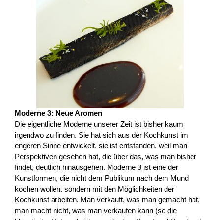
Moderne 3: Neue Aromen
Die eigentliche Moderne unserer Zeit ist bisher kaum
irgendwo zu finden. Sie hat sich aus der Kochkunst im
engeren Sinne entwickelt, sie ist entstanden, weil man
Perspektiven gesehen hat, die über das, was man bisher
findet, deutlich hinausgehen. Moderne 3 ist eine der
Kunstformen, die nicht dem Publikum nach dem Mund
kochen wollen, sondern mit den Möglichkeiten der
Kochkunst arbeiten. Man verkauft, was man gemacht hat,
man macht nicht, was man verkaufen kann (so die