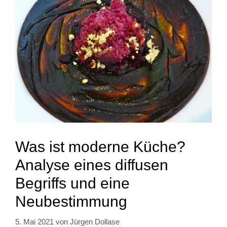
Was ist moderne Küche?
Analyse eines diffusen
Begriffs und eine
Neubestimmung
5. Mai 2021
von
Jürgen Dollase