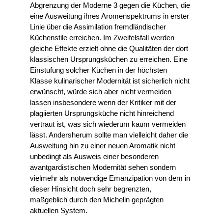
Abgrenzung der Moderne 3 gegen die Küchen, die
eine Ausweitung ihres Aromenspektrums in erster
Linie über die Assimilation fremdländischer
Küchenstile erreichen. Im Zweifelsfall werden
gleiche Effekte erzielt ohne die Qualitäten der dort
klassischen Ursprungsküchen zu erreichen. Eine
Einstufung solcher Küchen in der höchsten
Klasse kulinarischer Modernität ist sicherlich nicht
erwünscht, würde sich aber nicht vermeiden
lassen insbesondere wenn der Kritiker mit der
plagiierten Ursprungsküche nicht hinreichend
vertraut ist, was sich wiederum kaum vermeiden
lässt. Andersherum sollte man vielleicht daher die
Ausweitung hin zu einer neuen Aromatik nicht
unbedingt als Ausweis einer besonderen
avantgardistischen Modernität sehen sondern
vielmehr als notwendige Emanzipation von dem in
dieser Hinsicht doch sehr begrenzten,
maßgeblich durch den Michelin geprägten
aktuellen System.