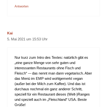
Antworten
Kai
5. Mai 2021 um 15:53 Uhr
Nur kurz zum Intro des Textes: natürlich gibt es
„eine ganze Menge von sehr guten und
interessanten Restaurants ohne Fisch und
Fleisch“ -– das nennt man dann vegetarisch. Aber
das Menü im EMP wird wohlgemerkt vegan
(außer bei der Milch zum Kaffee). Und das ist
durchaus nochmal ein ganz anderer Schritt,
speziell für ein Restaurant dieses (Welt-)Ranges
und speziell auch im „Fleischland“ USA. Beste
Grüße!