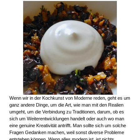
Wenn wir in der Kochkunst von Moderne reden, geht es um
ganz andere Dinge, um die Art, wie man mit den Realien
umgeht, um die Verbindung zu Traditionen, darum, ob es
sich um Weiterentwicklungen handelt oder auch wo man
eine genuine Kreativität antrifft. Man sollte sich um solche
Fragen Gedanken machen, weil sonst diverse Probleme
entstehen können. Wenn alles modern ist, ist nichts