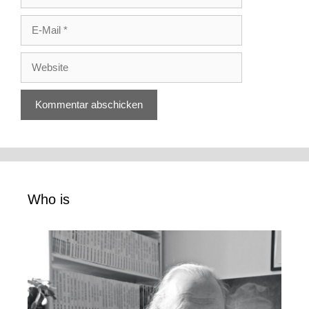
E-
Mail
Website
Who is