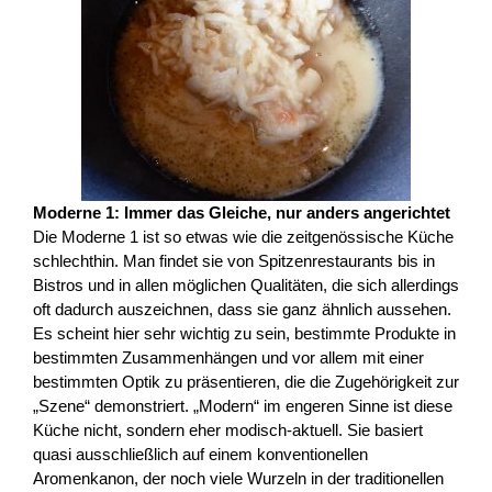
Moderne 1: Immer das Gleiche, nur anders angerichtet
Die Moderne 1 ist so etwas wie die zeitgenössische Küche
schlechthin. Man findet sie von Spitzenrestaurants bis in
Bistros und in allen möglichen Qualitäten, die sich allerdings
oft dadurch auszeichnen, dass sie ganz ähnlich aussehen.
Es scheint hier sehr wichtig zu sein, bestimmte Produkte in
bestimmten Zusammenhängen und vor allem mit einer
bestimmten Optik zu präsentieren, die die Zugehörigkeit zur
„Szene“ demonstriert. „Modern“ im engeren Sinne ist diese
Küche nicht, sondern eher modisch-aktuell. Sie basiert
quasi ausschließlich auf einem konventionellen
Aromenkanon, der noch viele Wurzeln in der traditionellen