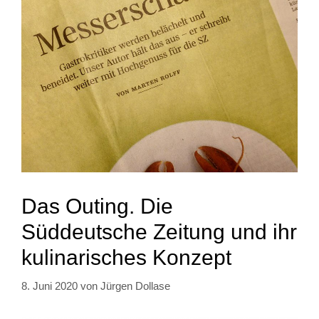
Das Outing. Die
Süddeutsche Zeitung und ihr
kulinarisches Konzept
8. Juni 2020
von
Jürgen Dollase