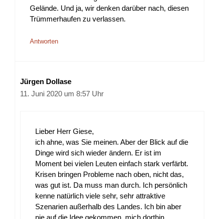
Gelände. Und ja, wir denken darüber nach, diesen
Trümmerhaufen zu verlassen.
Antworten
Jürgen Dollase
11. Juni 2020 um 8:57 Uhr
Lieber Herr Giese,
ich ahne, was Sie meinen. Aber der Blick auf die
Dinge wird sich wieder ändern. Er ist im
Moment bei vielen Leuten einfach stark verfärbt.
Krisen bringen Probleme nach oben, nicht das,
was gut ist. Da muss man durch. Ich persönlich
kenne natürlich viele sehr, sehr attraktive
Szenarien außerhalb des Landes. Ich bin aber
nie auf die Idee gekommen, mich dorthin