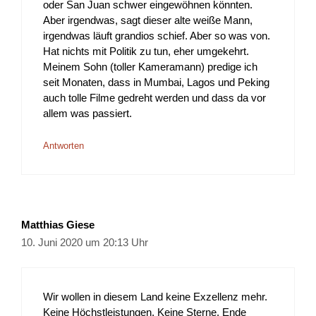
oder San Juan schwer eingewöhnen könnten.
Aber irgendwas, sagt dieser alte weiße Mann,
irgendwas läuft grandios schief. Aber so was von.
Hat nichts mit Politik zu tun, eher umgekehrt.
Meinem Sohn (toller Kameramann) predige ich
seit Monaten, dass in Mumbai, Lagos und Peking
auch tolle Filme gedreht werden und dass da vor
allem was passiert.
Antworten
Matthias Giese
10. Juni 2020 um 20:13 Uhr
Wir wollen in diesem Land keine Exzellenz mehr.
Keine Höchstleistungen. Keine Sterne. Ende