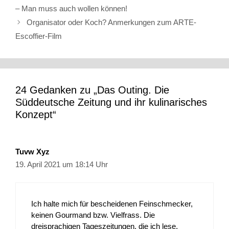
– Man muss auch wollen können!
Organisator oder Koch? Anmerkungen zum ARTE-
Escoffier-Film
24 Gedanken zu „Das Outing. Die
Süddeutsche Zeitung und ihr kulinarisches
Konzept“
Tuvw Xyz
19. April 2021 um 18:14 Uhr
Ich halte mich für bescheidenen Feinschmecker,
keinen Gourmand bzw. Vielfrass. Die
dreisprachigen Tageszeitungen, die ich lese,