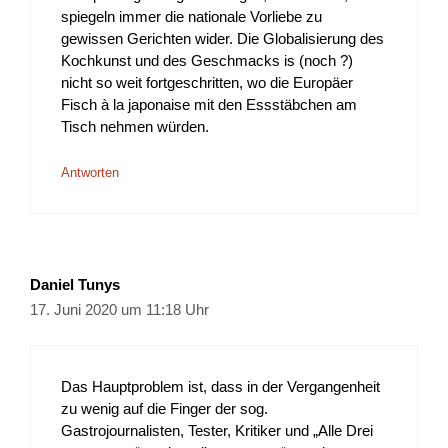
spiegeln immer die nationale Vorliebe zu
gewissen Gerichten wider. Die Globalisierung des
Kochkunst und des Geschmacks is (noch ?)
nicht so weit fortgeschritten, wo die Europäer
Fisch à la japonaise mit den Essstäbchen am
Tisch nehmen würden.
Antworten
Daniel Tunys
17. Juni 2020 um 11:18 Uhr
Das Hauptproblem ist, dass in der Vergangenheit
zu wenig auf die Finger der sog.
Gastrojournalisten, Tester, Kritiker und „Alle Drei