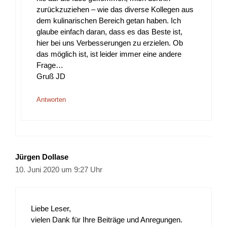
zurückzuziehen – wie das diverse Kollegen aus
dem kulinarischen Bereich getan haben. Ich
glaube einfach daran, dass es das Beste ist,
hier bei uns Verbesserungen zu erzielen. Ob
das möglich ist, ist leider immer eine andere
Frage…
Gruß JD
Antworten
Jürgen Dollase
10. Juni 2020 um 9:27 Uhr
Liebe Leser,
vielen Dank für Ihre Beiträge und Anregungen.