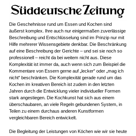
Die Geschehnisse rund um Essen und Kochen sind
äußerst komplex. Ihre auch nur einigermaßen zuverlässige
Beschreibung und Entschlüsselung sind im Prinzip nur mit
Hilfe mehrerer Wissensgebiete denkbar. Die Beschränkung
auf eine Beschreibung der Gerichte – und sei sie noch so
professionell – reicht da bei weitem nicht aus. Diese
Komplexität ist immer da, auch wenn sich zum Beispiel die
Kommentare von Essern gerne auf „lecker“ oder „mag ich
nicht“ beschränken. Die Komplexität gerade rund um das
Kochen im kreativen Bereich ist zudem in den letzten
Jahren durch die Entwicklung vieler individueller Formen
stark angestiegen. Die Kochkunst hat sich aus einem
überschaubaren, an viele Regeln gebundenen System, in
Teilen zu einem durchaus anderen Kunstformen
vergleichbaren Bereich entwickelt.
Die Begleitung der Leistungen von Köchen wie wir sie heute