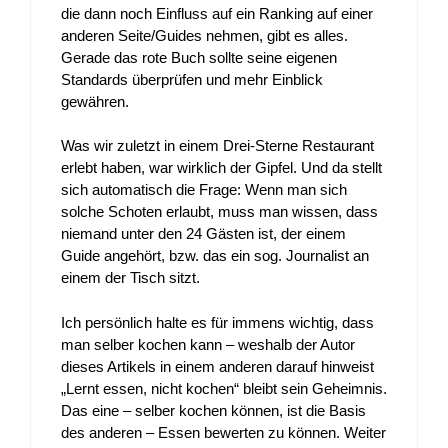
die dann noch Einfluss auf ein Ranking auf einer
anderen Seite/Guides nehmen, gibt es alles.
Gerade das rote Buch sollte seine eigenen
Standards überprüfen und mehr Einblick
gewähren.
Was wir zuletzt in einem Drei-Sterne Restaurant
erlebt haben, war wirklich der Gipfel. Und da stellt
sich automatisch die Frage: Wenn man sich
solche Schoten erlaubt, muss man wissen, dass
niemand unter den 24 Gästen ist, der einem
Guide angehört, bzw. das ein sog. Journalist an
einem der Tisch sitzt.
Ich persönlich halte es für immens wichtig, dass
man selber kochen kann – weshalb der Autor
dieses Artikels in einem anderen darauf hinweist
„Lernt essen, nicht kochen“ bleibt sein Geheimnis.
Das eine – selber kochen können, ist die Basis
des anderen – Essen bewerten zu können. Weiter