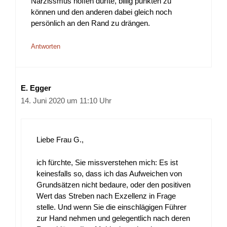
Narzissmus hoffen dürfte, billig punkten zu
können und den anderen dabei gleich noch
persönlich an den Rand zu drängen.
Antworten
E. Egger
14. Juni 2020 um 11:10 Uhr
Liebe Frau G.,
ich fürchte, Sie missverstehen mich: Es ist
keinesfalls so, dass ich das Aufweichen von
Grundsätzen nicht bedaure, oder den positiven
Wert das Streben nach Exzellenz in Frage
stelle. Und wenn Sie die einschlägigen Führer
zur Hand nehmen und gelegentlich nach deren