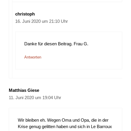
christoph
16. Juni 2020 um 21:10 Uhr
Danke für diesen Beitrag. Frau G.
Antworten
Matthias Giese
11. Juni 2020 um 19:04 Uhr
Wir bleiben eh. Wegen Oma und Opa, die in der
Krise genug gelitten haben und sich in Le Barroux