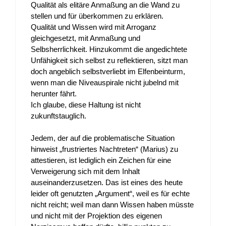
Qualität als elitäre Anmaßung an die Wand zu
stellen und für überkommen zu erklären.
Qualität und Wissen wird mit Arroganz
gleichgesetzt, mit Anmaßung und
Selbsherrlichkeit. Hinzukommt die angedichtete
Unfähigkeit sich selbst zu reflektieren, sitzt man
doch angeblich selbstverliebt im Elfenbeinturm,
wenn man die Niveauspirale nicht jubelnd mit
herunter fährt.
Ich glaube, diese Haltung ist nicht
zukunftstauglich.
Jedem, der auf die problematische Situation
hinweist „frustriertes Nachtreten“ (Marius) zu
attestieren, ist lediglich ein Zeichen für eine
Verweigerung sich mit dem Inhalt
auseinanderzusetzen. Das ist eines des heute
leider oft genutzten „Argument“, weil es für echte
nicht reicht; weil man dann Wissen haben müsste
und nicht mit der Projektion des eigenen