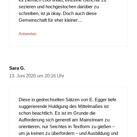
sezieren und hochgestochen darüber zu
schreiben, ist ja okay. Doch auch diese
Gemeinschaft für eher kleiner…
Antworten
Sara G.
13. Juni 2020 um 20:16 Uhr
Diese in gedrechselten Sätzen von E. Egger tiefe
suggerierende Huldigung des Mittelmaßes ist
schon beachtlich. Es ist im Grunde die
Aufforderung sich generell am Mainstream zu
orientieren, nur Seichtes in Textform zu gießen –
um ja keinen zu überfordern – und Ausbildung und