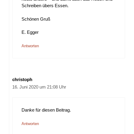
Schreiben übers Essen.
Schönen Gruß
E. Egger
Antworten
christoph
16. Juni 2020 um 21:08 Uhr
Danke für diesen Beitrag.
Antworten