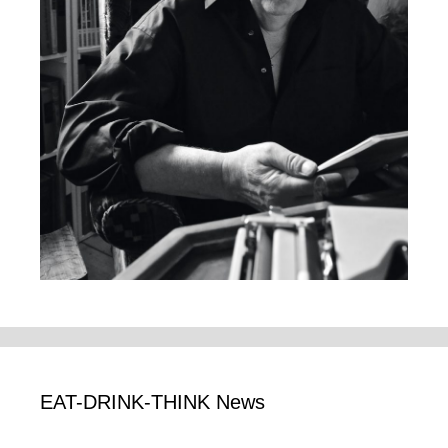
EAT-DRINK-THINK News