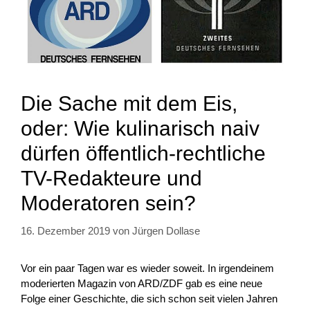
Die Sache mit dem Eis,
oder: Wie kulinarisch naiv
dürfen öffentlich-rechtliche
TV-Redakteure und
Moderatoren sein?
16. Dezember 2019
von
Jürgen Dollase
Vor ein paar Tagen war es wieder soweit. In irgendeinem
moderierten Magazin von ARD/ZDF gab es eine neue
Folge einer Geschichte, die sich schon seit vielen Jahren