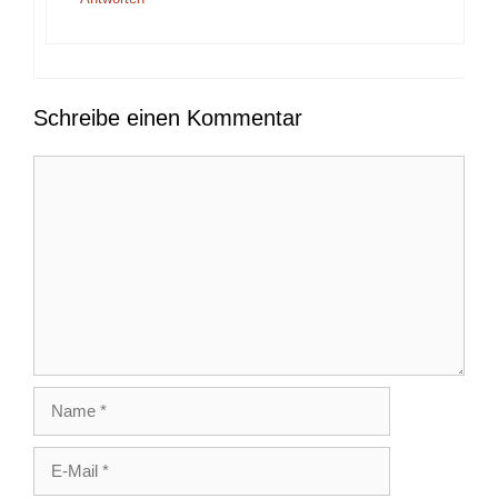
Schreibe einen Kommentar
Kommentar
Name
E-
Mail