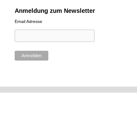
Anmeldung zum Newsletter
Email Adresse