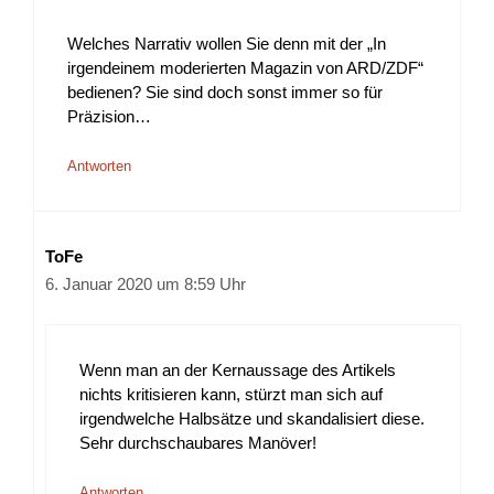
Welches Narrativ wollen Sie denn mit der „In
irgendeinem moderierten Magazin von ARD/ZDF“
bedienen? Sie sind doch sonst immer so für
Präzision…
Antworten
ToFe
6. Januar 2020 um 8:59 Uhr
Wenn man an der Kernaussage des Artikels
nichts kritisieren kann, stürzt man sich auf
irgendwelche Halbsätze und skandalisiert diese.
Sehr durchschaubares Manöver!
Antworten