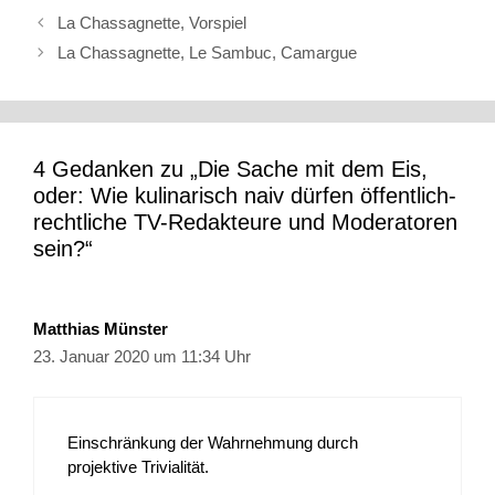
La Chassagnette, Vorspiel
La Chassagnette, Le Sambuc, Camargue
4 Gedanken zu „Die Sache mit dem Eis,
oder: Wie kulinarisch naiv dürfen öffentlich-
rechtliche TV-Redakteure und Moderatoren
sein?“
Matthias Münster
23. Januar 2020 um 11:34 Uhr
Einschränkung der Wahrnehmung durch
projektive Trivialität.