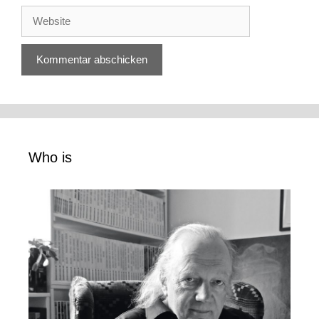
Website
Who is