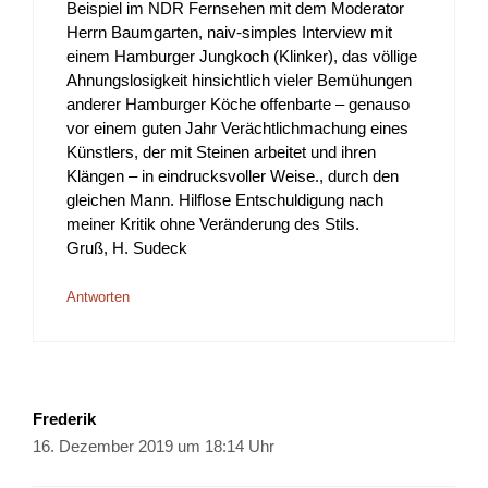
Beispiel im NDR Fernsehen mit dem Moderator
Herrn Baumgarten, naiv-simples Interview mit
einem Hamburger Jungkoch (Klinker), das völlige
Ahnungslosigkeit hinsichtlich vieler Bemühungen
anderer Hamburger Köche offenbarte – genauso
vor einem guten Jahr Verächtlichmachung eines
Künstlers, der mit Steinen arbeitet und ihren
Klängen – in eindrucksvoller Weise., durch den
gleichen Mann. Hilflose Entschuldigung nach
meiner Kritik ohne Veränderung des Stils.
Gruß, H. Sudeck
Antworten
Frederik
16. Dezember 2019 um 18:14 Uhr