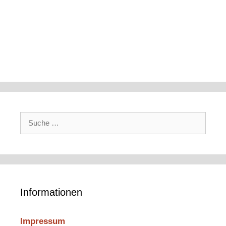
Suche
nach:
Informationen
Impressum