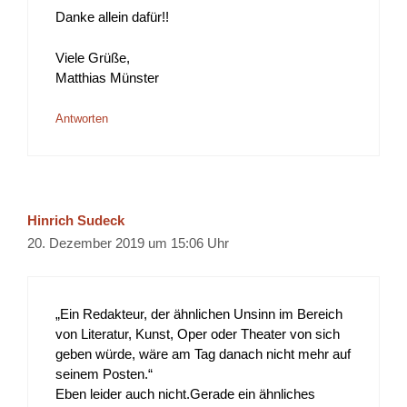
Danke allein dafür!!
Viele Grüße,
Matthias Münster
Antworten
Hinrich Sudeck
20. Dezember 2019 um 15:06 Uhr
„Ein Redakteur, der ähnlichen Unsinn im Bereich
von Literatur, Kunst, Oper oder Theater von sich
geben würde, wäre am Tag danach nicht mehr auf
seinem Posten.“
Eben leider auch nicht.Gerade ein ähnliches