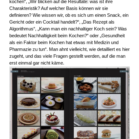
kochen“, „Wir blicken auf die Resultate: was ist ihre
Charakteristik? Auf welcher Basis können wir sie
definieren? Wie wissen wir, ob es sich um einen Snack, ein
Gericht oder ein Cocktail handelt?“, „Das Rezept als
Algorithmus“, „Kann man ein nachhaltiger Koch sein? Was
bedeutet Nachhaltigkeit beim Kochen?“ oder „Gesundheit
als ein Faktor beim Kochen hat etwas mit Medizin und
Pharmazie zu tun“. Man ahnt vielleicht, wie detailliert es hier
zugeht, und das viele Fragen gestellt werden, auf die man
erst einmal gar nicht käme.