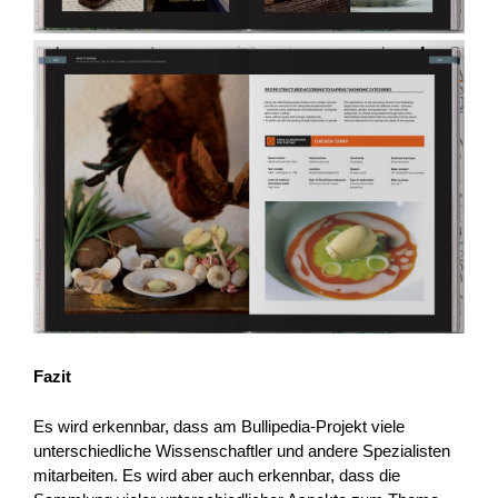
Fazit
Es wird erkennbar, dass am Bullipedia-Projekt viele
unterschiedliche Wissenschaftler und andere Spezialisten
mitarbeiten. Es wird aber auch erkennbar, dass die