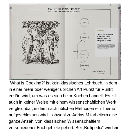
„What is Cooking?“ ist kein klassisches Lehrbuch, in dem
in einer mehr oder weniger üblichen Art Punkt für Punkt
erklärt wird, um was es sich beim Kochen handelt. Es ist
auch in keiner Weise mit einem wissenschaftlichen Werk
vergleichbar, in dem nach üblichen Methoden ein Thema
aufgeschlossen wird – obwohl zu Adrias Mitarbeitern eine
ganze Anzahl von klassischen Wissenschaftlern
verschiedener Fachgebiete gehört. Bei „Bullipedia“ wird ein