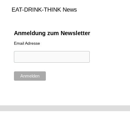
EAT-DRINK-THINK News
Anmeldung zum Newsletter
Email Adresse