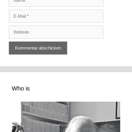
E-
Mail
Website
Who is