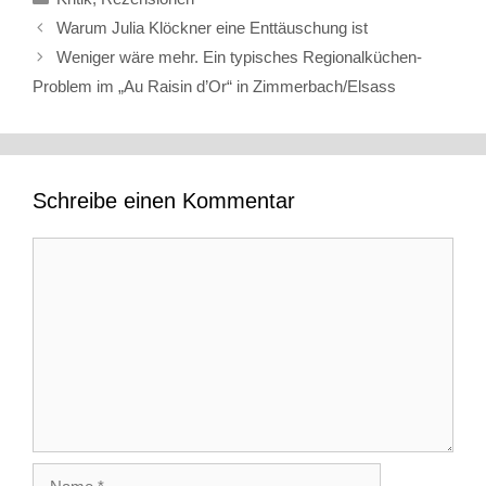
Warum Julia Klöckner eine Enttäuschung ist
Weniger wäre mehr. Ein typisches Regionalküchen-
Problem im „Au Raisin d’Or“ in Zimmerbach/Elsass
Schreibe einen Kommentar
Kommentar
Name