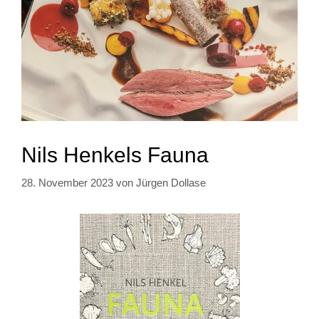
Nils Henkels Fauna
28. November 2023
von
Jürgen Dollase