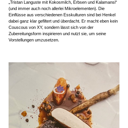
„Tristan Languste mit Kokosmilch, Erbsen und Kalamansi“
(und immer auch noch allerlei Mikroelementen). Die
Einflüsse aus verschiedenen Esskulturen sind bei Henkel
dabei ganz klar gefiltert und überdacht. Er macht eben kein
Couscous von XY, sondern lässt sich von der
Zubereitungsform inspirieren und nutzt sie, um seine
Vorstellungen umzusetzen.