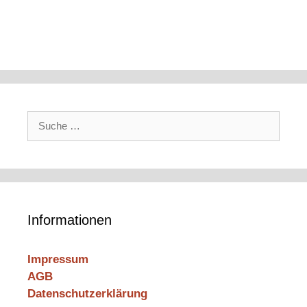
Suche
nach:
Informationen
Impressum
AGB
Datenschutzerklärung