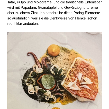
Tatar, Pulpo und Mojocreme, und die traditionelle Entenleber
wird mit Papadam, Granatapfel und Gewürzjoghurtcreme
eher zu einem Zitat. Ich beschreibe diese Prolog-Elemente
so ausführlich, weil sie die Denkweise von Henkel schon
recht klar andeuten.