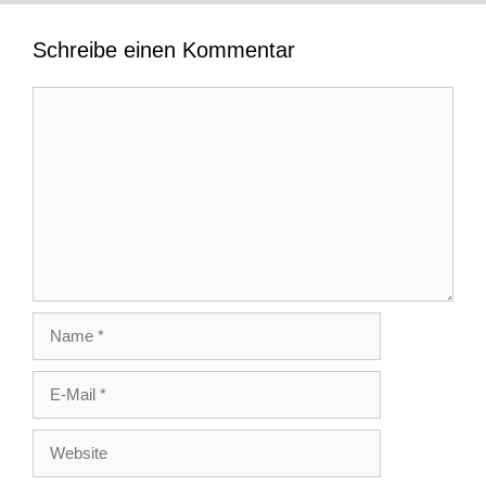
Schreibe einen Kommentar
Kommentar
Name
E-
Mail
Website