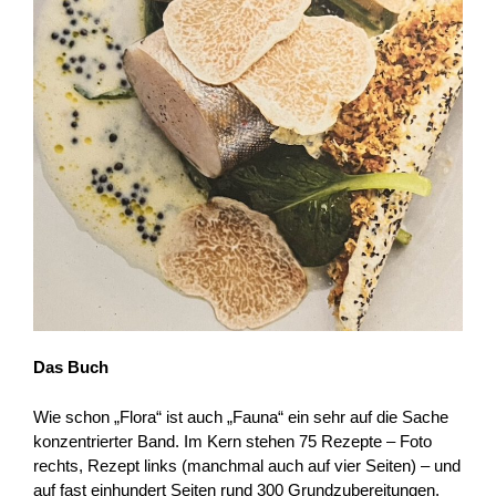
Das Buch
Wie schon „Flora“ ist auch „Fauna“ ein sehr auf die Sache
konzentrierter Band. Im Kern stehen 75 Rezepte – Foto
rechts, Rezept links (manchmal auch auf vier Seiten) – und
auf fast einhundert Seiten rund 300 Grundzubereitungen.