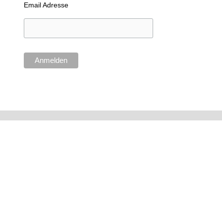
Email Adresse