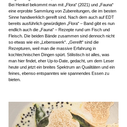
Bei Henkel bekommt man mit „Flora“ (2021) und „Fauna“
eine erprobte Sammlung von Zubereitungen, die im besten
Sinne handwerklich gereift sind. Nach dem auch auf EDT
bereits ausführlich gewürdigten „Flora“ – Band gibt es nun
endlich auch die „Fauna“ – Rezepte rund um Fisch und
Fleisch. Die beiden Bände zusammen sind dennoch nicht
so etwas wie ein „Lebenswerk“. „Gereift“ sind die
Rezepturen, weil man die massive Erfahrung in
kochtechnischen Dingen spürt. Stilistisch ist alles, was
man hier findet, eher Up-to-Date, gedacht, um dem Leser
heute und jetzt ein breites Spektrum an Qualitäten und ein
feines, ebenso entspanntes wie spannendes Essen zu
bieten.