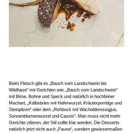
Beim Fleisch gibt es „Bauch vom Landschwein bis
Wildhase“ mit Gerichten wie: „Bauch vom Landschwein“
mit Birne, Bohne und Speck und natürlich in hochfeiner
Machart, „Kalbsbries mit Haferwurzel, Kräuterporridge und
Steinpilzen“ oder dem „Rehbock mit Wacholderessigjus,
Sonnenblumenwurzel und Cassis“. Man muss nicht mehr
Gerichte zitieren, der Stil sollte klar werden. Die Desserts
natürlich jetzt nicht auch „Fauna“, sondern gewissermaßen