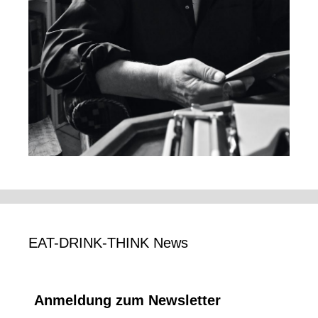
EAT-DRINK-THINK News
Anmeldung zum Newsletter