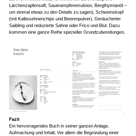
Lärchenzapfensaft, Sauerampferemulsion, Bergthymianöl –
um einmal etwas zu den Details zu sagen), Schweinskopf
(mit Kalbssehnenchips und Beerenpulver), Geräucherter
Saibling und reduzierte Sahne oder Frico und Blut. Dazu
kommen eine ganze Reihe spezieller Grundzubereitungen.
Fazit
Ein hervorragendes Buch in seiner ganzen Anlage,
Aufmachung und Inhalt. Vor allem die Begründung einer