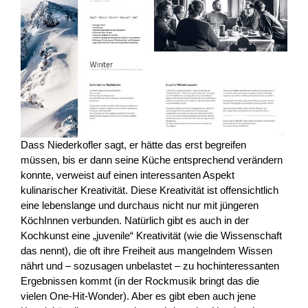
Dass Niederkofler sagt, er hätte das erst begreifen
müssen, bis er dann seine Küche entsprechend verändern
konnte, verweist auf einen interessanten Aspekt
kulinarischer Kreativität. Diese Kreativität ist offensichtlich
eine lebenslange und durchaus nicht nur mit jüngeren
KöchInnen verbunden. Natürlich gibt es auch in der
Kochkunst eine „juvenile“ Kreativität (wie die Wissenschaft
das nennt), die oft ihre Freiheit aus mangelndem Wissen
nährt und – sozusagen unbelastet – zu hochinteressanten
Ergebnissen kommt (in der Rockmusik bringt das die
vielen One-Hit-Wonder). Aber es gibt eben auch jene