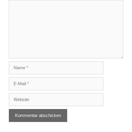
Kommentar
Name
E-
Mail
Website