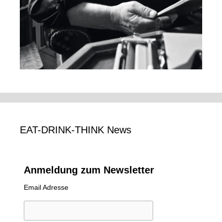
EAT-DRINK-THINK News
Anmeldung zum Newsletter
Email Adresse