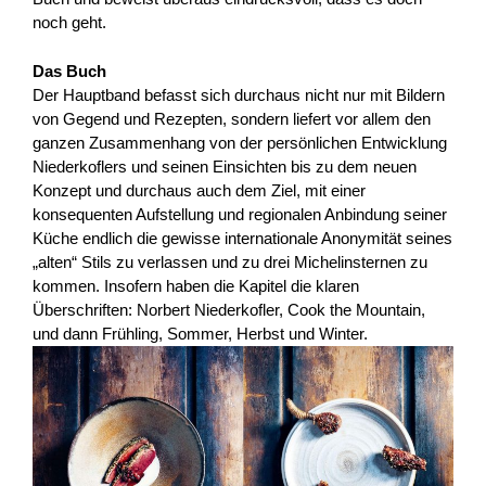
noch geht.
Das Buch
Der Hauptband befasst sich durchaus nicht nur mit Bildern
von Gegend und Rezepten, sondern liefert vor allem den
ganzen Zusammenhang von der persönlichen Entwicklung
Niederkoflers und seinen Einsichten bis zu dem neuen
Konzept und durchaus auch dem Ziel, mit einer
konsequenten Aufstellung und regionalen Anbindung seiner
Küche endlich die gewisse internationale Anonymität seines
„alten“ Stils zu verlassen und zu drei Michelinsternen zu
kommen. Insofern haben die Kapitel die klaren
Überschriften: Norbert Niederkofler, Cook the Mountain,
und dann Frühling, Sommer, Herbst und Winter.