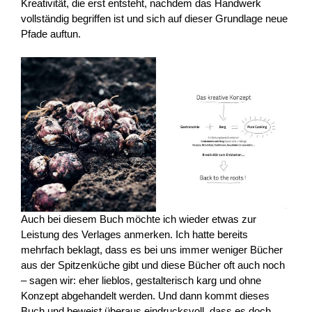
Kreativität, die erst entsteht, nachdem das Handwerk
vollständig begriffen ist und sich auf dieser Grundlage neue
Pfade auftun.
Auch bei diesem Buch möchte ich wieder etwas zur
Leistung des Verlages anmerken. Ich hatte bereits
mehrfach beklagt, dass es bei uns immer weniger Bücher
aus der Spitzenküche gibt und diese Bücher oft auch noch
– sagen wir: eher lieblos, gestalterisch karg und ohne
Konzept abgehandelt werden. Und dann kommt dieses
Buch und beweist überaus eindrucksvoll, dass es doch