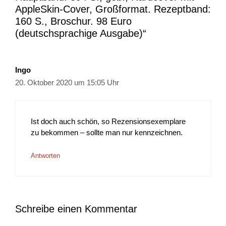
AppleSkin-Cover, Großformat. Rezeptband:
160 S., Broschur. 98 Euro
(deutschsprachige Ausgabe)“
Ingo
20. Oktober 2020 um 15:05 Uhr
Ist doch auch schön, so Rezensionsexemplare
zu bekommen – sollte man nur kennzeichnen.
Antworten
Schreibe einen Kommentar