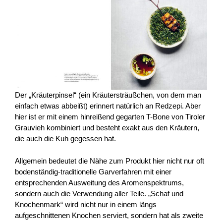
Der „Kräuterpinsel“ (ein Kräutersträußchen, von dem man
einfach etwas abbeißt) erinnert natürlich an Redzepi. Aber
hier ist er mit einem hinreißend gegarten T-Bone von Tiroler
Grauvieh kombiniert und besteht exakt aus den Kräutern,
die auch die Kuh gegessen hat.
Allgemein bedeutet die Nähe zum Produkt hier nicht nur oft
bodenständig-traditionelle Garverfahren mit einer
entsprechenden Ausweitung des Aromenspektrums,
sondern auch die Verwendung aller Teile. „Schaf und
Knochenmark“ wird nicht nur in einem längs
aufgeschnittenen Knochen serviert, sondern hat als zweite