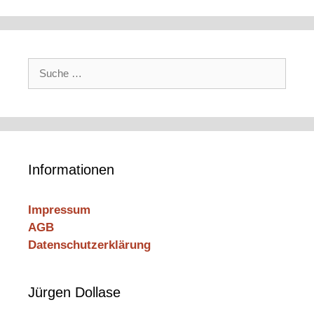
Suche
nach:
Informationen
Impressum
AGB
Datenschutzerklärung
Jürgen Dollase