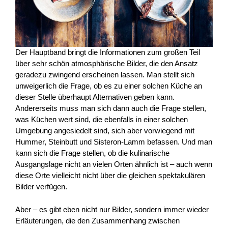
Der Hauptband bringt die Informationen zum großen Teil
über sehr schön atmosphärische Bilder, die den Ansatz
geradezu zwingend erscheinen lassen. Man stellt sich
unweigerlich die Frage, ob es zu einer solchen Küche an
dieser Stelle überhaupt Alternativen geben kann.
Andererseits muss man sich dann auch die Frage stellen,
was Küchen wert sind, die ebenfalls in einer solchen
Umgebung angesiedelt sind, sich aber vorwiegend mit
Hummer, Steinbutt und Sisteron-Lamm befassen. Und man
kann sich die Frage stellen, ob die kulinarische
Ausgangslage nicht an vielen Orten ähnlich ist – auch wenn
diese Orte vielleicht nicht über die gleichen spektakulären
Bilder verfügen.
Aber – es gibt eben nicht nur Bilder, sondern immer wieder
Erläuterungen, die den Zusammenhang zwischen