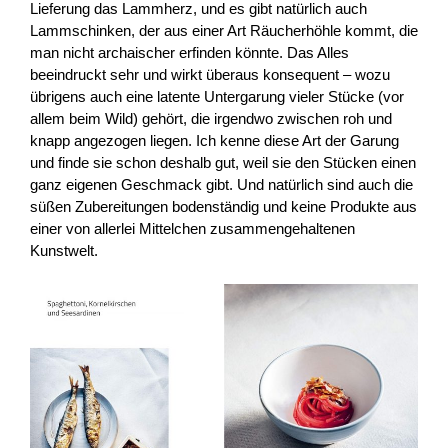
Lieferung das Lammherz, und es gibt natürlich auch
Lammschinken, der aus einer Art Räucherhöhle kommt, die
man nicht archaischer erfinden könnte. Das Alles
beeindruckt sehr und wirkt überaus konsequent – wozu
übrigens auch eine latente Untergarung vieler Stücke (vor
allem beim Wild) gehört, die irgendwo zwischen roh und
knapp angezogen liegen. Ich kenne diese Art der Garung
und finde sie schon deshalb gut, weil sie den Stücken einen
ganz eigenen Geschmack gibt. Und natürlich sind auch die
süßen Zubereitungen bodenständig und keine Produkte aus
einer von allerlei Mittelchen zusammengehaltenen
Kunstwelt.