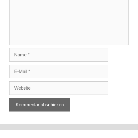
Name
E-
Mail
Website