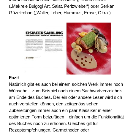
(„Makrele Bulgogi Art, Salat, Perlzwiebel“) oder Serkan
Güzelcoban („Waller, Leber, Hummus, Erbse, Okra“).
Fazit
Natürlich gibt es auch bei einem solchen Werk immer noch
Wünsche – zum Beispiel nach einem Sachwortverzeichnis
am Ende des Buches. Der ein oder andere Leser wird sich
auch vorstellen können, den zeitgenössischen
Zubereitungen immer auch ein paar Klassiker in einer
optimierten Form beizufügen – einfach um die Funktionalität
des Buches noch zu erhöhen. Gleiches gilt für
Rezeptempfehlungen, Garmethoden oder