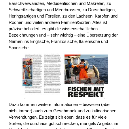
Barschverwandten, Medusenfischen und Makrelen, zu
Schwertfischartigen und Meerbrassen, zu Dorschartigen,
Heringsartigen und Forellen, zu den Lachsen, Karpfen und
Rochen und vielen anderen Familien/Sorten. Alles ist
präzise bebildert, es gibt die wissenschaftlichen
Bezeichnungen und – sehr wichtig – eine Übersetzung der
Namen ins Englische, Französische, Italienische und
Spanische.
Dazu kommen weitere Informationen – bisweilen (aber
nicht immer) auch zum Geschmack und zu kulinarischen
Verwendungen. Es zeigt sich eben, dass es für viele
Sorten, die durchaus gut schmecken, mangels Angebot im