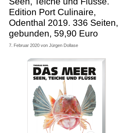
Seen, Teiche und Flüsse.
Edition Port Culinaire,
Odenthal 2019. 336 Seiten,
gebunden, 59,90 Euro
7. Februar 2020
von
Jürgen Dollase