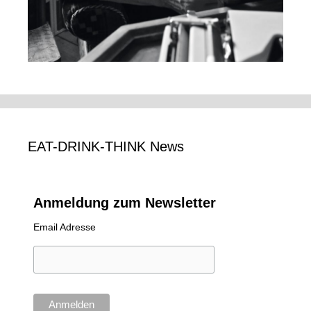
EAT-DRINK-THINK News
Anmeldung zum Newsletter
Email Adresse