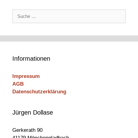
Suche
nach:
Informationen
Impressum
AGB
Datenschutzerklärung
Jürgen Dollase
Gerkerath 90
41179 Mönchengladbach