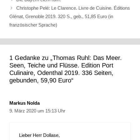
Christophe Pelé: Le Clarence. Livre de Cuisine. Éditions
Glénat, Grenoble 2019. 320 S., geb., 51,85 Euro (in
französischer Sprache)
1 Gedanke zu „Thomas Ruhl: Das Meer.
Seen, Teiche und Flüsse. Edition Port
Culinaire, Odenthal 2019. 336 Seiten,
gebunden, 59,90 Euro“
Markus Nolda
9. März 2020 um 15:13 Uhr
Lieber Herr Dollase,