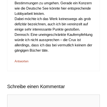
Bestimmungen zu umgehen. Gerade ein Konzern
wie die Deutsche See könnte hier entsprechende
Lobbyarbeit leisten.
Dabei möchte ich das Werk keineswegs als grob
defizitär bezeichnen, auch ich bin vereinzelt auf
einige sehr interessante Punkte gestoßen.
Dennoch: Eine uneingeschränkte Kaufempfehlung
würde ich nicht aussprechen – die Crux ist
allerdings, dass ich das bei vermutlich keinem der
gängigen Bücher täte.
Antworten
Schreibe einen Kommentar
Kommentar