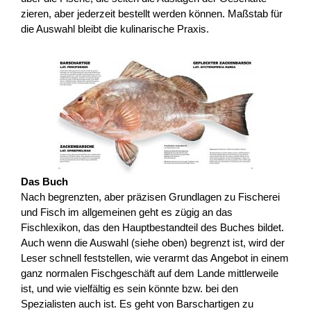
zieren, aber jederzeit bestellt werden können. Maßstab für
die Auswahl bleibt die kulinarische Praxis.
Das Buch
Nach begrenzten, aber präzisen Grundlagen zu Fischerei
und Fisch im allgemeinen geht es zügig an das
Fischlexikon, das den Hauptbestandteil des Buches bildet.
Auch wenn die Auswahl (siehe oben) begrenzt ist, wird der
Leser schnell feststellen, wie verarmt das Angebot in einem
ganz normalen Fischgeschäft auf dem Lande mittlerweile
ist, und wie vielfältig es sein könnte bzw. bei den
Spezialisten auch ist. Es geht von Barschartigen zu