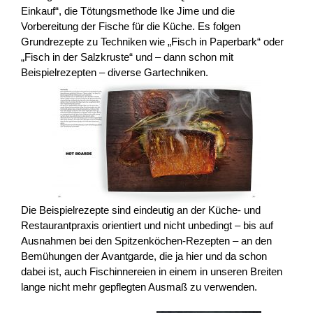
Einkauf“, die Tötungsmethode Ike Jime und die
Vorbereitung der Fische für die Küche. Es folgen
Grundrezepte zu Techniken wie „Fisch in Paperbark“ oder
„Fisch in der Salzkruste“ und – dann schon mit
Beispielrezepten – diverse Gartechniken.
Die Beispielrezepte sind eindeutig an der Küche- und
Restaurantpraxis orientiert und nicht unbedingt – bis auf
Ausnahmen bei den Spitzenköchen-Rezepten – an den
Bemühungen der Avantgarde, die ja hier und da schon
dabei ist, auch Fischinnereien in einem in unseren Breiten
lange nicht mehr gepflegten Ausmaß zu verwenden.