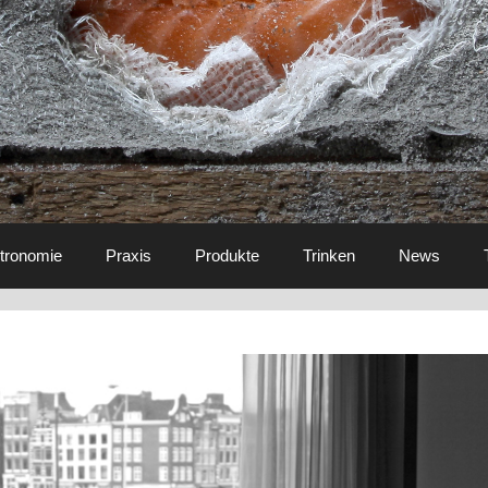
tronomie
Praxis
Produkte
Trinken
News