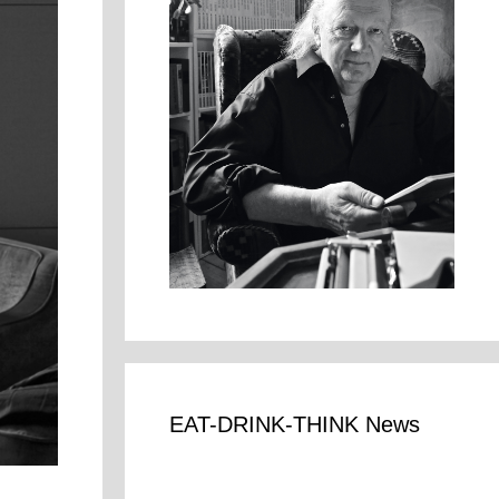
EAT-DRINK-THINK News