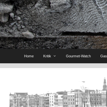
Home
Kritik
Gourmet-Watch
Gas