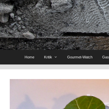
Home
Kritik
Gourmet-Watch
Gas