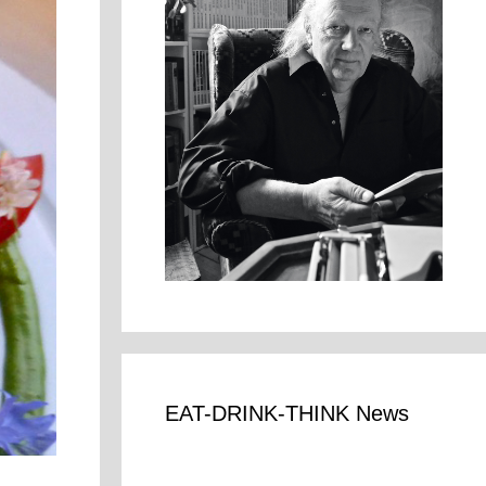
EAT-DRINK-THINK News