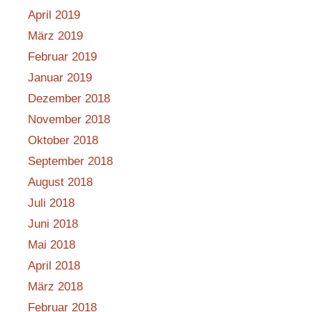
April 2019
März 2019
Februar 2019
Januar 2019
Dezember 2018
November 2018
Oktober 2018
September 2018
August 2018
Juli 2018
Juni 2018
Mai 2018
April 2018
März 2018
Februar 2018