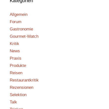
Kategorien
Allgemein
Forum
Gastronomie
Gourmet-Watch
Kritik
News
Praxis
Produkte
Reisen
Restaurantkritik
Rezensionen
Selektion
Talk