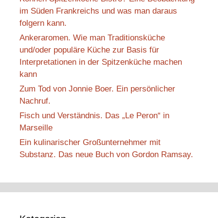
im Süden Frankreichs und was man daraus
folgern kann.
Ankeraromen. Wie man Traditionsküche
und/oder populäre Küche zur Basis für
Interpretationen in der Spitzenküche machen
kann
Zum Tod von Jonnie Boer. Ein persönlicher
Nachruf.
Fisch und Verständnis. Das „Le Peron“ in
Marseille
Ein kulinarischer Großunternehmer mit
Substanz. Das neue Buch von Gordon Ramsay.