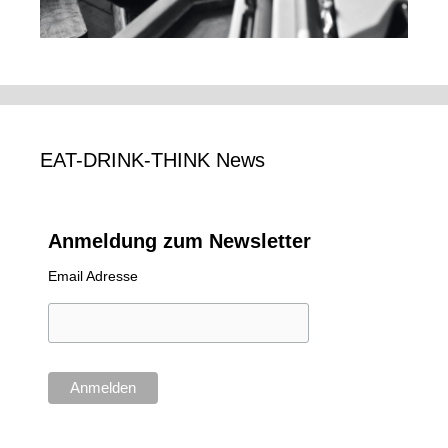
EAT-DRINK-THINK News
Anmeldung zum Newsletter
Email Adresse