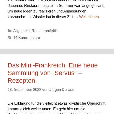
dauernde Restaurantpause im Sommer war lange geplant,
um neue Ideen zu realisieren und Anpassungen
vorzunehmen. Wissler hat in dieser Zeit …
Weiterlesen
Kategorien
Allgemein
,
Restaurantkritik
14 Kommentare
Das Mini-Frankreich. Eine neue
Sammlung von „Servus“ –
Rezepten.
13. September 2022
von
Jürgen Dollase
Die Erklärung für die vielleicht etwas kryptische Überschrift
kommt gleich weiter unten. Es geht hier um die