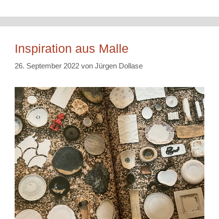
Inspiration aus Malle
26. September 2022
von
Jürgen Dollase