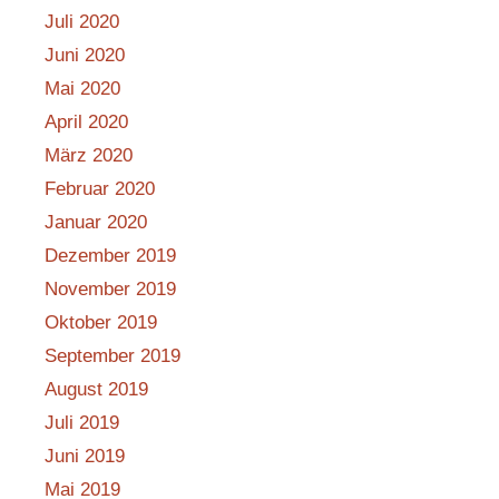
Juli 2020
Juni 2020
Mai 2020
April 2020
März 2020
Februar 2020
Januar 2020
Dezember 2019
November 2019
Oktober 2019
September 2019
August 2019
Juli 2019
Juni 2019
Mai 2019