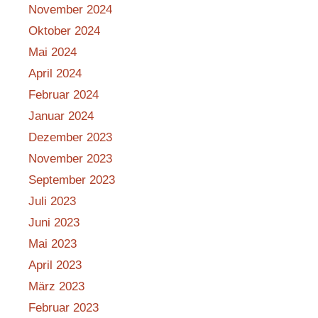
November 2024
Oktober 2024
Mai 2024
April 2024
Februar 2024
Januar 2024
Dezember 2023
November 2023
September 2023
Juli 2023
Juni 2023
Mai 2023
April 2023
März 2023
Februar 2023