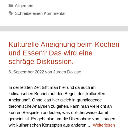
Kategorien
Allgemein
Schreibe einen Kommentar
Kulturelle Aneignung beim Kochen
und Essen? Das wird eine
schräge Diskussion.
6. September 2022
von
Jürgen Dollase
In der letzten Zeit trifft man hier und da auch im
kulinarischen Bereich auf den Begriff der „kulturellen
Aneignung“. Ohne jetzt hier gleich in grundlegende
theoretische Analysen zu gehen, kann man vielleicht an
kurzen Beispielen andeuten, was üblicherweise damit
gemeint ist. Es geht also um die Übernahme von – sagen
wir: kulinarischen Konzepten aus anderen …
Weiterlesen