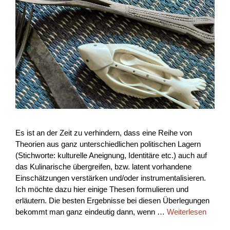
Es ist an der Zeit zu verhindern, dass eine Reihe von
Theorien aus ganz unterschiedlichen politischen Lagern
(Stichworte: kulturelle Aneignung, Identitäre etc.) auch auf
das Kulinarische übergreifen, bzw. latent vorhandene
Einschätzungen verstärken und/oder instrumentalisieren.
Ich möchte dazu hier einige Thesen formulieren und
erläutern. Die besten Ergebnisse bei diesen Überlegungen
bekommt man ganz eindeutig dann, wenn …
Weiterlesen