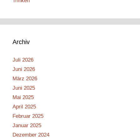
Trinken
Archiv
Juli 2026
Juni 2026
März 2026
Juni 2025
Mai 2025
April 2025
Februar 2025
Januar 2025
Dezember 2024