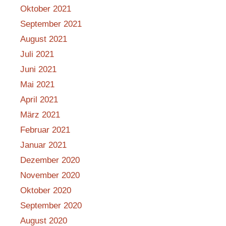
Oktober 2021
September 2021
August 2021
Juli 2021
Juni 2021
Mai 2021
April 2021
März 2021
Februar 2021
Januar 2021
Dezember 2020
November 2020
Oktober 2020
September 2020
August 2020