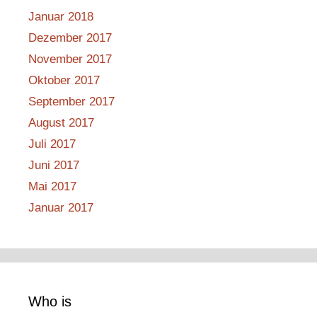
Januar 2018
Dezember 2017
November 2017
Oktober 2017
September 2017
August 2017
Juli 2017
Juni 2017
Mai 2017
Januar 2017
Who is