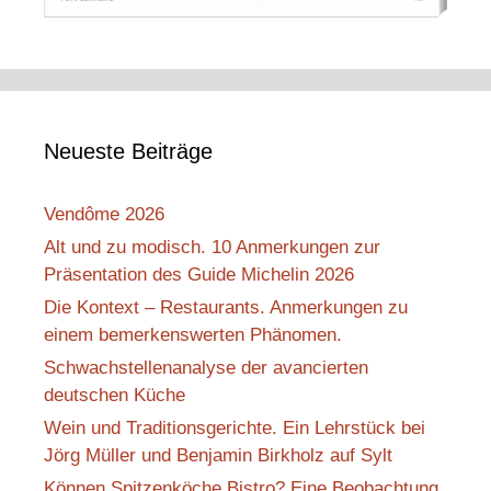
Neueste Beiträge
Vendôme 2026
Alt und zu modisch. 10 Anmerkungen zur
Präsentation des Guide Michelin 2026
Die Kontext – Restaurants. Anmerkungen zu
einem bemerkenswerten Phänomen.
Schwachstellenanalyse der avancierten
deutschen Küche
Wein und Traditionsgerichte. Ein Lehrstück bei
Jörg Müller und Benjamin Birkholz auf Sylt
Können Spitzenköche Bistro? Eine Beobachtung