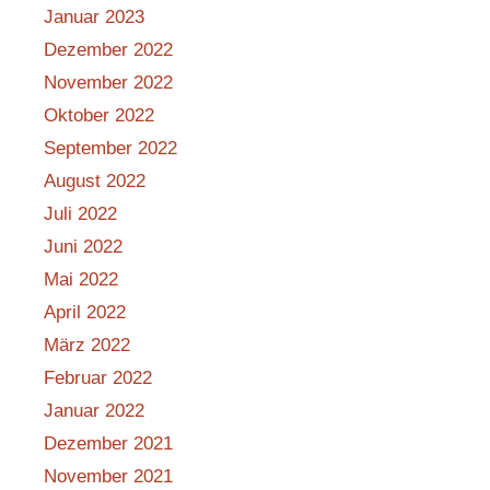
Januar 2023
Dezember 2022
November 2022
Oktober 2022
September 2022
August 2022
Juli 2022
Juni 2022
Mai 2022
April 2022
März 2022
Februar 2022
Januar 2022
Dezember 2021
November 2021