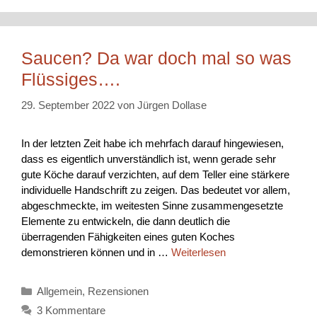
Saucen? Da war doch mal so was
Flüssiges….
29. September 2022
von
Jürgen Dollase
In der letzten Zeit habe ich mehrfach darauf hingewiesen,
dass es eigentlich unverständlich ist, wenn gerade sehr
gute Köche darauf verzichten, auf dem Teller eine stärkere
individuelle Handschrift zu zeigen. Das bedeutet vor allem,
abgeschmeckte, im weitesten Sinne zusammengesetzte
Elemente zu entwickeln, die dann deutlich die
überragenden Fähigkeiten eines guten Koches
demonstrieren können und in …
Weiterlesen
Kategorien
Allgemein
,
Rezensionen
3 Kommentare