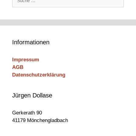
nach:
Informationen
Impressum
AGB
Datenschutzerklärung
Jürgen Dollase
Gerkerath 90
41179 Mönchengladbach