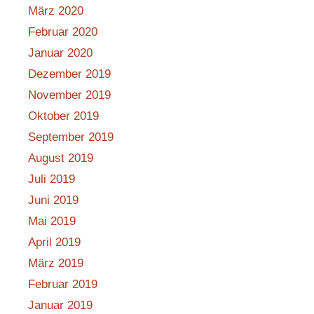
März 2020
Februar 2020
Januar 2020
Dezember 2019
November 2019
Oktober 2019
September 2019
August 2019
Juli 2019
Juni 2019
Mai 2019
April 2019
März 2019
Februar 2019
Januar 2019