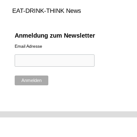
EAT-DRINK-THINK News
Anmeldung zum Newsletter
Email Adresse