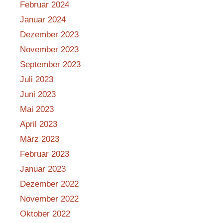
Februar 2024
Januar 2024
Dezember 2023
November 2023
September 2023
Juli 2023
Juni 2023
Mai 2023
April 2023
März 2023
Februar 2023
Januar 2023
Dezember 2022
November 2022
Oktober 2022