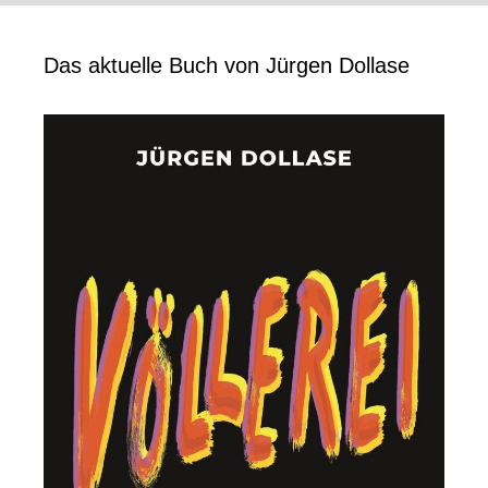
Das aktuelle Buch von Jürgen Dollase