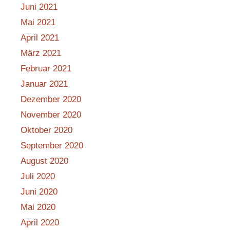
Juni 2021
Mai 2021
April 2021
März 2021
Februar 2021
Januar 2021
Dezember 2020
November 2020
Oktober 2020
September 2020
August 2020
Juli 2020
Juni 2020
Mai 2020
April 2020