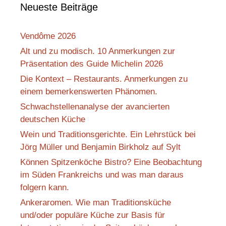
Neueste Beiträge
Vendôme 2026
Alt und zu modisch. 10 Anmerkungen zur
Präsentation des Guide Michelin 2026
Die Kontext – Restaurants. Anmerkungen zu
einem bemerkenswerten Phänomen.
Schwachstellenanalyse der avancierten
deutschen Küche
Wein und Traditionsgerichte. Ein Lehrstück bei
Jörg Müller und Benjamin Birkholz auf Sylt
Können Spitzenköche Bistro? Eine Beobachtung
im Süden Frankreichs und was man daraus
folgern kann.
Ankeraromen. Wie man Traditionsküche
und/oder populäre Küche zur Basis für