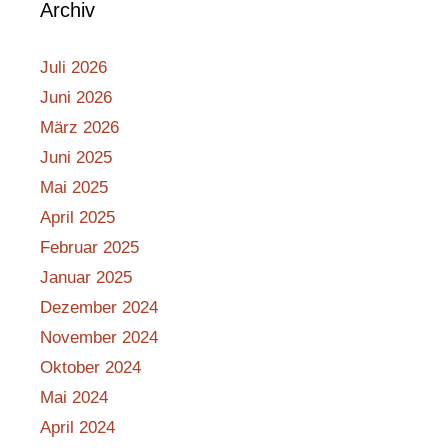
Archiv
Juli 2026
Juni 2026
März 2026
Juni 2025
Mai 2025
April 2025
Februar 2025
Januar 2025
Dezember 2024
November 2024
Oktober 2024
Mai 2024
April 2024