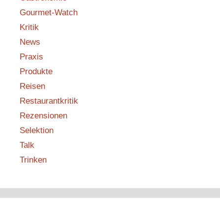
Gourmet-Watch
Kritik
News
Praxis
Produkte
Reisen
Restaurantkritik
Rezensionen
Selektion
Talk
Trinken