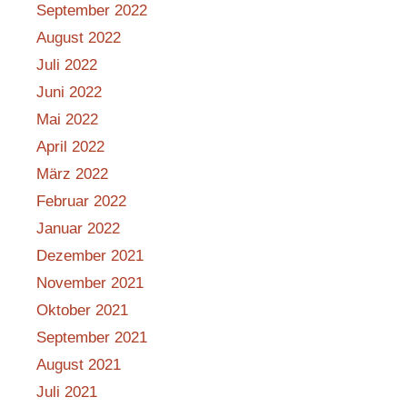
September 2022
August 2022
Juli 2022
Juni 2022
Mai 2022
April 2022
März 2022
Februar 2022
Januar 2022
Dezember 2021
November 2021
Oktober 2021
September 2021
August 2021
Juli 2021