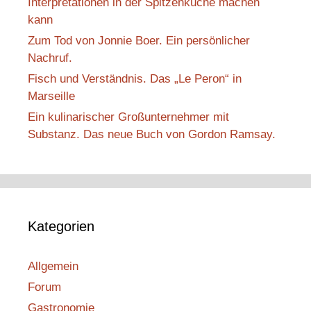
Interpretationen in der Spitzenküche machen
kann
Zum Tod von Jonnie Boer. Ein persönlicher
Nachruf.
Fisch und Verständnis. Das „Le Peron“ in
Marseille
Ein kulinarischer Großunternehmer mit
Substanz. Das neue Buch von Gordon Ramsay.
Kategorien
Allgemein
Forum
Gastronomie