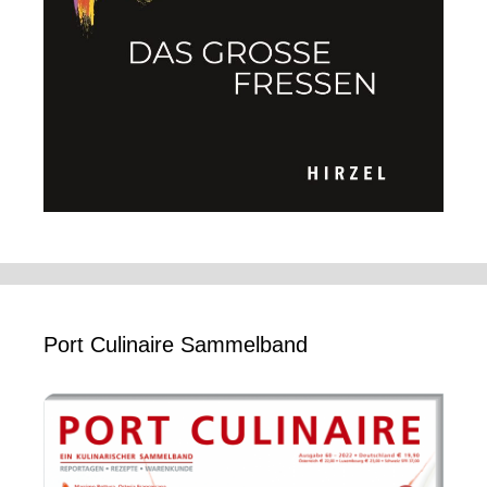
Port Culinaire Sammelband