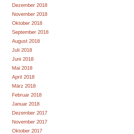
Dezember 2018
November 2018
Oktober 2018
September 2018
August 2018
Juli 2018
Juni 2018
Mai 2018
April 2018
März 2018
Februar 2018
Januar 2018
Dezember 2017
November 2017
Oktober 2017