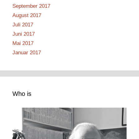
September 2017
August 2017
Juli 2017
Juni 2017
Mai 2017
Januar 2017
Who is