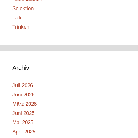
Selektion
Talk
Trinken
Archiv
Juli 2026
Juni 2026
März 2026
Juni 2025
Mai 2025
April 2025