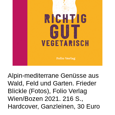
Alpin-mediterrane Genüsse aus
Wald, Feld und Garten. Frieder
Blickle (Fotos), Folio Verlag
Wien/Bozen 2021. 216 S.,
Hardcover, Ganzleinen, 30 Euro