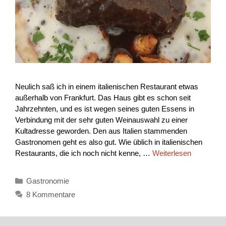
Neulich saß ich in einem italienischen Restaurant etwas
außerhalb von Frankfurt. Das Haus gibt es schon seit
Jahrzehnten, und es ist wegen seines guten Essens in
Verbindung mit der sehr guten Weinauswahl zu einer
Kultadresse geworden. Den aus Italien stammenden
Gastronomen geht es also gut. Wie üblich in italienischen
Restaurants, die ich noch nicht kenne, …
Weiterlesen
Kategorien
Gastronomie
8 Kommentare