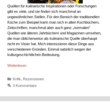
Quellen für kulinarische Inspirationen oder Forschungen
gibt es viele, und sie finden sich manchmal an
ungewöhnlichen Stellen. Für den Bereich der traditionellen
Küche zum Beispiel kann man sich in alten Kochbüchern,
Zeitschriften, manchmal aber auch ganz „normalen“
Quellen wie älteren Jahrbüchern und Magazinen umsehen,
die man üblicherweise als kulinarische Quelle überhaupt
nicht im Visier hat. Mich interessieren diese Dinge aus
verschiedenen Gründen. Einmal natürlich wegen der
kulturgeschichtlichen Bedeutung.
Weiterlesen
Kategorien
Kritik
,
Rezensionen
3 Kommentare