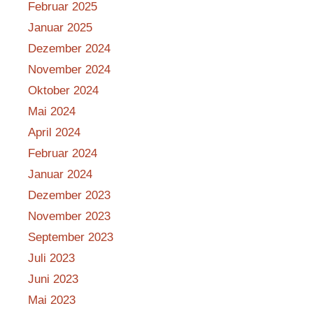
Februar 2025
Januar 2025
Dezember 2024
November 2024
Oktober 2024
Mai 2024
April 2024
Februar 2024
Januar 2024
Dezember 2023
November 2023
September 2023
Juli 2023
Juni 2023
Mai 2023