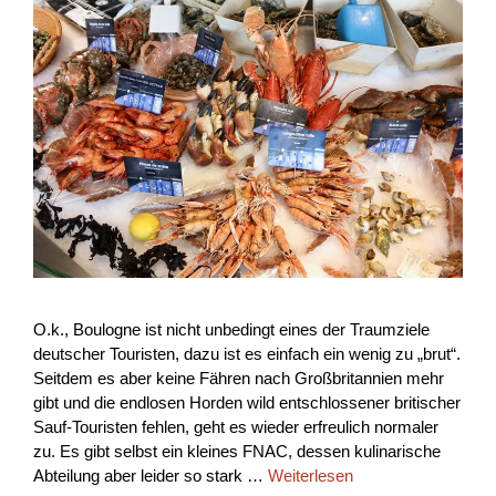
O.k., Boulogne ist nicht unbedingt eines der Traumziele
deutscher Touristen, dazu ist es einfach ein wenig zu „brut“.
Seitdem es aber keine Fähren nach Großbritannien mehr
gibt und die endlosen Horden wild entschlossener britischer
Sauf-Touristen fehlen, geht es wieder erfreulich normaler
zu. Es gibt selbst ein kleines FNAC, dessen kulinarische
Abteilung aber leider so stark …
Weiterlesen