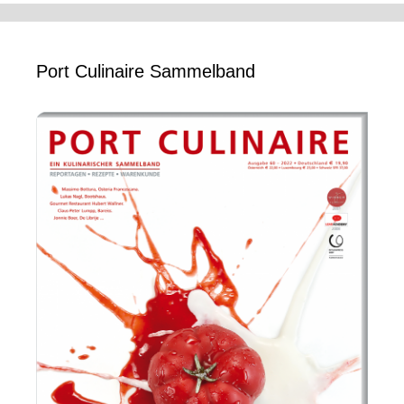
Port Culinaire Sammelband