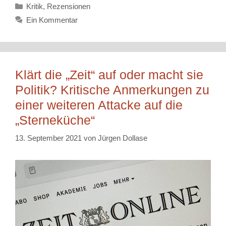
Kategorien
Kritik
,
Rezensionen
Ein Kommentar
Klärt die „Zeit“ auf oder macht sie
Politik? Kritische Anmerkungen zu
einer weiteren Attacke auf die
„Sterneküche“
13. September 2021
von
Jürgen Dollase