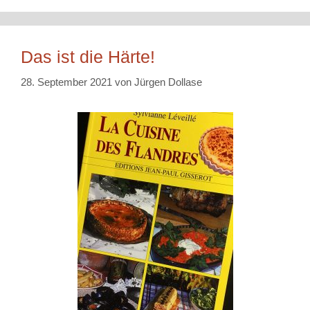
Das ist die Härte!
28. September 2021
von
Jürgen Dollase