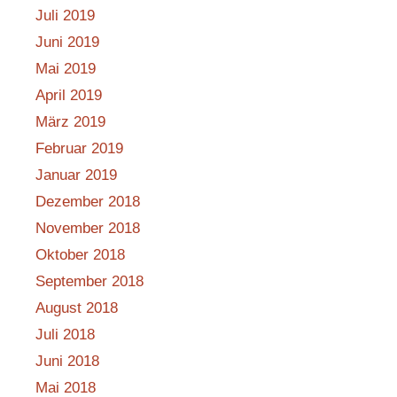
Juli 2019
Juni 2019
Mai 2019
April 2019
März 2019
Februar 2019
Januar 2019
Dezember 2018
November 2018
Oktober 2018
September 2018
August 2018
Juli 2018
Juni 2018
Mai 2018