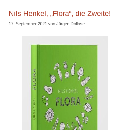
Nils Henkel, „Flora“, die Zweite!
17. September 2021
von
Jürgen Dollase