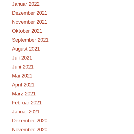
Januar 2022
Dezember 2021
November 2021
Oktober 2021
September 2021
August 2021
Juli 2021
Juni 2021
Mai 2021
April 2021
März 2021
Februar 2021
Januar 2021
Dezember 2020
November 2020