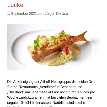
Lücke
1. September 2021
von
Jürgen Dollase
Die Ankündigung der Althoff-Hotelgruppe, die beiden Drei-
Sterne-Restaurants „Vendôme“ in Bensberg und
„Überfahrt“ am Tegernsee auf nur noch fünf Services pro
Woche zurückzufahren, hat bei vielen Beobachtern ein
ungutes Gefühl hinterlassen. Natürlich sind solche