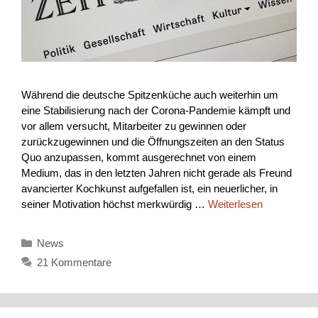
Während die deutsche Spitzenküche auch weiterhin um
eine Stabilisierung nach der Corona-Pandemie kämpft und
vor allem versucht, Mitarbeiter zu gewinnen oder
zurückzugewinnen und die Öffnungszeiten an den Status
Quo anzupassen, kommt ausgerechnet von einem
Medium, das in den letzten Jahren nicht gerade als Freund
avancierter Kochkunst aufgefallen ist, ein neuerlicher, in
seiner Motivation höchst merkwürdig …
Weiterlesen
Kategorien
News
21 Kommentare