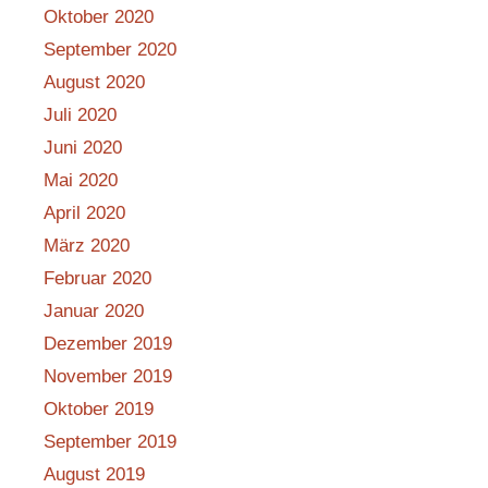
Oktober 2020
September 2020
August 2020
Juli 2020
Juni 2020
Mai 2020
April 2020
März 2020
Februar 2020
Januar 2020
Dezember 2019
November 2019
Oktober 2019
September 2019
August 2019