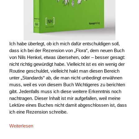
Ich habe überlegt, ob ich mich dafür entschuldigen soll,
dass ich bei der Rezension von „Flora“, dem neuen Buch
von Nils Henkel, etwas übersehen, oder – besser gesagt:
nicht richtig gewürdigt habe. Vielleicht ist es ein wenig der
Routine geschuldet, vielleicht hakt man diesen Bereich
unter „Standards“ ab, die man nicht unbedingt erwähnen
muss, weil es von diesem Buch Wichtigeres zu berichten
gibt. Jedenfalls muss ich diese weitere Erkenntnis noch
nachtragen. Dieser Inhalt ist mir aufgefallen, weil meine
Lektüre eines Buches nicht damit abgeschlossen ist, dass
ich eine Rezension schreibe.
Weiterlesen