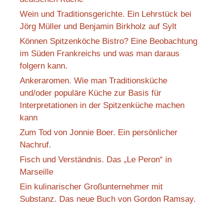
Wein und Traditionsgerichte. Ein Lehrstück bei
Jörg Müller und Benjamin Birkholz auf Sylt
Können Spitzenköche Bistro? Eine Beobachtung
im Süden Frankreichs und was man daraus
folgern kann.
Ankeraromen. Wie man Traditionsküche
und/oder populäre Küche zur Basis für
Interpretationen in der Spitzenküche machen
kann
Zum Tod von Jonnie Boer. Ein persönlicher
Nachruf.
Fisch und Verständnis. Das „Le Peron“ in
Marseille
Ein kulinarischer Großunternehmer mit
Substanz. Das neue Buch von Gordon Ramsay.