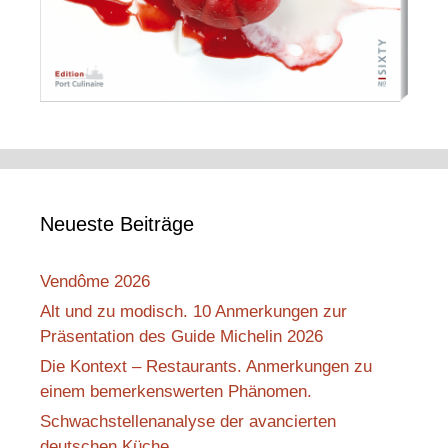
Neueste Beiträge
Vendôme 2026
Alt und zu modisch. 10 Anmerkungen zur
Präsentation des Guide Michelin 2026
Die Kontext – Restaurants. Anmerkungen zu
einem bemerkenswerten Phänomen.
Schwachstellenanalyse der avancierten
deutschen Küche