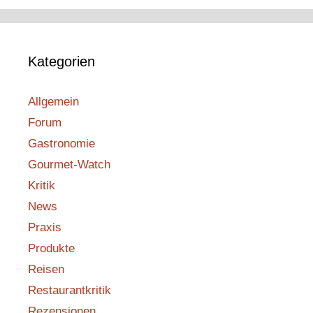
Kategorien
Allgemein
Forum
Gastronomie
Gourmet-Watch
Kritik
News
Praxis
Produkte
Reisen
Restaurantkritik
Rezensionen