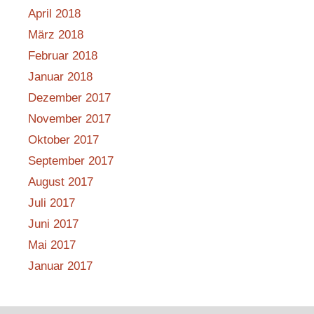
April 2018
März 2018
Februar 2018
Januar 2018
Dezember 2017
November 2017
Oktober 2017
September 2017
August 2017
Juli 2017
Juni 2017
Mai 2017
Januar 2017