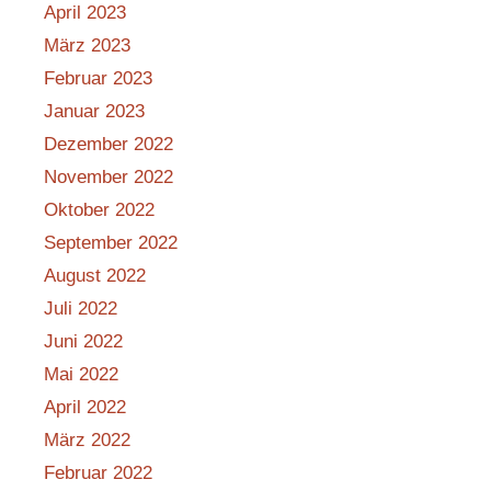
April 2023
März 2023
Februar 2023
Januar 2023
Dezember 2022
November 2022
Oktober 2022
September 2022
August 2022
Juli 2022
Juni 2022
Mai 2022
April 2022
März 2022
Februar 2022