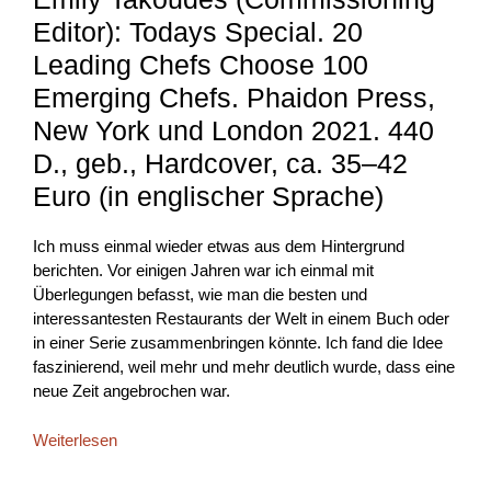
Editor): Todays Special. 20
Leading Chefs Choose 100
Emerging Chefs. Phaidon Press,
New York und London 2021. 440
D., geb., Hardcover, ca. 35–42
Euro (in englischer Sprache)
Ich muss einmal wieder etwas aus dem Hintergrund
berichten. Vor einigen Jahren war ich einmal mit
Überlegungen befasst, wie man die besten und
interessantesten Restaurants der Welt in einem Buch oder
in einer Serie zusammenbringen könnte. Ich fand die Idee
faszinierend, weil mehr und mehr deutlich wurde, dass eine
neue Zeit angebrochen war.
Weiterlesen