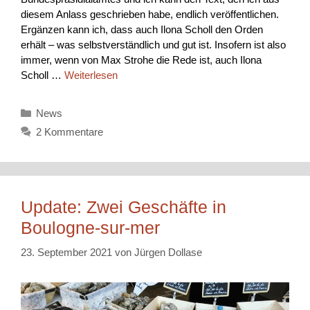
diesem Anlass geschrieben habe, endlich veröffentlichen.
Ergänzen kann ich, dass auch Ilona Scholl den Orden
erhält – was selbstverständlich und gut ist. Insofern ist also
immer, wenn von Max Strohe die Rede ist, auch Ilona
Scholl …
Weiterlesen
Kategorien
News
2 Kommentare
Update: Zwei Geschäfte in
Boulogne-sur-mer
23. September 2021
von
Jürgen Dollase