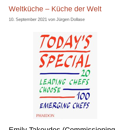
Weltküche – Küche der Welt
10. September 2021
von
Jürgen Dollase
Emily Takoudes (Commissioning