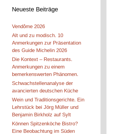
Neueste Beiträge
Vendôme 2026
Alt und zu modisch. 10
Anmerkungen zur Präsentation
des Guide Michelin 2026
Die Kontext – Restaurants.
Anmerkungen zu einem
bemerkenswerten Phänomen.
Schwachstellenanalyse der
avancierten deutschen Küche
Wein und Traditionsgerichte. Ein
Lehrstück bei Jörg Müller und
Benjamin Birkholz auf Sylt
Können Spitzenköche Bistro?
Eine Beobachtung im Süden