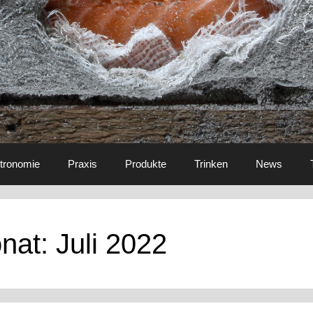
tronomie
Praxis
Produkte
Trinken
News
nat:
Juli 2022