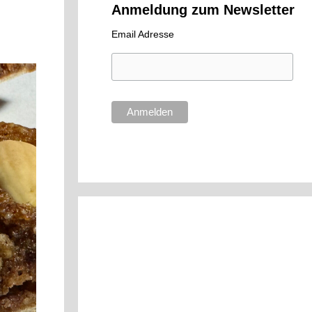
Anmeldung zum Newsletter
Email Adresse