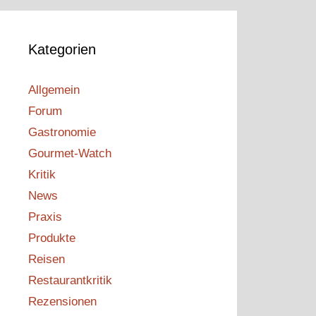
Kategorien
Allgemein
Forum
Gastronomie
Gourmet-Watch
Kritik
News
Praxis
Produkte
Reisen
Restaurantkritik
Rezensionen