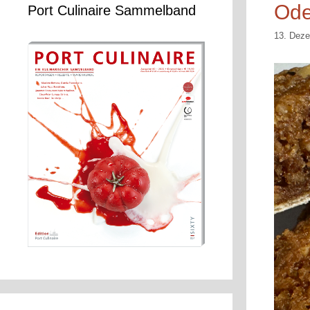
Ode
Port Culinaire Sammelband
13. Dez