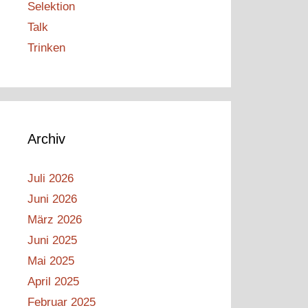
Selektion
Talk
Trinken
Archiv
Juli 2026
Juni 2026
März 2026
Juni 2025
Mai 2025
April 2025
Februar 2025