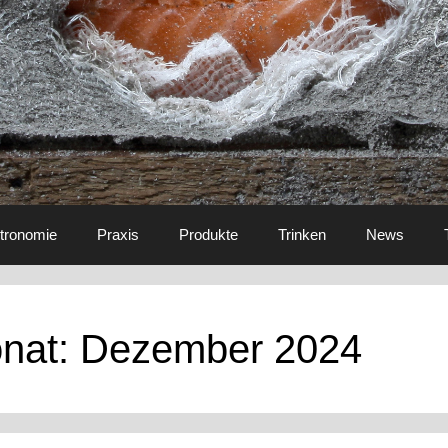
tronomie
Praxis
Produkte
Trinken
News
nat:
Dezember 2024