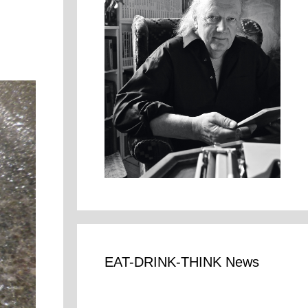
EAT-DRINK-THINK News