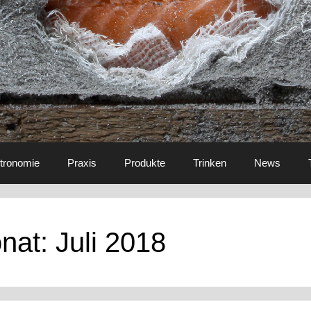
tronomie
Praxis
Produkte
Trinken
News
nat:
Juli 2018