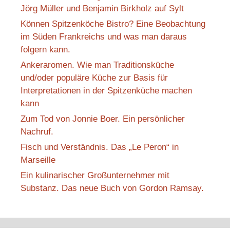
Jörg Müller und Benjamin Birkholz auf Sylt
Können Spitzenköche Bistro? Eine Beobachtung
im Süden Frankreichs und was man daraus
folgern kann.
Ankeraromen. Wie man Traditionsküche
und/oder populäre Küche zur Basis für
Interpretationen in der Spitzenküche machen
kann
Zum Tod von Jonnie Boer. Ein persönlicher
Nachruf.
Fisch und Verständnis. Das „Le Peron“ in
Marseille
Ein kulinarischer Großunternehmer mit
Substanz. Das neue Buch von Gordon Ramsay.