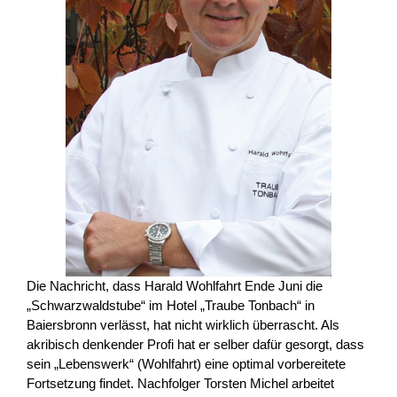
Die Nachricht, dass Harald Wohlfahrt Ende Juni die
„Schwarzwaldstube“ im Hotel „Traube Tonbach“ in
Baiersbronn verlässt, hat nicht wirklich überrascht. Als
akribisch denkender Profi hat er selber dafür gesorgt, dass
sein „Lebenswerk“ (Wohlfahrt) eine optimal vorbereitete
Fortsetzung findet. Nachfolger Torsten Michel arbeitet