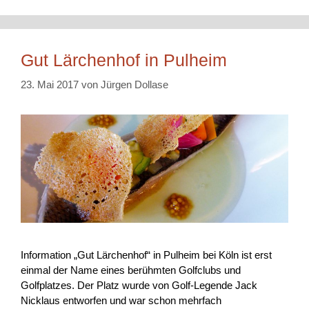
Gut Lärchenhof in Pulheim
23. Mai 2017
von
Jürgen Dollase
Information „Gut Lärchenhof“ in Pulheim bei Köln ist erst
einmal der Name eines berühmten Golfclubs und
Golfplatzes. Der Platz wurde von Golf-Legende Jack
Nicklaus entworfen und war schon mehrfach