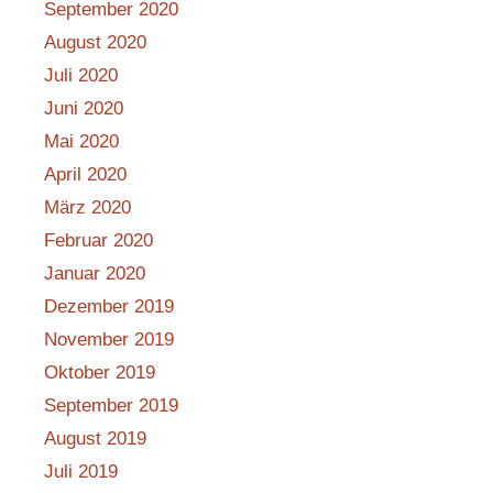
September 2020
August 2020
Juli 2020
Juni 2020
Mai 2020
April 2020
März 2020
Februar 2020
Januar 2020
Dezember 2019
November 2019
Oktober 2019
September 2019
August 2019
Juli 2019