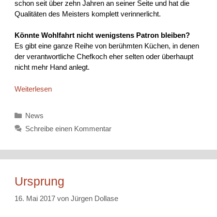
schon seit über zehn Jahren an seiner Seite und hat die
Qualitäten des Meisters komplett verinnerlicht.
Könnte Wohlfahrt nicht wenigstens Patron bleiben?
Es gibt eine ganze Reihe von berühmten Küchen, in denen
der verantwortliche Chefkoch eher selten oder überhaupt
nicht mehr Hand anlegt.
Weiterlesen
Kategorien
News
Schreibe einen Kommentar
Ursprung
16. Mai 2017
von
Jürgen Dollase