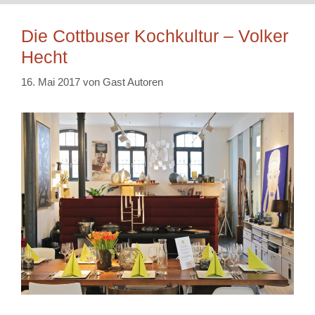
Die Cottbuser Kochkultur – Volker
Hecht
16. Mai 2017
von
Gast Autoren