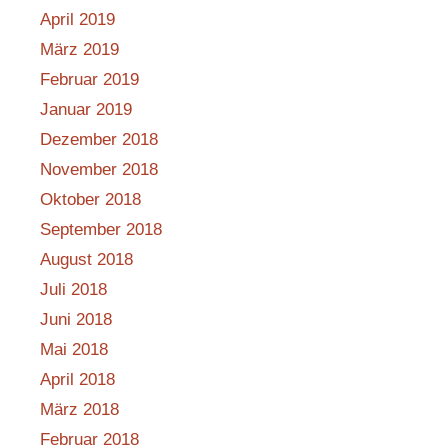
April 2019
März 2019
Februar 2019
Januar 2019
Dezember 2018
November 2018
Oktober 2018
September 2018
August 2018
Juli 2018
Juni 2018
Mai 2018
April 2018
März 2018
Februar 2018