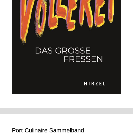
Port Culinaire Sammelband