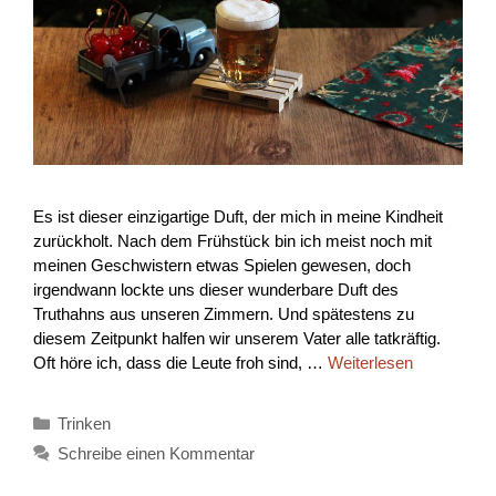
Es ist dieser einzigartige Duft, der mich in meine Kindheit
zurückholt. Nach dem Frühstück bin ich meist noch mit
meinen Geschwistern etwas Spielen gewesen, doch
irgendwann lockte uns dieser wunderbare Duft des
Truthahns aus unseren Zimmern. Und spätestens zu
diesem Zeitpunkt halfen wir unserem Vater alle tatkräftig.
Oft höre ich, dass die Leute froh sind, …
Weiterlesen
Kategorien
Trinken
Schreibe einen Kommentar