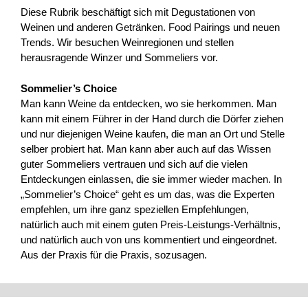
Diese Rubrik beschäftigt sich mit Degustationen von
Weinen und anderen Getränken. Food Pairings und neuen
Trends. Wir besuchen Weinregionen und stellen
herausragende Winzer und Sommeliers vor.
Sommelier’s Choice
Man kann Weine da entdecken, wo sie herkommen. Man
kann mit einem Führer in der Hand durch die Dörfer ziehen
und nur diejenigen Weine kaufen, die man an Ort und Stelle
selber probiert hat. Man kann aber auch auf das Wissen
guter Sommeliers vertrauen und sich auf die vielen
Entdeckungen einlassen, die sie immer wieder machen. In
„Sommelier’s Choice“ geht es um das, was die Experten
empfehlen, um ihre ganz speziellen Empfehlungen,
natürlich auch mit einem guten Preis-Leistungs-Verhältnis,
und natürlich auch von uns kommentiert und eingeordnet.
Aus der Praxis für die Praxis, sozusagen.