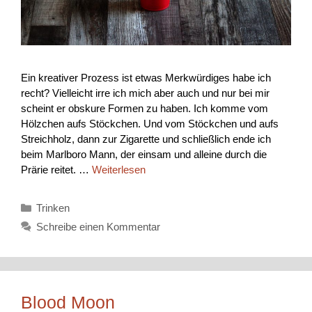
Ein kreativer Prozess ist etwas Merkwürdiges habe ich
recht? Vielleicht irre ich mich aber auch und nur bei mir
scheint er obskure Formen zu haben. Ich komme vom
Hölzchen aufs Stöckchen. Und vom Stöckchen und aufs
Streichholz, dann zur Zigarette und schließlich ende ich
beim Marlboro Mann, der einsam und alleine durch die
Prärie reitet. …
Weiterlesen
Kategorien
Trinken
Schreibe einen Kommentar
Blood Moon