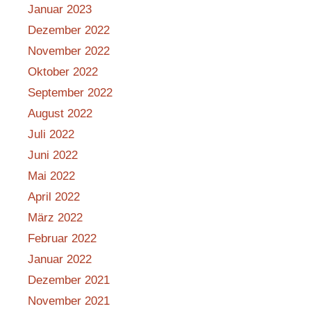
Januar 2023
Dezember 2022
November 2022
Oktober 2022
September 2022
August 2022
Juli 2022
Juni 2022
Mai 2022
April 2022
März 2022
Februar 2022
Januar 2022
Dezember 2021
November 2021