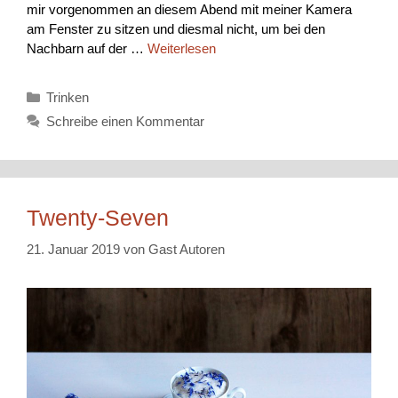
mir vorgenommen an diesem Abend mit meiner Kamera
am Fenster zu sitzen und diesmal nicht, um bei den
Nachbarn auf der …
Weiterlesen
Kategorien
Trinken
Schreibe einen Kommentar
Twenty-Seven
21. Januar 2019
von
Gast Autoren