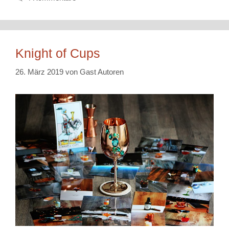
Knight of Cups
26. März 2019
von
Gast Autoren