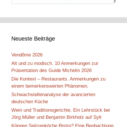
Neueste Beiträge
Vendôme 2026
Alt und zu modisch. 10 Anmerkungen zur
Präsentation des Guide Michelin 2026
Die Kontext – Restaurants. Anmerkungen zu
einem bemerkenswerten Phänomen.
Schwachstellenanalyse der avancierten
deutschen Küche
Wein und Traditionsgerichte. Ein Lehrstück bei
Jörg Müller und Benjamin Birkholz auf Sylt
Können Spitzenköche Bistro? Eine Beobachtung