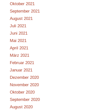
Oktober 2021
September 2021
August 2021
Juli 2021
Juni 2021
Mai 2021
April 2021
März 2021
Februar 2021
Januar 2021
Dezember 2020
November 2020
Oktober 2020
September 2020
August 2020