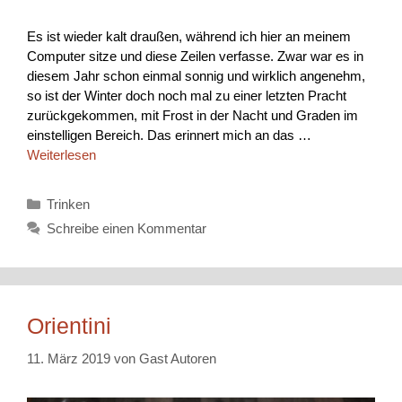
Es ist wieder kalt draußen, während ich hier an meinem
Computer sitze und diese Zeilen verfasse. Zwar war es in
diesem Jahr schon einmal sonnig und wirklich angenehm,
so ist der Winter doch noch mal zu einer letzten Pracht
zurückgekommen, mit Frost in der Nacht und Graden im
einstelligen Bereich. Das erinnert mich an das …
Weiterlesen
Kategorien
Trinken
Schreibe einen Kommentar
Orientini
11. März 2019
von
Gast Autoren