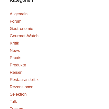
Allgemein
Forum
Gastronomie
Gourmet-Watch
Kritik
News
Praxis
Produkte
Reisen
Restaurantkritik
Rezensionen
Selektion
Talk
Trinken