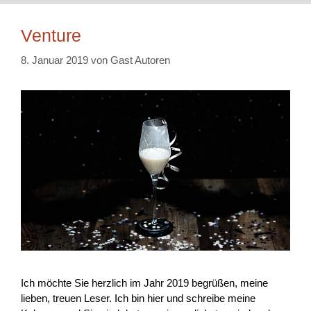
Venture
8. Januar 2019
von
Gast Autoren
Ich möchte Sie herzlich im Jahr 2019 begrüßen, meine
lieben, treuen Leser. Ich bin hier und schreibe meine