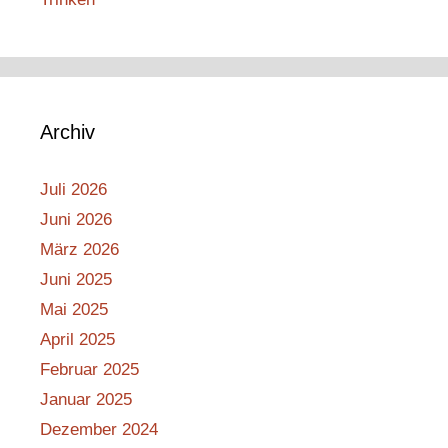
Archiv
Juli 2026
Juni 2026
März 2026
Juni 2025
Mai 2025
April 2025
Februar 2025
Januar 2025
Dezember 2024