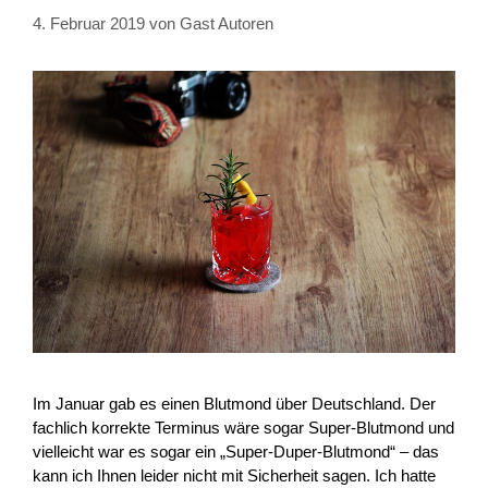
4. Februar 2019
von
Gast Autoren
Im Januar gab es einen Blutmond über Deutschland. Der
fachlich korrekte Terminus wäre sogar Super-Blutmond und
vielleicht war es sogar ein „Super-Duper-Blutmond“ – das
kann ich Ihnen leider nicht mit Sicherheit sagen. Ich hatte