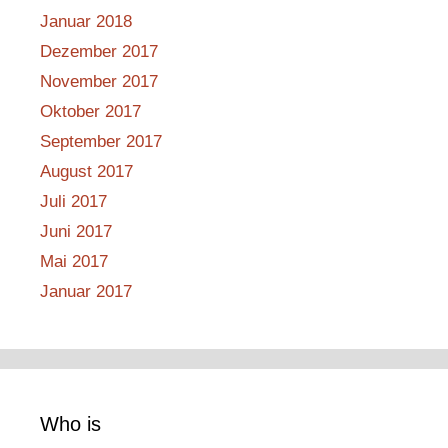
Januar 2018
Dezember 2017
November 2017
Oktober 2017
September 2017
August 2017
Juli 2017
Juni 2017
Mai 2017
Januar 2017
Who is