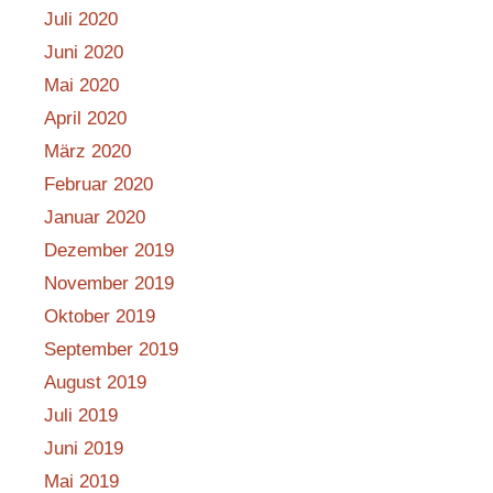
Juli 2020
Juni 2020
Mai 2020
April 2020
März 2020
Februar 2020
Januar 2020
Dezember 2019
November 2019
Oktober 2019
September 2019
August 2019
Juli 2019
Juni 2019
Mai 2019