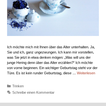
Ich möchte mich mit Ihnen über das Alter unterhalten. Ja,
Sie und ich, ganz ungezwungen. Ich kann mir vorstellen,
was Sie jetzt in etwa denken mögen: „Was will uns der
junge Hering denn über das Alter erzählen?“ Ich möchte
von vorne beginnen. Ein wichtiger Geburtstag steht vor der
Türe. Es ist kein runder Geburtstag, diese …
Weiterlesen
Kategorien
Trinken
Schreibe einen Kommentar