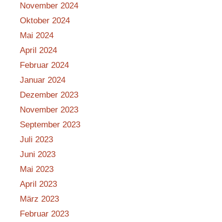
November 2024
Oktober 2024
Mai 2024
April 2024
Februar 2024
Januar 2024
Dezember 2023
November 2023
September 2023
Juli 2023
Juni 2023
Mai 2023
April 2023
März 2023
Februar 2023