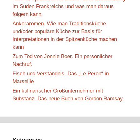
im Süden Frankreichs und was man daraus
folgern kann.
Ankeraromen. Wie man Traditionsküche
und/oder populäre Küche zur Basis für
Interpretationen in der Spitzenküche machen
kann
Zum Tod von Jonnie Boer. Ein persönlicher
Nachruf.
Fisch und Verständnis. Das „Le Peron“ in
Marseille
Ein kulinarischer Großunternehmer mit
Substanz. Das neue Buch von Gordon Ramsay.
Kategorien