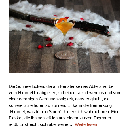
Die Schneeflocken, die am Fenster seines Abteils vorbei
vom Himmel hinabgleiten, scheinen so schwerelos und von
einer derartigen Geräuschlosigkeit, dass er glaubt, die
schiere Stille hören zu können. Er kann die Bemerkung
„Himmel, was für ein Sturm“, hinter sich wahrnehmen. Eine
Floskel, die ihn schließlich aus einem kurzen Tagtraum
reißt. Er streicht sich über seine …
Weiterlesen