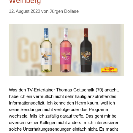
Weinberg
12. August 2020
von
Jürgen Dollase
Was den TV-Entertainer Thomas Gottschalk (70) angeht,
habe ich ein vermutlich nicht sehr häufig anzutreffendes
Informationsdefizit. Ich kenne den Herrn kaum, weil ich
seine Sendungen nicht verfolge oder das Programm
wechsele, falls ich zufällig darauf treffe. Das geht mir bei
diversen seiner Kollegen nicht anders, mich interessieren
solche Unterhaltungssendungen einfach nicht. Es macht