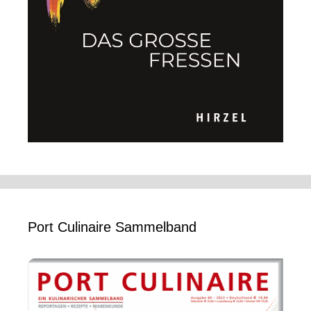
Port Culinaire Sammelband