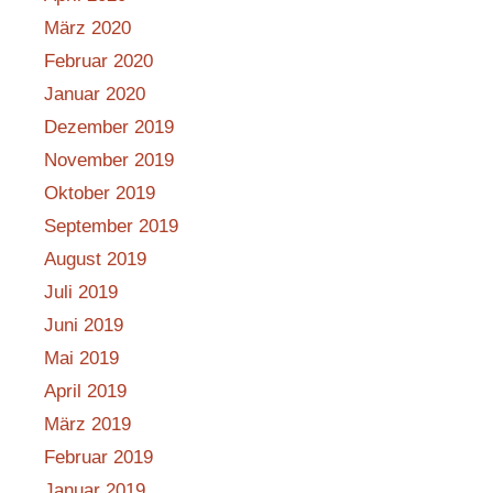
März 2020
Februar 2020
Januar 2020
Dezember 2019
November 2019
Oktober 2019
September 2019
August 2019
Juli 2019
Juni 2019
Mai 2019
April 2019
März 2019
Februar 2019
Januar 2019