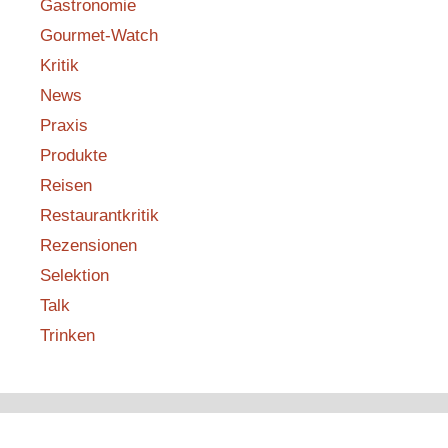
Gastronomie
Gourmet-Watch
Kritik
News
Praxis
Produkte
Reisen
Restaurantkritik
Rezensionen
Selektion
Talk
Trinken