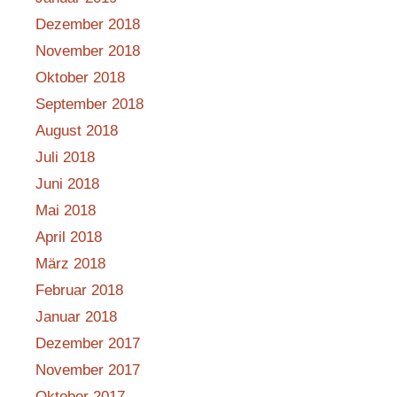
Dezember 2018
November 2018
Oktober 2018
September 2018
August 2018
Juli 2018
Juni 2018
Mai 2018
April 2018
März 2018
Februar 2018
Januar 2018
Dezember 2017
November 2017
Oktober 2017