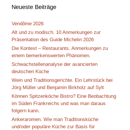
Neueste Beiträge
Vendôme 2026
Alt und zu modisch. 10 Anmerkungen zur
Präsentation des Guide Michelin 2026
Die Kontext – Restaurants. Anmerkungen zu
einem bemerkenswerten Phänomen.
Schwachstellenanalyse der avancierten
deutschen Küche
Wein und Traditionsgerichte. Ein Lehrstück bei
Jörg Müller und Benjamin Birkholz auf Sylt
Können Spitzenköche Bistro? Eine Beobachtung
im Süden Frankreichs und was man daraus
folgern kann.
Ankeraromen. Wie man Traditionsküche
und/oder populäre Küche zur Basis für