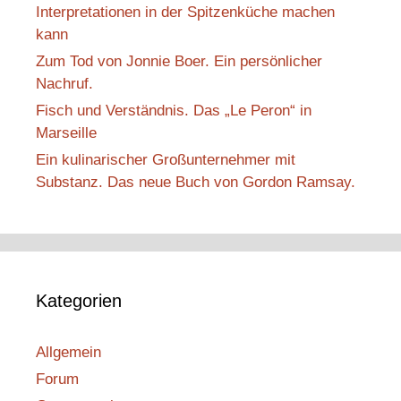
Interpretationen in der Spitzenküche machen
kann
Zum Tod von Jonnie Boer. Ein persönlicher
Nachruf.
Fisch und Verständnis. Das „Le Peron“ in
Marseille
Ein kulinarischer Großunternehmer mit
Substanz. Das neue Buch von Gordon Ramsay.
Kategorien
Allgemein
Forum