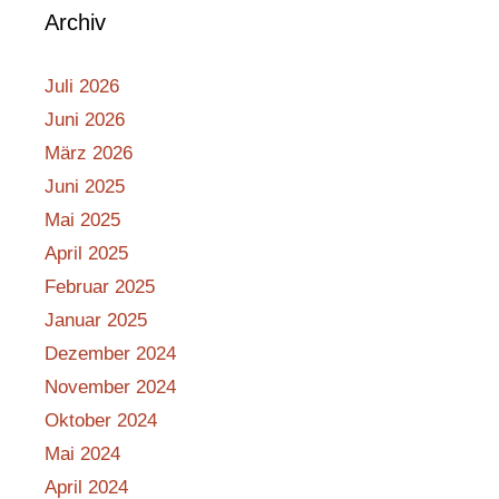
Archiv
Juli 2026
Juni 2026
März 2026
Juni 2025
Mai 2025
April 2025
Februar 2025
Januar 2025
Dezember 2024
November 2024
Oktober 2024
Mai 2024
April 2024