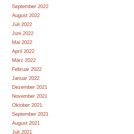
September 2022
August 2022
Juli 2022
Juni 2022
Mai 2022
April 2022
März 2022
Februar 2022
Januar 2022
Dezember 2021
November 2021
Oktober 2021
September 2021
August 2021
Juli 2021