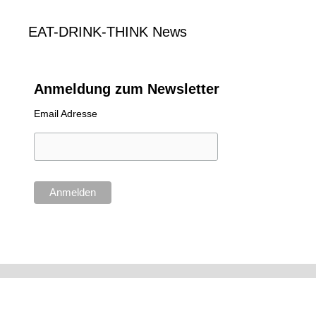
EAT-DRINK-THINK News
Anmeldung zum Newsletter
Email Adresse