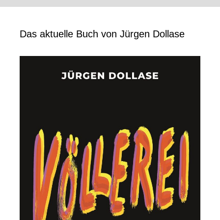
Das aktuelle Buch von Jürgen Dollase