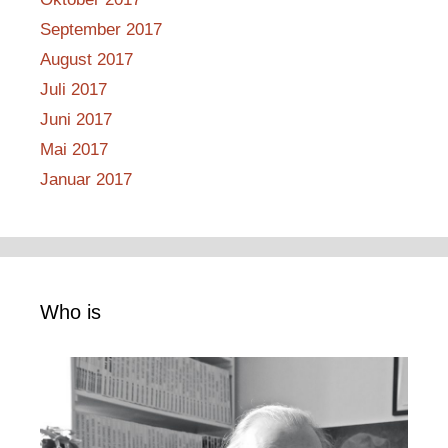
September 2017
August 2017
Juli 2017
Juni 2017
Mai 2017
Januar 2017
Who is