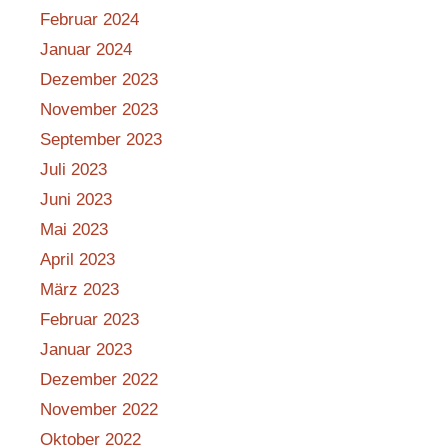
Februar 2024
Januar 2024
Dezember 2023
November 2023
September 2023
Juli 2023
Juni 2023
Mai 2023
April 2023
März 2023
Februar 2023
Januar 2023
Dezember 2022
November 2022
Oktober 2022