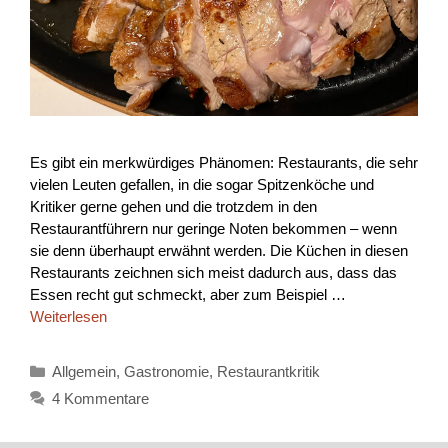
Es gibt ein merkwürdiges Phänomen: Restaurants, die sehr
vielen Leuten gefallen, in die sogar Spitzenköche und
Kritiker gerne gehen und die trotzdem in den
Restaurantführern nur geringe Noten bekommen – wenn
sie denn überhaupt erwähnt werden. Die Küchen in diesen
Restaurants zeichnen sich meist dadurch aus, dass das
Essen recht gut schmeckt, aber zum Beispiel …
Weiterlesen
Kategorien
Allgemein
,
Gastronomie
,
Restaurantkritik
4 Kommentare