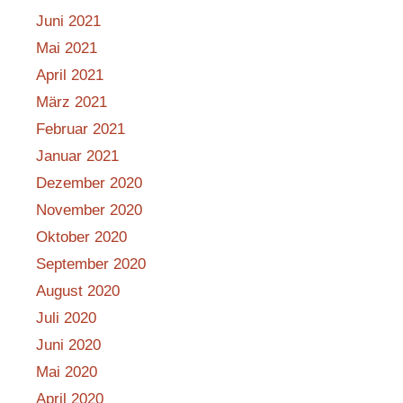
Juni 2021
Mai 2021
April 2021
März 2021
Februar 2021
Januar 2021
Dezember 2020
November 2020
Oktober 2020
September 2020
August 2020
Juli 2020
Juni 2020
Mai 2020
April 2020