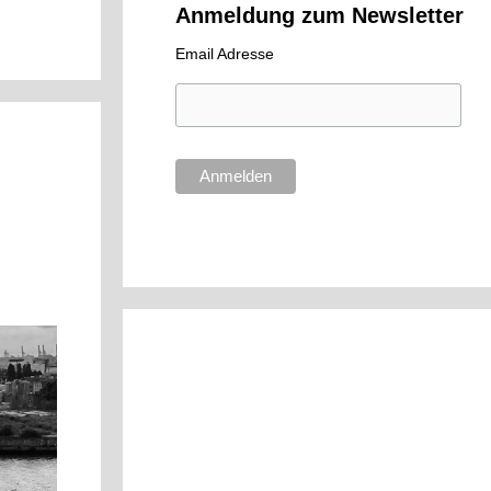
Anmeldung zum Newsletter
Email Adresse