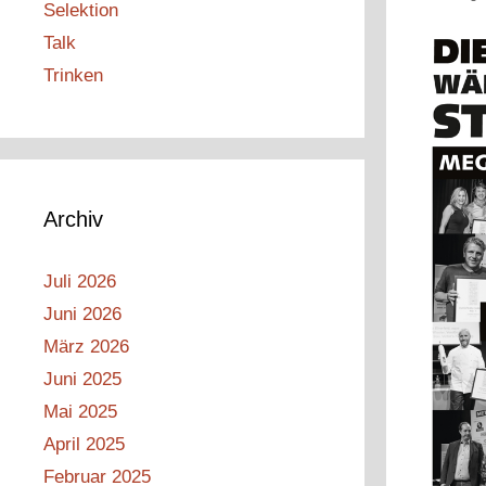
Selektion
Talk
Trinken
Archiv
Juli 2026
Juni 2026
März 2026
Juni 2025
Mai 2025
April 2025
Februar 2025