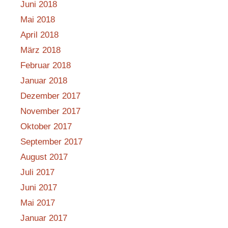
Juni 2018
Mai 2018
April 2018
März 2018
Februar 2018
Januar 2018
Dezember 2017
November 2017
Oktober 2017
September 2017
August 2017
Juli 2017
Juni 2017
Mai 2017
Januar 2017