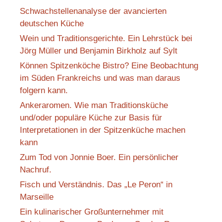
Schwachstellenanalyse der avancierten
deutschen Küche
Wein und Traditionsgerichte. Ein Lehrstück bei
Jörg Müller und Benjamin Birkholz auf Sylt
Können Spitzenköche Bistro? Eine Beobachtung
im Süden Frankreichs und was man daraus
folgern kann.
Ankeraromen. Wie man Traditionsküche
und/oder populäre Küche zur Basis für
Interpretationen in der Spitzenküche machen
kann
Zum Tod von Jonnie Boer. Ein persönlicher
Nachruf.
Fisch und Verständnis. Das „Le Peron“ in
Marseille
Ein kulinarischer Großunternehmer mit