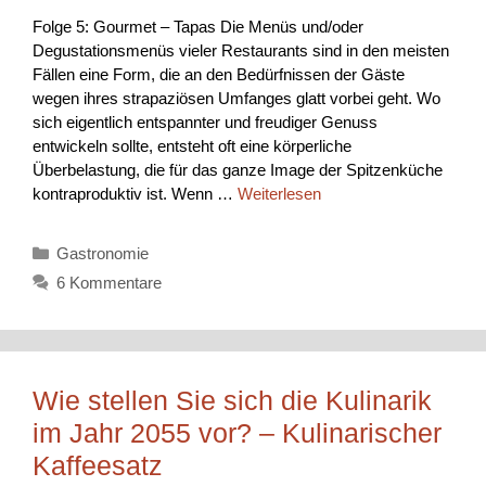
Folge 5: Gourmet – Tapas Die Menüs und/oder
Degustationsmenüs vieler Restaurants sind in den meisten
Fällen eine Form, die an den Bedürfnissen der Gäste
wegen ihres strapaziösen Umfanges glatt vorbei geht. Wo
sich eigentlich entspannter und freudiger Genuss
entwickeln sollte, entsteht oft eine körperliche
Überbelastung, die für das ganze Image der Spitzenküche
kontraproduktiv ist. Wenn …
Weiterlesen
Kategorien
Gastronomie
6 Kommentare
Wie stellen Sie sich die Kulinarik
im Jahr 2055 vor? – Kulinarischer
Kaffeesatz