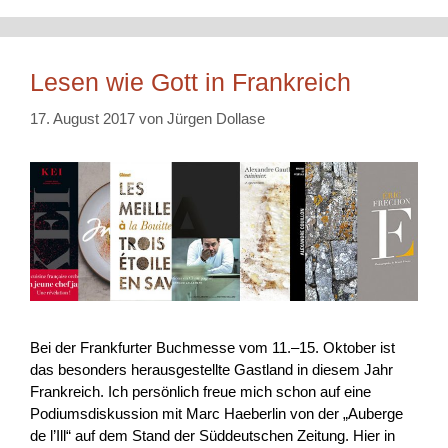
Lesen wie Gott in Frankreich
17. August 2017
von
Jürgen Dollase
Bei der Frankfurter Buchmesse vom 11.–15. Oktober ist
das besonders herausgestellte Gastland in diesem Jahr
Frankreich. Ich persönlich freue mich schon auf eine
Podiumsdiskussion mit Marc Haeberlin von der „Auberge
de l’Ill“ auf dem Stand der Süddeutschen Zeitung. Hier in