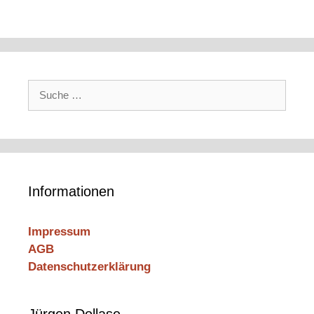
Suche
nach:
Informationen
Impressum
AGB
Datenschutzerklärung