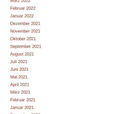
März 2022
Februar 2022
Januar 2022
Dezember 2021
November 2021
Oktober 2021
September 2021
August 2021
Juli 2021
Juni 2021
Mai 2021
April 2021
März 2021
Februar 2021
Januar 2021