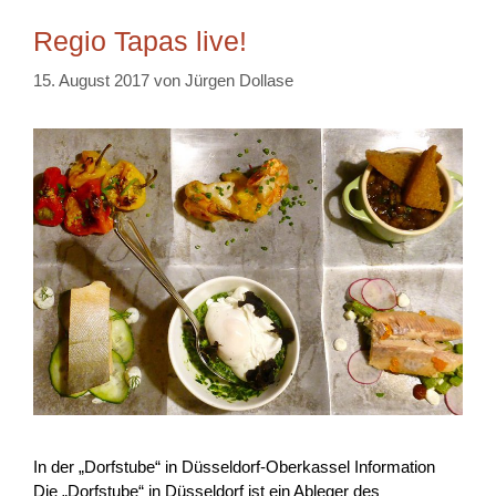
Regio Tapas live!
15. August 2017
von
Jürgen Dollase
In der „Dorfstube“ in Düsseldorf-Oberkassel Information
Die „Dorfstube“ in Düsseldorf ist ein Ableger des