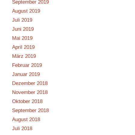
September 2019
August 2019
Juli 2019
Juni 2019
Mai 2019
April 2019
März 2019
Februar 2019
Januar 2019
Dezember 2018
November 2018
Oktober 2018
September 2018
August 2018
Juli 2018