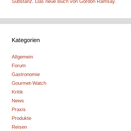
Substanz. Das neue Buch von Gordon Ramsay.
Kategorien
Allgemein
Forum
Gastronomie
Gourmet-Watch
Kritik
News
Praxis
Produkte
Reisen