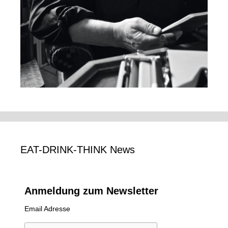
EAT-DRINK-THINK News
Anmeldung zum Newsletter
Email Adresse