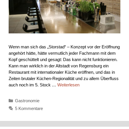
Wenn man sich das „Storstad“ – Konzept vor der Eröffnung
angehört hätte, hätte vermutlich jeder Fachmann mit dem
Kopf geschüttelt und gesagt: Das kann nicht funktionieren.
Kann man wirklich in der Altstadt von Regensburg ein
Restaurant mit internationaler Küche eröffnen, und das in
Zeiten brutaler Küchen-Regionalität und zu allem Überfluss
auch noch im 5. Stock …
Weiterlesen
Kategorien
Gastronomie
5 Kommentare