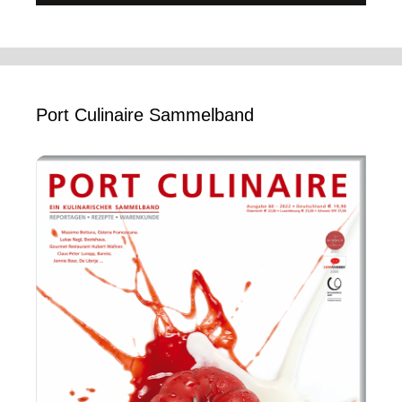
Port Culinaire Sammelband