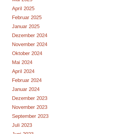
April 2025
Februar 2025
Januar 2025
Dezember 2024
November 2024
Oktober 2024
Mai 2024
April 2024
Februar 2024
Januar 2024
Dezember 2023
November 2023
September 2023
Juli 2023