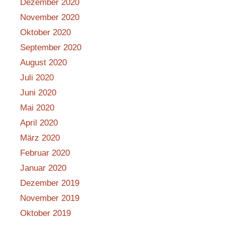
Dezember 2020
November 2020
Oktober 2020
September 2020
August 2020
Juli 2020
Juni 2020
Mai 2020
April 2020
März 2020
Februar 2020
Januar 2020
Dezember 2019
November 2019
Oktober 2019