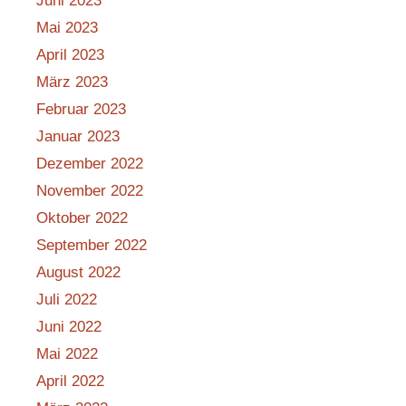
Juni 2023
Mai 2023
April 2023
März 2023
Februar 2023
Januar 2023
Dezember 2022
November 2022
Oktober 2022
September 2022
August 2022
Juli 2022
Juni 2022
Mai 2022
April 2022