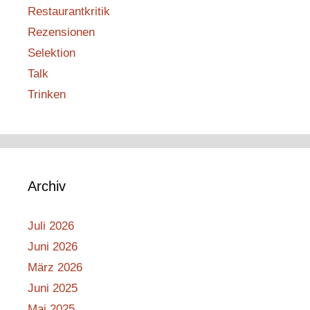
Restaurantkritik
Rezensionen
Selektion
Talk
Trinken
Archiv
Juli 2026
Juni 2026
März 2026
Juni 2025
Mai 2025