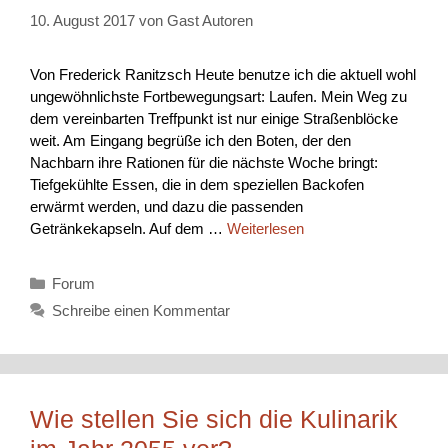
10. August 2017
von
Gast Autoren
Von Frederick Ranitzsch Heute benutze ich die aktuell wohl
ungewöhnlichste Fortbewegungsart: Laufen. Mein Weg zu
dem vereinbarten Treffpunkt ist nur einige Straßenblöcke
weit. Am Eingang begrüße ich den Boten, der den
Nachbarn ihre Rationen für die nächste Woche bringt:
Tiefgekühlte Essen, die in dem speziellen Backofen
erwärmt werden, und dazu die passenden
Getränkekapseln. Auf dem …
Weiterlesen
Kategorien
Forum
Schreibe einen Kommentar
Wie stellen Sie sich die Kulinarik