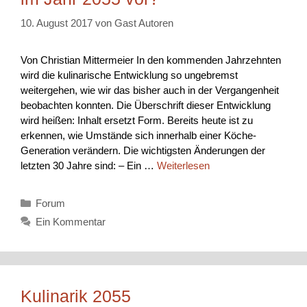
10. August 2017
von
Gast Autoren
Von Christian Mittermeier In den kommenden Jahrzehnten
wird die kulinarische Entwicklung so ungebremst
weitergehen, wie wir das bisher auch in der Vergangenheit
beobachten konnten. Die Überschrift dieser Entwicklung
wird heißen: Inhalt ersetzt Form. Bereits heute ist zu
erkennen, wie Umstände sich innerhalb einer Köche-
Generation verändern. Die wichtigsten Änderungen der
letzten 30 Jahre sind: – Ein …
Weiterlesen
Kategorien
Forum
Ein Kommentar
Kulinarik 2055