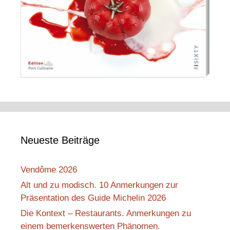
Neueste Beiträge
Vendôme 2026
Alt und zu modisch. 10 Anmerkungen zur
Präsentation des Guide Michelin 2026
Die Kontext – Restaurants. Anmerkungen zu
einem bemerkenswerten Phänomen.