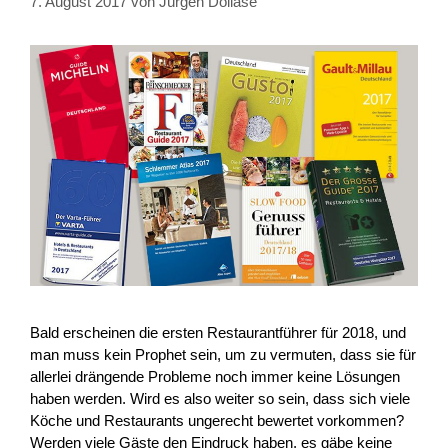
7. August 2017
von
Jürgen Dollase
Bald erscheinen die ersten Restaurantführer für 2018, und
man muss kein Prophet sein, um zu vermuten, dass sie für
allerlei drängende Probleme noch immer keine Lösungen
haben werden. Wird es also weiter so sein, dass sich viele
Köche und Restaurants ungerecht bewertet vorkommen?
Werden viele Gäste den Eindruck haben, es gäbe keine